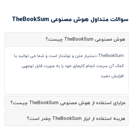
سوالات متداول هوش مصنوعی TheBookSum
هوش مصنوعی TheBookSum چیست؟
TheBookSum دستیار متن و نوشتار است و شما می توانید با
کمک آن سرعت انجام کارهای خود را به صورت قابل توجهی
افزایش دهید.
مزایای استفاده از هوش مصنوعی TheBookSum چیست؟
هزینه استفاده از ابزار TheBookSum چقدر است؟