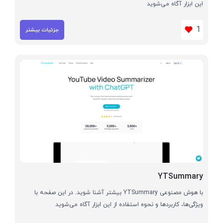
این ابزار آگاه می‌شوید
1
جزئیات بیشتر
YTSummary
با هوش مصنوعی YTSummary بیشتر آشنا شوید. در این صفحه با
ویژگی‌ها، کاربردها و نحوه استفاده از این ابزار آگاه می‌شوید