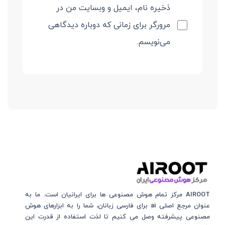
ذخیره نام، ایمیل و وبسایت من در
مرورگر برای زمانی که دوباره دیدگاهی
می‌نویسم.
AIROOT مرکز تمام هوش مصنوعی‌‌‌ ها برای ایرانیان است. ما به
عنوان مرجع اصلی ai برای فارسی زبانان، شما را به ابزارهای هوش
مصنوعی پیشرفته وصل می کنیم تا لذت استفاده از قدرت این