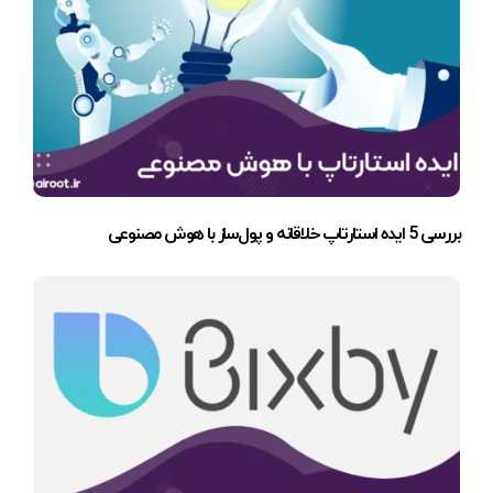
بررسی 5 ایده استارتاپ خلاقانه و پول‌ساز با هوش مصنوعی