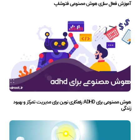
آموزش فعال سازی هوش مصنوعی فتوشاپ
هوش مصنوعی برای ADHD: راهکاری نوین برای مدیریت تمرکز و بهبود
زندگی