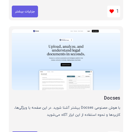
1
جزئیات بیشتر
Docses
با هوش مصنوعی Docses بیشتر آشنا شوید. در این صفحه با ویژگی‌ها،
کاربردها و نحوه استفاده از این ابزار آگاه می‌شوید