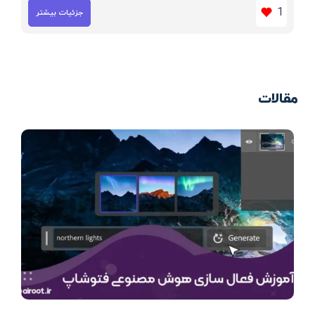
1
جزئیات بیشتر
مقالات