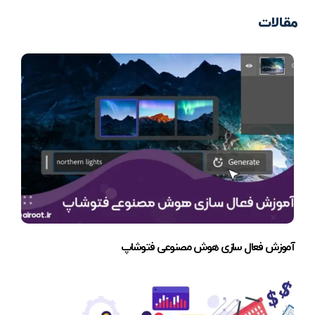
مقالات
آموزش فعال سازی هوش مصنوعی فتوشاپ