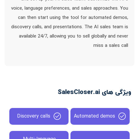
voice, language preferences, and sales approaches. You
can then start using the tool for automated demos,
discovery calls, and presentations. The AI sales team is
available 24/7, allowing you to sell globally and never
miss a sales call
ویژگی های SalesCloser.ai
Discovery calls
Automated demos