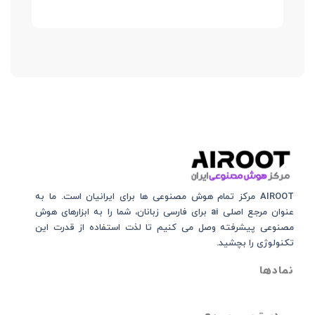
AIROOT مرکز تمام هوش مصنوعی‌‌‌ ها برای ایرانیان است. ما به
عنوان مرجع اصلی ai برای فارسی زبانان، شما را به ابزارهای هوش
مصنوعی پیشرفته وصل می کنیم تا لذت استفاده از قدرت این
تکنولوژی را بچشید.
نمادها