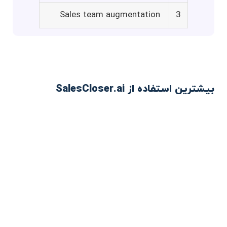
Sales team augmentation
3
بیشترین استفاده از SalesCloser.ai