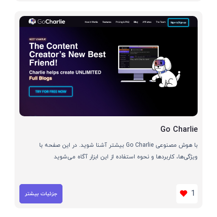
Go Charlie
با هوش مصنوعی Go Charlie بیشتر آشنا شوید. در این صفحه با
ویژگی‌ها، کاربردها و نحوه استفاده از این ابزار آگاه می‌شوید
1
جزئیات بیشتر