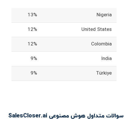
13%
Nigeria
12%
United States
12%
Colombia
9%
India
9%
Türkiye
سوالات متداول هوش مصنوعی SalesCloser.ai