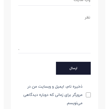
ذخیره نام، ایمیل و وبسایت من در
مرورگر برای زمانی که دوباره دیدگاهی
می‌نویسم.