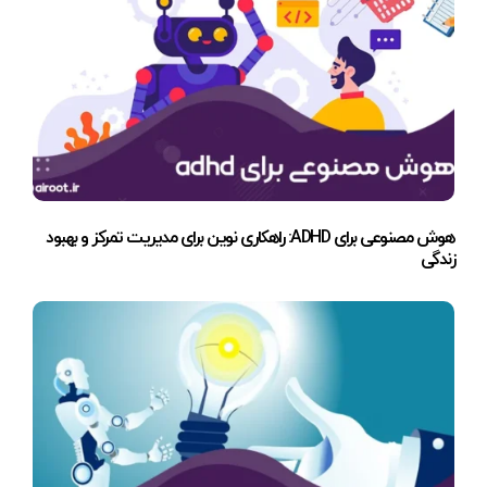
هوش مصنوعی برای ADHD: راهکاری نوین برای مدیریت تمرکز و بهبود
زندگی