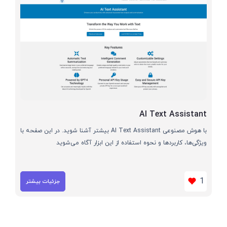
AI Text Assistant
با هوش مصنوعی AI Text Assistant بیشتر آشنا شوید. در این صفحه با
ویژگی‌ها، کاربردها و نحوه استفاده از این ابزار آگاه می‌شوید
1
جزئیات بیشتر