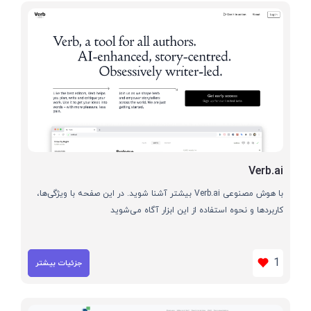
Verb.ai
با هوش مصنوعی Verb.ai بیشتر آشنا شوید. در این صفحه با ویژگی‌ها،
کاربردها و نحوه استفاده از این ابزار آگاه می‌شوید
1
جزئیات بیشتر