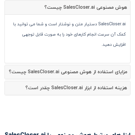
هوش مصنوعی SalesCloser.ai چیست؟
SalesCloser.ai دستیار متن و نوشتار است و شما می توانید با
کمک آن سرعت انجام کارهای خود را به صورت قابل توجهی
افزایش دهید.
مزایای استفاده از هوش مصنوعی SalesCloser.ai چیست؟
هزینه استفاده از ابزار SalesCloser.ai چقدر است؟