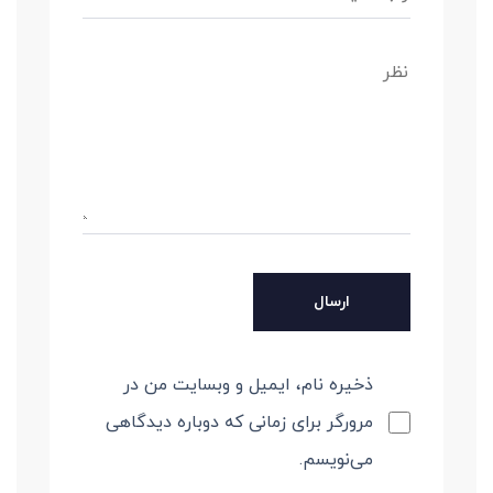
ذخیره نام، ایمیل و وبسایت من در
مرورگر برای زمانی که دوباره دیدگاهی
می‌نویسم.