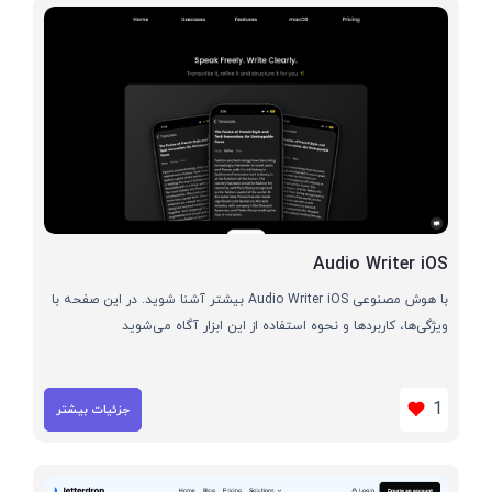
Audio Writer iOS
با هوش مصنوعی Audio Writer iOS بیشتر آشنا شوید. در این صفحه با
ویژگی‌ها، کاربردها و نحوه استفاده از این ابزار آگاه می‌شوید
1
جزئیات بیشتر