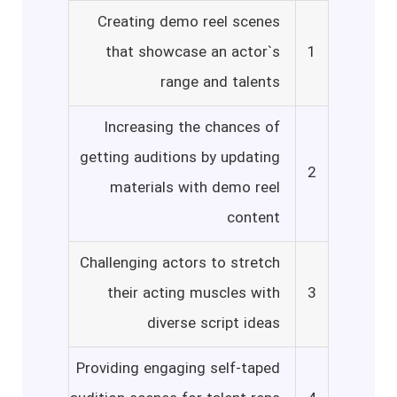
Creating demo reel scenes
that showcase an actor`s
1
range and talents
Increasing the chances of
getting auditions by updating
2
materials with demo reel
content
Challenging actors to stretch
their acting muscles with
3
diverse script ideas
Providing engaging self-taped