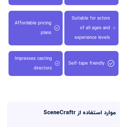
Suitable for actors
Affordable pricing
of all ages and
plans
experience levels
Impresses casting
Self-tape friendly
directors
موارد استفاده از SceneCraftr