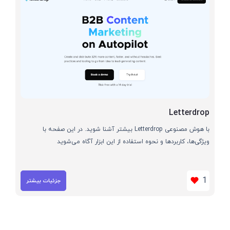
Letterdrop
با هوش مصنوعی Letterdrop بیشتر آشنا شوید. در این صفحه با
ویژگی‌ها، کاربردها و نحوه استفاده از این ابزار آگاه می‌شوید
1
جزئیات بیشتر