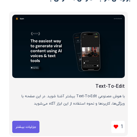
Text-To-Edit
با هوش مصنوعی Text-To-Edit بیشتر آشنا شوید. در این صفحه با
ویژگی‌ها، کاربردها و نحوه استفاده از این ابزار آگاه می‌شوید
1
جزئیات بیشتر