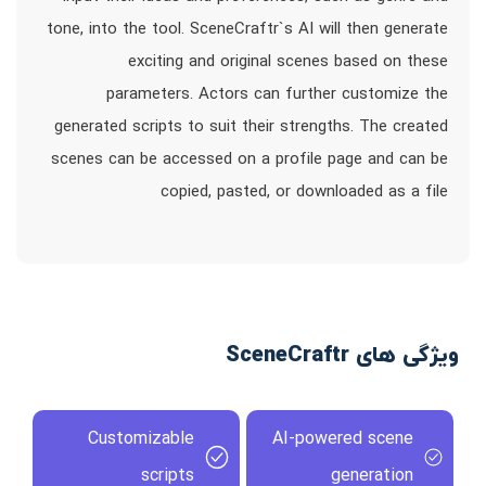
tone, into the tool. SceneCraftr`s AI will then generate
exciting and original scenes based on these
parameters. Actors can further customize the
generated scripts to suit their strengths. The created
scenes can be accessed on a profile page and can be
copied, pasted, or downloaded as a file
ویژگی های SceneCraftr
Customizable
AI-powered scene
scripts
generation