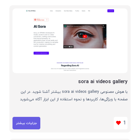
sora ai videos gallery
با هوش مصنوعی sora ai videos gallery بیشتر آشنا شوید. در این
صفحه با ویژگی‌ها، کاربردها و نحوه استفاده از این ابزار آگاه می‌شوید
1
جزئیات بیشتر