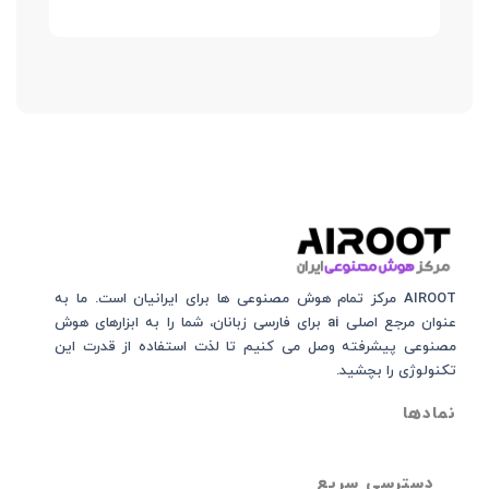
AIROOT مرکز تمام هوش مصنوعی‌‌‌ ها برای ایرانیان است. ما به
عنوان مرجع اصلی ai برای فارسی زبانان، شما را به ابزارهای هوش
مصنوعی پیشرفته وصل می کنیم تا لذت استفاده از قدرت این
تکنولوژی را بچشید.
نمادها
دسترسی سریع