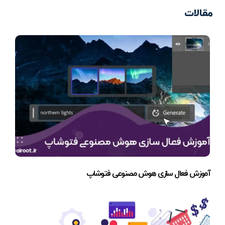
مقالات
آموزش فعال سازی هوش مصنوعی فتوشاپ