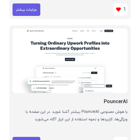
1
جزئیات بیشتر
PouncerAI
با هوش مصنوعی PouncerAI بیشتر آشنا شوید. در این صفحه با
ویژگی‌ها، کاربردها و نحوه استفاده از این ابزار آگاه می‌شوید