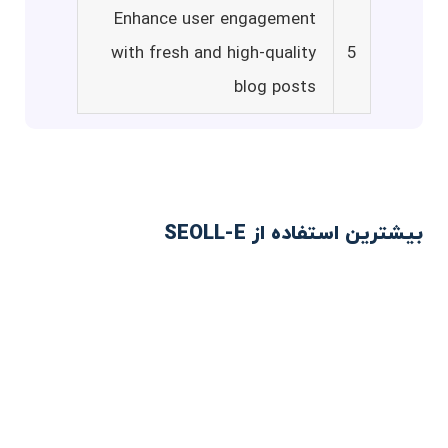
Enhance user engagement
with fresh and high-quality
5
blog posts
بیشترین استفاده از SEOLL-E