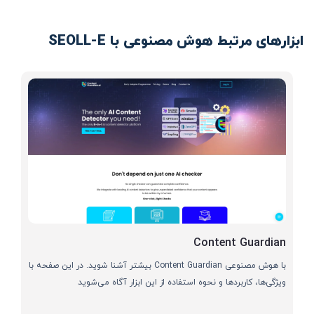
ابزارهای مرتبط هوش مصنوعی با SEOLL-E
Content Guardian
با هوش مصنوعی Content Guardian بیشتر آشنا شوید. در این صفحه با
ویژگی‌ها، کاربردها و نحوه استفاده از این ابزار آگاه می‌شوید