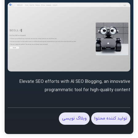
Elevate SEO efforts with AI SEO Blogging, an innovative
programmatic tool for high-quality content
تولید کننده محتوا
وبلاگ نویسی