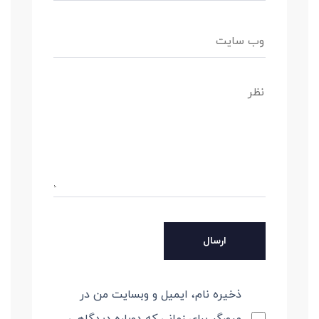
ذخیره نام، ایمیل و وبسایت من در
مرورگر برای زمانی که دوباره دیدگاهی