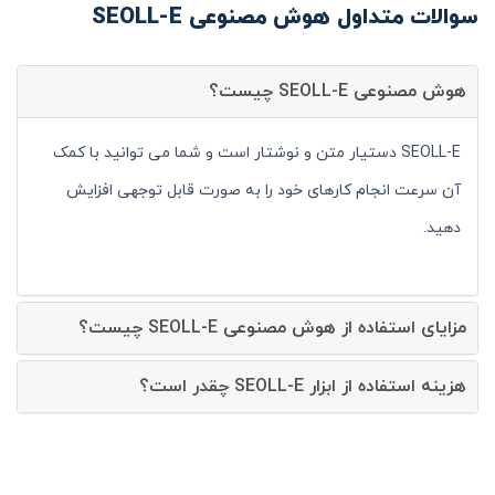
سوالات متداول هوش مصنوعی SEOLL-E
هوش مصنوعی SEOLL-E چیست؟
SEOLL-E دستیار متن و نوشتار است و شما می توانید با کمک
آن سرعت انجام کارهای خود را به صورت قابل توجهی افزایش
دهید.
مزایای استفاده از هوش مصنوعی SEOLL-E چیست؟
هزینه استفاده از ابزار SEOLL-E چقدر است؟