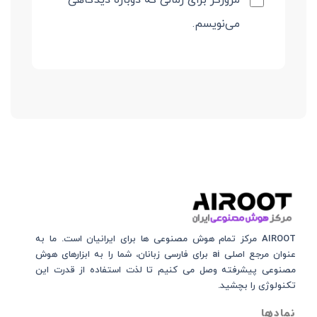
می‌نویسم.
AIROOT مرکز تمام هوش مصنوعی‌‌‌ ها برای ایرانیان است. ما به
عنوان مرجع اصلی ai برای فارسی زبانان، شما را به ابزارهای هوش
مصنوعی پیشرفته وصل می کنیم تا لذت استفاده از قدرت این
تکنولوژی را بچشید.
نمادها