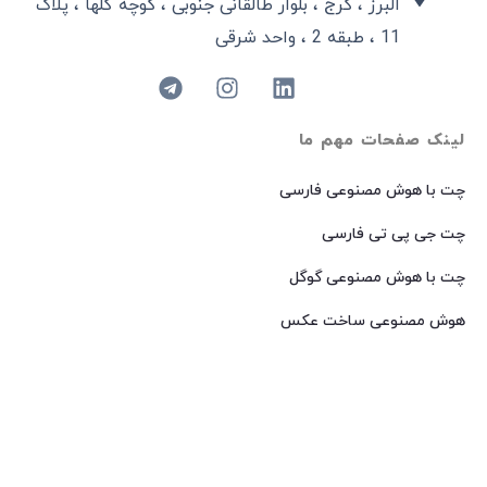
البرز ، کرج ، بلوار طالقانی جنوبی ، کوچه گلها ، پلاک
11 ، طبقه 2 ، واحد شرقی
لینک صفحات مهم ما
چت با هوش مصنوعی فارسی
چت جی پی تی فارسی
چت با هوش مصنوعی گوگل
هوش مصنوعی ساخت عکس
هوش مصنوعی میدجرنی فارسی
هوش مصنوعی Dall-E فارسی