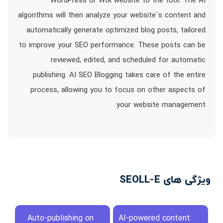
WordPress or WIX website to the tool. The AI
algorithms will then analyze your website`s content and
automatically generate optimized blog posts, tailored
to improve your SEO performance. These posts can be
reviewed, edited, and scheduled for automatic
publishing. AI SEO Blogging takes care of the entire
process, allowing you to focus on other aspects of
your website management
ویژگی های SEOLL-E
Auto-publishing on
AI-powered content