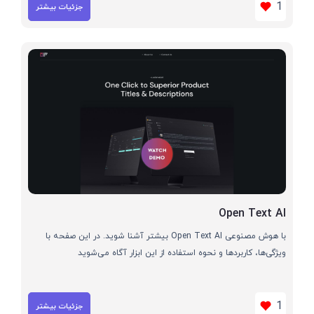
1
جزئیات بیشتر
Open Text AI
با هوش مصنوعی Open Text AI بیشتر آشنا شوید. در این صفحه با
ویژگی‌ها، کاربردها و نحوه استفاده از این ابزار آگاه می‌شوید
1
جزئیات بیشتر