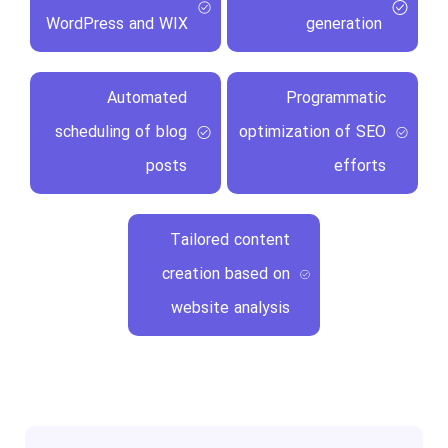
WordPress and WIX
generation
Automated
Programmatic
scheduling of blog
optimization of SEO
posts
efforts
Tailored content
creation based on
website analysis