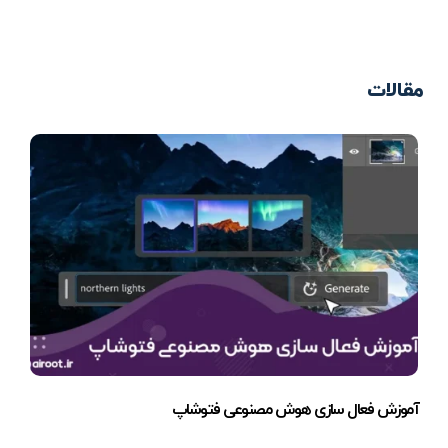
مقالات
آموزش فعال سازی هوش مصنوعی فتوشاپ