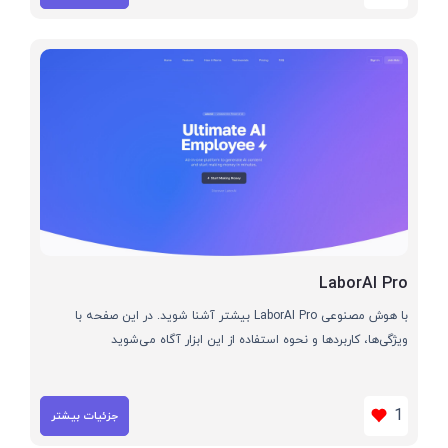
LaborAI Pro
با هوش مصنوعی LaborAI Pro بیشتر آشنا شوید. در این صفحه با
ویژگی‌ها، کاربردها و نحوه استفاده از این ابزار آگاه می‌شوید
1
جزئیات بیشتر