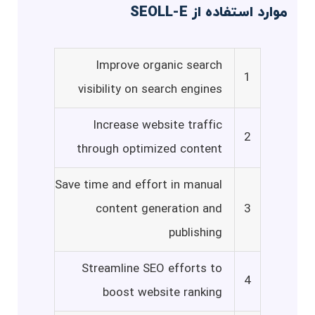
موارد استفاده از SEOLL-E
Improve organic search
1
visibility on search engines
Increase website traffic
2
through optimized content
Save time and effort in manual
content generation and
3
publishing
Streamline SEO efforts to
4
boost website ranking