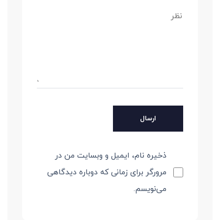
ذخیره نام، ایمیل و وبسایت من در
مرورگر برای زمانی که دوباره دیدگاهی
می‌نویسم.