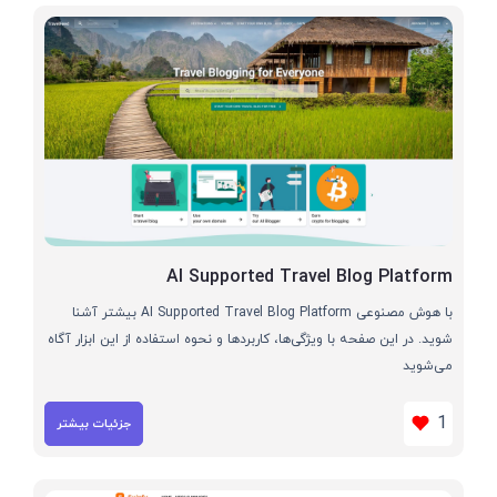
AI Supported Travel Blog Platform
با هوش مصنوعی AI Supported Travel Blog Platform بیشتر آشنا
شوید. در این صفحه با ویژگی‌ها، کاربردها و نحوه استفاده از این ابزار آگاه
می‌شوید
1
جزئیات بیشتر