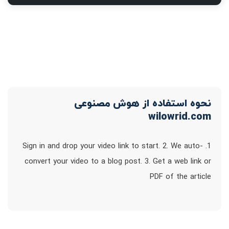
نحوه استفاده از هوش مصنوعی
wilowrid.com
1. Sign in and drop your video link to start. 2. We auto-
convert your video to a blog post. 3. Get a web link or
PDF of the article