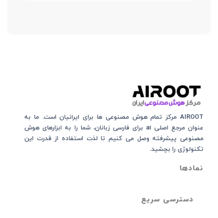
AIROOT مرکز تمام هوش مصنوعی‌‌‌ ها برای ایرانیان است. ما به
عنوان مرجع اصلی ai برای فارسی زبانان، شما را به ابزارهای هوش
مصنوعی پیشرفته وصل می کنیم تا لذت استفاده از قدرت این
تکنولوژی را بچشید.
نمادها
دسترسی سریع