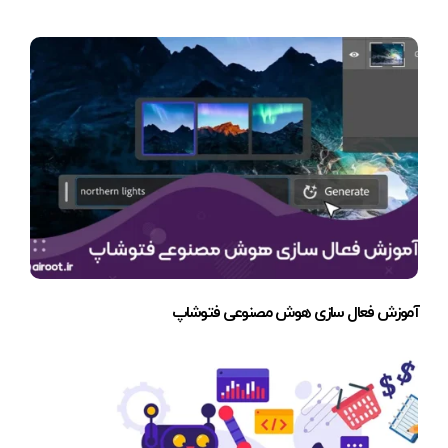
آموزش فعال سازی هوش مصنوعی فتوشاپ