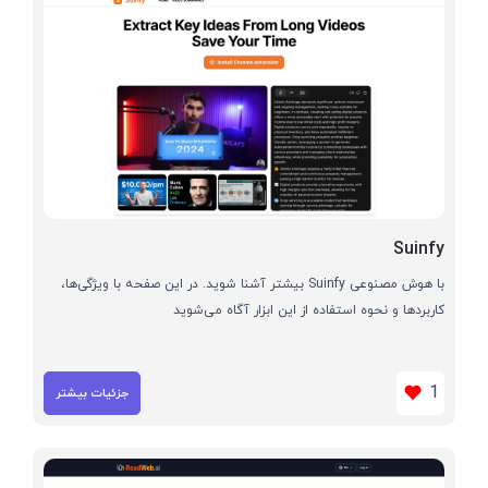
Suinfy
با هوش مصنوعی Suinfy بیشتر آشنا شوید. در این صفحه با ویژگی‌ها،
کاربردها و نحوه استفاده از این ابزار آگاه می‌شوید
1
جزئیات بیشتر