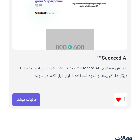
Succeed AI™
با هوش مصنوعی Succeed AI™ بیشتر آشنا شوید. در این صفحه با
ویژگی‌ها، کاربردها و نحوه استفاده از این ابزار آگاه می‌شوید
1
جزئیات بیشتر
مقالات