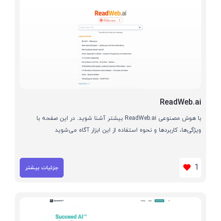
ReadWeb.ai
با هوش مصنوعی ReadWeb.ai بیشتر آشنا شوید. در این صفحه با
ویژگی‌ها، کاربردها و نحوه استفاده از این ابزار آگاه می‌شوید
1
جزئیات بیشتر