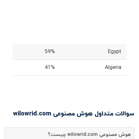
59%
Egypt
41%
Algeria
سوالات متداول هوش مصنوعی wilowrid.com
هوش مصنوعی wilowrid.com چیست؟