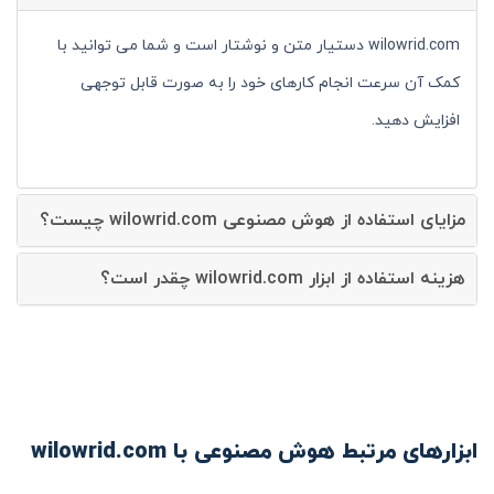
wilowrid.com دستیار متن و نوشتار است و شما می توانید با
کمک آن سرعت انجام کارهای خود را به صورت قابل توجهی
افزایش دهید.
مزایای استفاده از هوش مصنوعی wilowrid.com چیست؟
هزینه استفاده از ابزار wilowrid.com چقدر است؟
ابزارهای مرتبط هوش مصنوعی با wilowrid.com