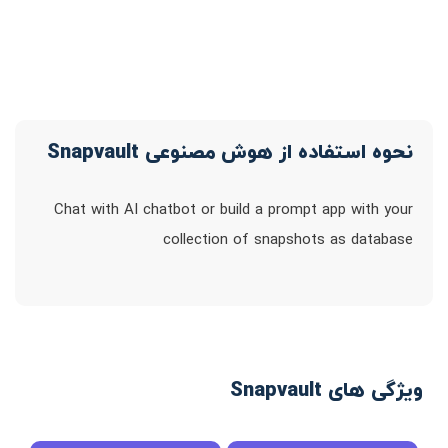
نحوه استفاده از هوش مصنوعی Snapvault
Chat with AI chatbot or build a prompt app with your
collection of snapshots as database
ویژگی های Snapvault