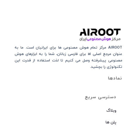
AIROOT مرکز تمام هوش مصنوعی‌‌‌ ها برای ایرانیان است. ما به
عنوان مرجع اصلی ai برای فارسی زبانان، شما را به ابزارهای هوش
مصنوعی پیشرفته وصل می کنیم تا لذت استفاده از قدرت این
تکنولوژی را بچشید.
نمادها
دسترسی سریع
وبلاگ
پلن ها