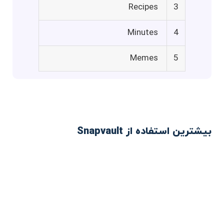
Recipes
3
Minutes
4
Memes
5
بیشترین استفاده از Snapvault