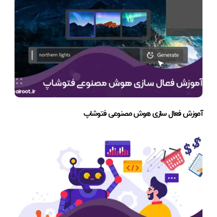
آموزش فعال سازی هوش مصنوعی فتوشاپ