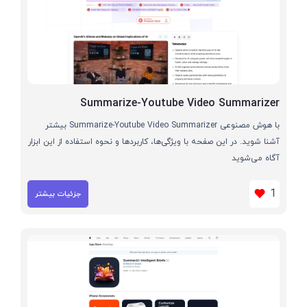
Summarize-Youtube Video Summarizer
با هوش مصنوعی Summarize-Youtube Video Summarizer بیشتر
آشنا شوید. در این صفحه با ویژگی‌ها، کاربردها و نحوه استفاده از این ابزار
آگاه می‌شوید
1
جزئیات بیشتر