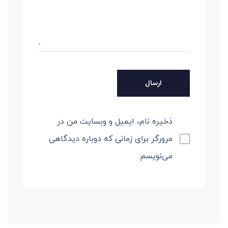
ذخیره نام، ایمیل و وبسایت من در
مرورگر برای زمانی که دوباره دیدگاهی
می‌نویسم.