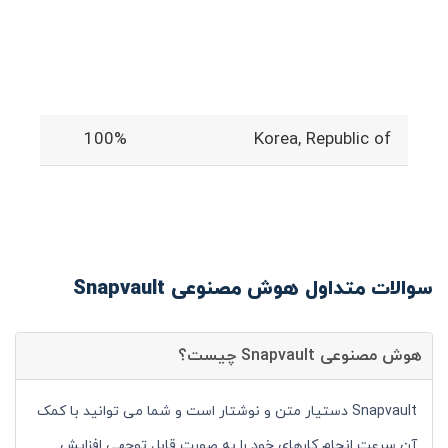
100%
Korea, Republic of
سوالات متداول هوش مصنوعی Snapvault
هوش مصنوعی Snapvault چیست؟
Snapvault دستیار متن و نوشتار است و شما می توانید با کمک
آن سرعت انجام کارهای خود را به صورت قابل توجهی افزایش