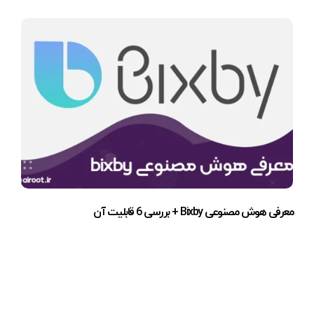
معرفی هوش مصنوعی Bixby + بررسی 6 قابلیت آن