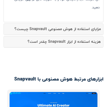
دهید.
مزایای استفاده از هوش مصنوعی Snapvault چیست؟
هزینه استفاده از ابزار Snapvault چقدر است؟
ابزارهای مرتبط هوش مصنوعی با Snapvault