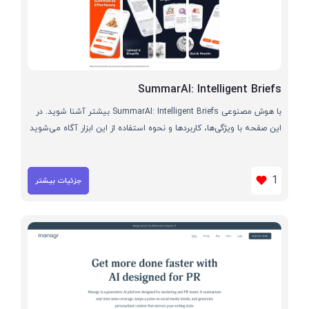
SummarAI: Intelligent Briefs
با هوش مصنوعی SummarAI: Intelligent Briefs بیشتر آشنا شوید. در
این صفحه با ویژگی‌ها، کاربردها و نحوه استفاده از این ابزار آگاه می‌شوید
1
جزئیات بیشتر