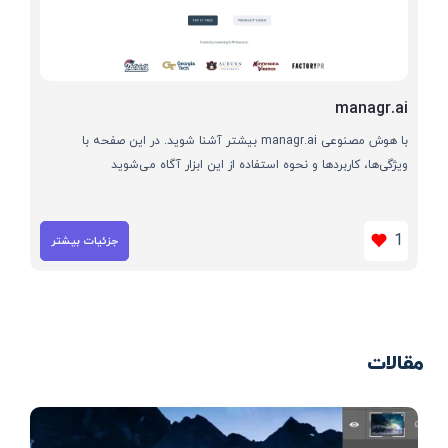
managr.ai
با هوش مصنوعی managr.ai بیشتر آشنا شوید. در این صفحه با
ویژگی‌ها، کاربردها و نحوه استفاده از این ابزار آگاه می‌شوید
1
جزئیات بیشتر
مقالات