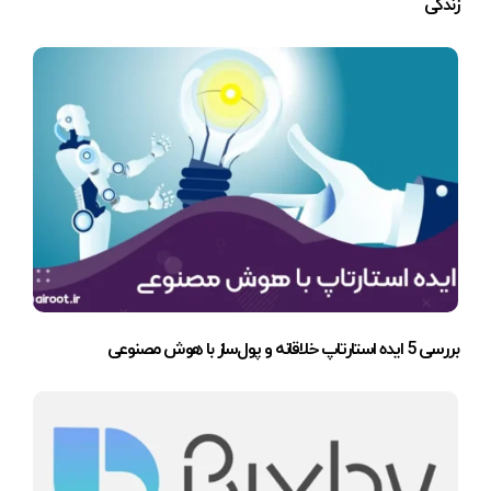
زندگی
بررسی 5 ایده استارتاپ خلاقانه و پول‌ساز با هوش مصنوعی