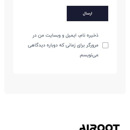
ذخیره نام، ایمیل و وبسایت من در
مرورگر برای زمانی که دوباره دیدگاهی
می‌نویسم.