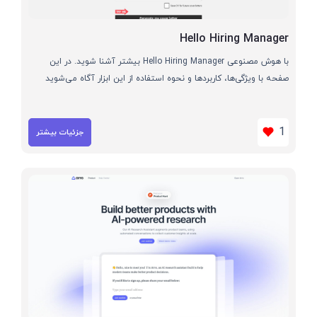
Hello Hiring Manager
با هوش مصنوعی Hello Hiring Manager بیشتر آشنا شوید. در این
صفحه با ویژگی‌ها، کاربردها و نحوه استفاده از این ابزار آگاه می‌شوید
1
جزئیات بیشتر