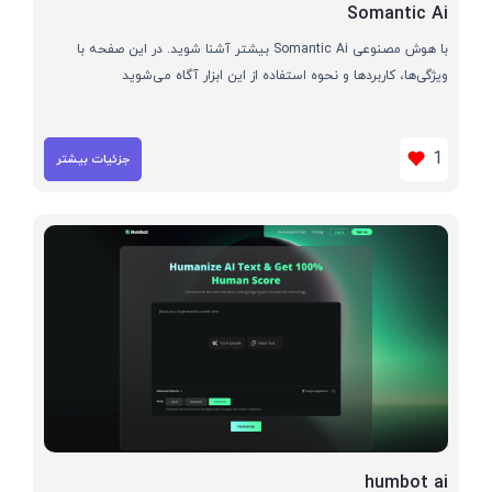
Somantic Ai
با هوش مصنوعی Somantic Ai بیشتر آشنا شوید. در این صفحه با
ویژگی‌ها، کاربردها و نحوه استفاده از این ابزار آگاه می‌شوید
1
جزئیات بیشتر
humbot ai