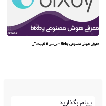
معرفی هوش مصنوعی Bixby + بررسی 6 قابلیت آن
پیام بگذارید