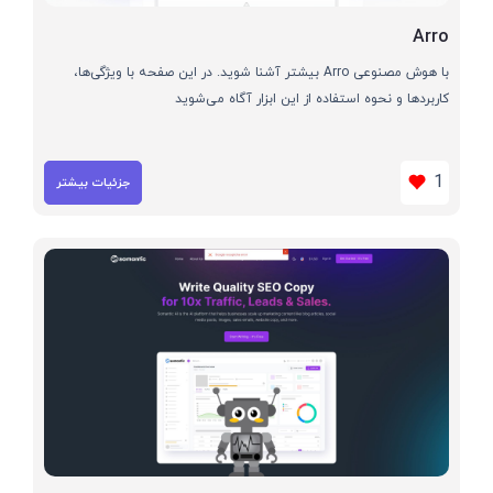
Arro
با هوش مصنوعی Arro بیشتر آشنا شوید. در این صفحه با ویژگی‌ها،
کاربردها و نحوه استفاده از این ابزار آگاه می‌شوید
1
جزئیات بیشتر