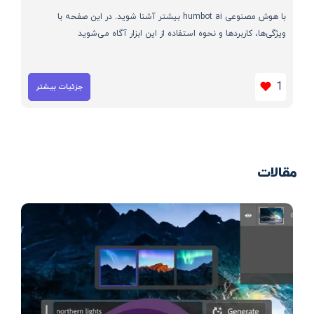
با هوش مصنوعی humbot ai بیشتر آشنا شوید. در این صفحه با
ویژگی‌ها، کاربردها و نحوه استفاده از این ابزار آگاه می‌شوید
1
جزئیات بیشتر
مقالات