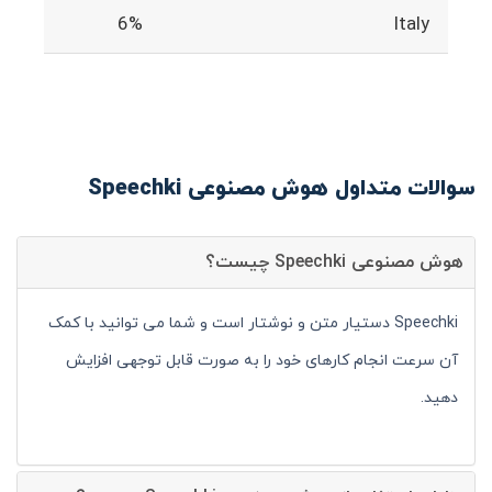
6%
Italy
سوالات متداول هوش مصنوعی Speechki
هوش مصنوعی Speechki چیست؟
Speechki دستیار متن و نوشتار است و شما می توانید با کمک
آن سرعت انجام کارهای خود را به صورت قابل توجهی افزایش
دهید.