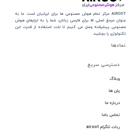
AIROOT مرکز تمام هوش مصنوعی‌‌‌ ها برای ایرانیان است. ما به
عنوان مرجع اصلی ai برای فارسی زبانان، شما را به ابزارهای هوش
مصنوعی پیشرفته وصل می کنیم تا لذت استفاده از قدرت این
تکنولوژی را بچشید.
نمادها
دسترسی سریع
وبلاگ
پلن ها
درباره ما
تماس باما
ربات تلگرام airoot