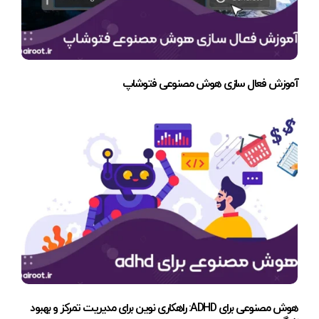
آموزش فعال سازی هوش مصنوعی فتوشاپ
هوش مصنوعی برای ADHD: راهکاری نوین برای مدیریت تمرکز و بهبود