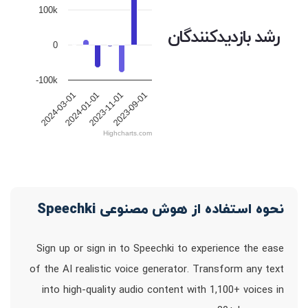
100k
رشد بازدیدکنندگان
0
-100k
2023-09-01
2023-11-01
2024-01-01
2024-03-01
Highcharts.com
نحوه استفاده از هوش مصنوعی Speechki
Sign up or sign in to Speechki to experience the ease
of the AI realistic voice generator. Transform any text
into high-quality audio content with 1,100+ voices in