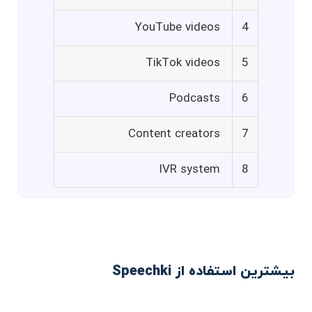
YouTube videos
4
TikTok videos
5
Podcasts
6
Content creators
7
IVR system
8
بیشترین استفاده از Speechki