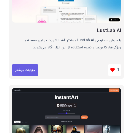
LustLab AI
با هوش مصنوعی LustLab AI بیشتر آشنا شوید. در این صفحه با
ویژگی‌ها، کاربردها و نحوه استفاده از این ابزار آگاه می‌شوید
1
جزئیات بیشتر