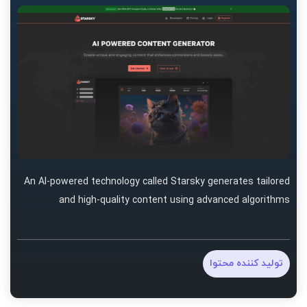
An AI-powered technology called Starsky generates tailored
and high-quality content using advanced algorithms
تولید کننده محتوا