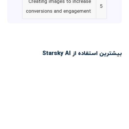
Creating images to increase
5
conversions and engagement
بیشترین استفاده از Starsky AI