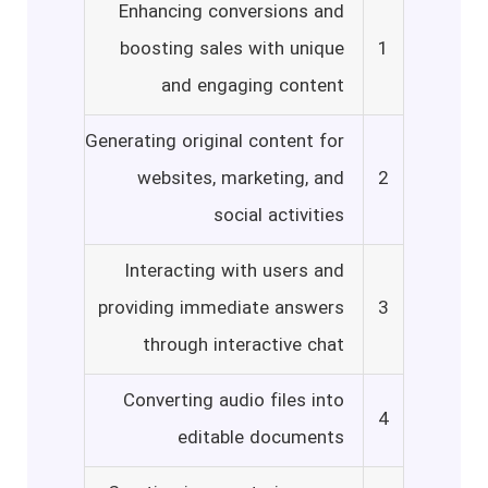
Enhancing conversions and
boosting sales with unique
1
and engaging content
Generating original content for
websites, marketing, and
2
social activities
Interacting with users and
providing immediate answers
3
through interactive chat
Converting audio files into
4
editable documents