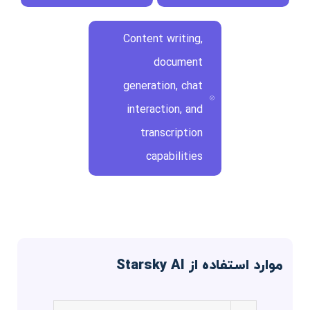
Content writing,
document
generation, chat
interaction, and
transcription
capabilities
موارد استفاده از Starsky AI