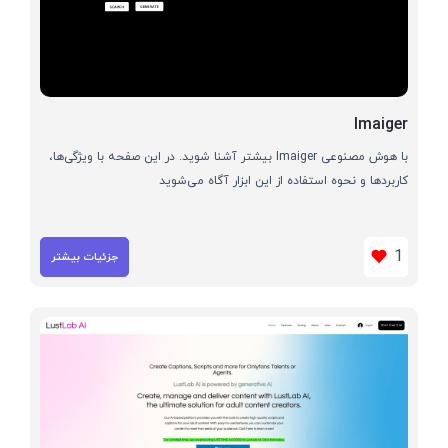
Imaiger
با هوش مصنوعی Imaiger بیشتر آشنا شوید. در این صفحه با ویژگی‌ها،
کاربردها و نحوه استفاده از این ابزار آگاه می‌شوید
1
جزئیات بیشتر