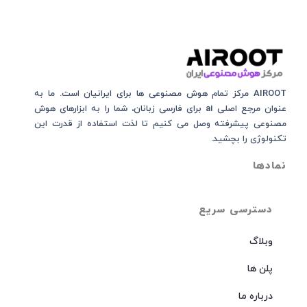
AIROOT مرکز تمام هوش مصنوعی‌‌‌ ها برای ایرانیان است. ما به
عنوان مرجع اصلی ai برای فارسی زبانان، شما را به ابزارهای هوش
مصنوعی پیشرفته وصل می کنیم تا لذت استفاده از قدرت این
تکنولوژی را بچشید.
نمادها
دسترسی سریع
وبلاگ
پلن ها
درباره ما