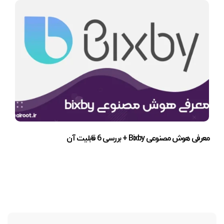
معرفی هوش مصنوعی Bixby + بررسی 6 قابلیت آن