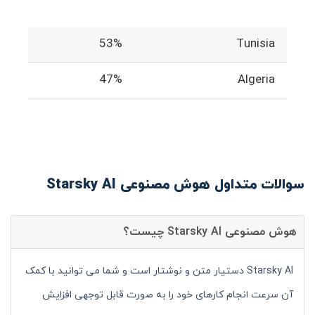
53%
Tunisia
47%
Algeria
سوالات متداول هوش مصنوعی Starsky AI
هوش مصنوعی Starsky AI چیست؟
Starsky AI دستیار متن و نوشتار است و شما می توانید با کمک
آن سرعت انجام کارهای خود را به صورت قابل توجهی افزایش