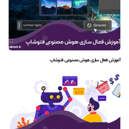
آموزش فعال سازی هوش مصنوعی فتوشاپ