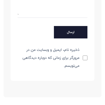
ذخیره نام، ایمیل و وبسایت من در
مرورگر برای زمانی که دوباره دیدگاهی
می‌نویسم.