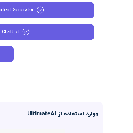
ntent Generator
Chatbot
موارد استفاده از UltimateAI