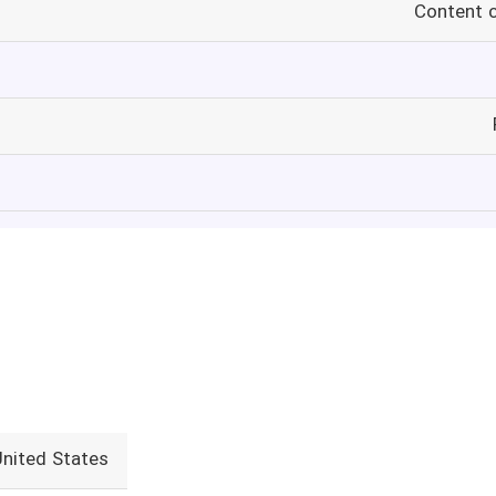
Content c
United States