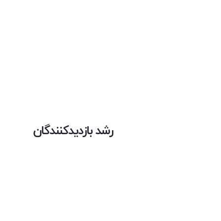
رشد بازدیدکنندگان