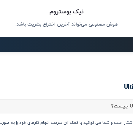
نیک بوستروم
سان کمک کند.
هوش مصنوعی می‌تواند آخرین اختراع بشریت باشد.