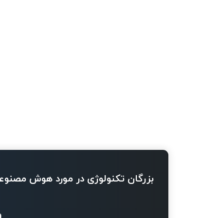
بزرگان تکنولوژی در مورد هوش مصنوع