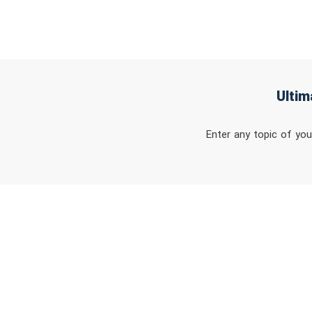
Enter any topic of you