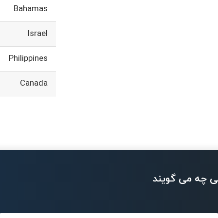
Bahamas
Israel
Philippines
Canada
ی چه می گویند