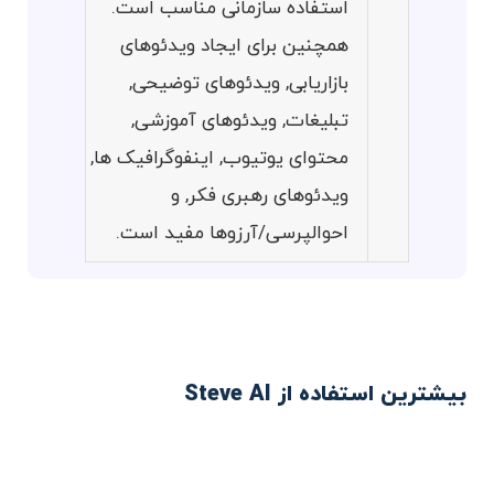
استفاده سازمانی مناسب است.
همچنین برای ایجاد ویدئوهای
بازاریابی, ویدئوهای توضیحی,
تبلیغات, ویدئوهای آموزشی,
محتوای یوتیوب, اینفوگرافیک ها,
ویدئوهای رهبری فکر, و
احوالپرسی/آرزوها مفید است.
بیشترین استفاده از Steve AI