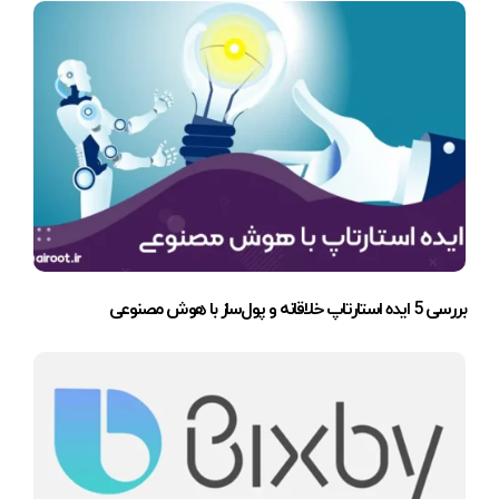
بررسی 5 ایده استارتاپ خلاقانه و پول‌ساز با هوش مصنوعی