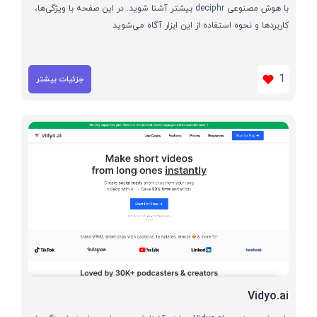
با هوش مصنوعی deciphr بیشتر آشنا شوید. در این صفحه با ویژگی‌ها،
کاربردها و نحوه استفاده از این ابزار آگاه می‌شوید
1
جزئیات بیشتر
Vidyo.ai