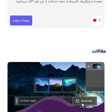
صفحه با ویژگی‌ها، کاربردها و نحوه استفاده از این ابزار آگاه می‌شوید
1
جزئیات بیشتر
مقالات