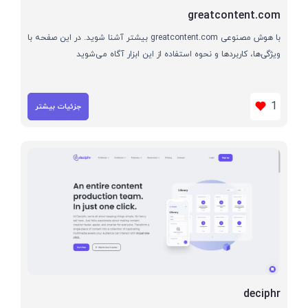
greatcontent.com
با هوش مصنوعی greatcontent.com بیشتر آشنا شوید. در این صفحه با
ویژگی‌ها، کاربردها و نحوه استفاده از این ابزار آگاه می‌شوید
1
جزئیات بیشتر
deciphr