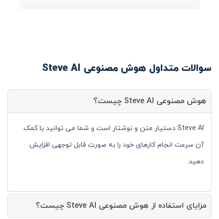
سوالات متداول هوش مصنوعی Steve AI
هوش مصنوعی Steve AI چیست؟
Steve AI دستیار متن و نوشتار است و شما می توانید با کمک
آن سرعت انجام کارهای خود را به صورت قابل توجهی افزایش
دهید.
مزایای استفاده از هوش مصنوعی Steve AI چیست؟