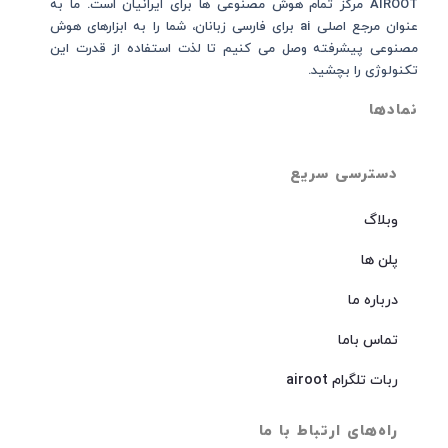
AIROOT مرکز تمام هوش مصنوعی‌‌‌ ها برای ایرانیان است. ما به
عنوان مرجع اصلی ai برای فارسی زبانان، شما را به ابزارهای هوش
مصنوعی پیشرفته وصل می کنیم تا لذت استفاده از قدرت این
تکنولوژی را بچشید.
نمادها
دسترسی سریع
وبلاگ
پلن ها
درباره ما
تماس باما
ربات تلگرام airoot
راه‌های ارتباط با ما