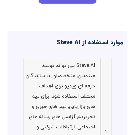
موارد استفاده از Steve AI
Steve.AI می تواند توسط
مبتدیان, متخصصان, یا سازندگان
حرفه ای ویدیو برای اهداف
مختلف استفاده شود. برای تیم
های بازاریابی, تیم های خبری و
تحریریه, آژانس های رسانه های
اجتماعی, ارتباطات شرکتی و
1