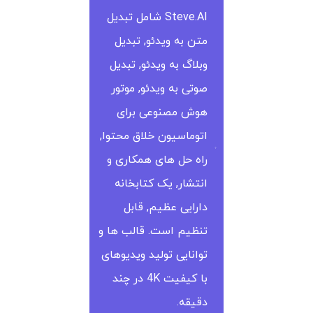
Steve.AI شامل تبدیل
متن به ویدئو, تبدیل
وبلاگ به ویدئو, تبدیل
صوتی به ویدئو, موتور
هوش مصنوعی برای
اتوماسیون خلاق محتوا,
راه حل های همکاری و
انتشار, یک کتابخانه
دارایی عظیم, قابل
تنظیم است. قالب ها و
توانایی تولید ویدیوهای
با کیفیت 4K در چند
دقیقه.