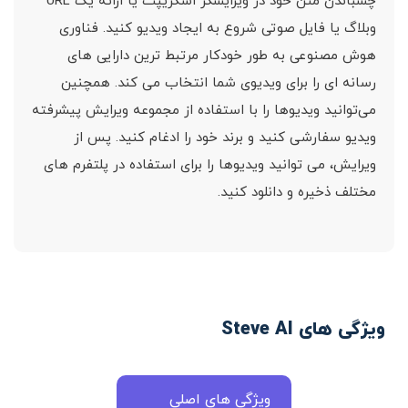
چسباندن متن خود در ویرایشگر اسکریپت یا ارائه یک URL
وبلاگ یا فایل صوتی شروع به ایجاد ویدیو کنید. فناوری
هوش مصنوعی به طور خودکار مرتبط ترین دارایی های
رسانه ای را برای ویدیوی شما انتخاب می کند. همچنین
می‌توانید ویدیوها را با استفاده از مجموعه ویرایش پیشرفته
ویدیو سفارشی کنید و برند خود را ادغام کنید. پس از
ویرایش، می توانید ویدیوها را برای استفاده در پلتفرم های
مختلف ذخیره و دانلود کنید.
ویژگی های Steve AI
ویژگی های اصلی