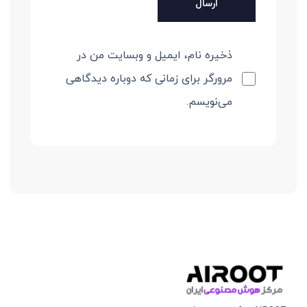
ذخیره نام، ایمیل و وبسایت من در
مرورگر برای زمانی که دوباره دیدگاهی
می‌نویسم.