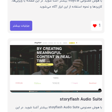
با هوش مصنوعی Vidyo.ai بیشتر آشنا شوید. در این صفحه با ویژگی‌ها،
کاربردها و نحوه استفاده از این ابزار آگاه می‌شوید
1
جزئیات بیشتر
storyflash Audio Suite
با هوش مصنوعی storyflash Audio Suite بیشتر آشنا شوید. در این