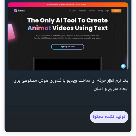
یک نرم افزار حرفه ای ساخت ویدیو با فناوری هوش مصنوعی برای
ایجاد سریع و آسان.
تولید کننده محتوا