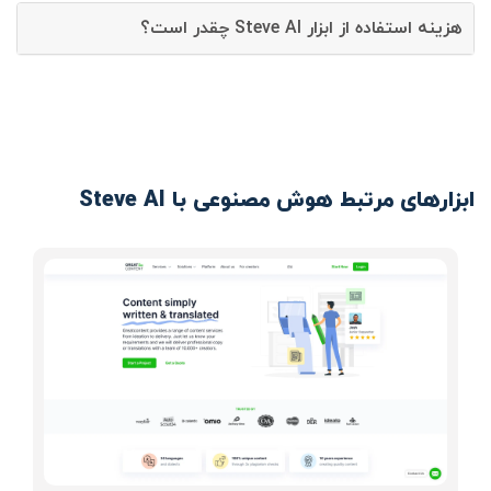
هزینه استفاده از ابزار Steve AI چقدر است؟
ابزارهای مرتبط هوش مصنوعی با Steve AI