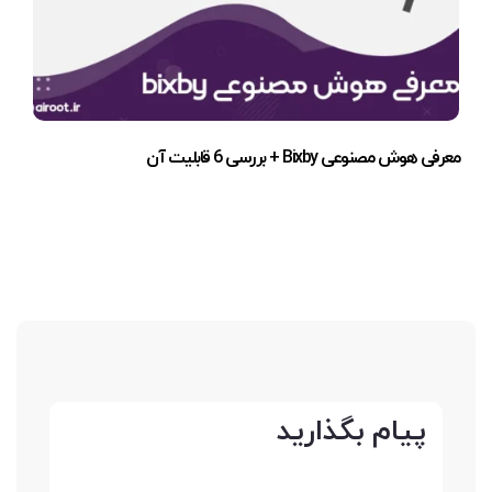
معرفی هوش مصنوعی Bixby + بررسی 6 قابلیت آن
پیام بگذارید