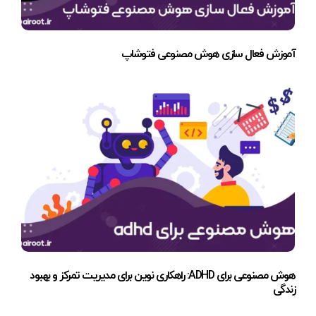
آموزش فعال سازی هوش مصنوعی فتوشاپ
هوش مصنوعی برای ADHD: راهکاری نوین برای مدیریت تمرکز و بهبود
زندگی