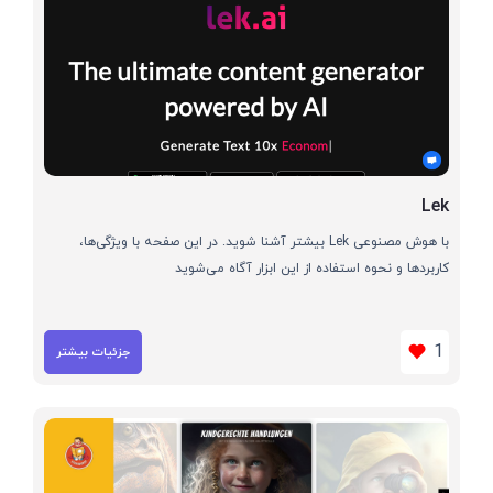
Lek
با هوش مصنوعی Lek بیشتر آشنا شوید. در این صفحه با ویژگی‌ها،
کاربردها و نحوه استفاده از این ابزار آگاه می‌شوید
1
جزئیات بیشتر