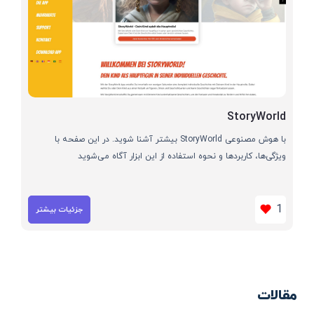
StoryWorld
با هوش مصنوعی StoryWorld بیشتر آشنا شوید. در این صفحه با
ویژگی‌ها، کاربردها و نحوه استفاده از این ابزار آگاه می‌شوید
1
جزئیات بیشتر
مقالات