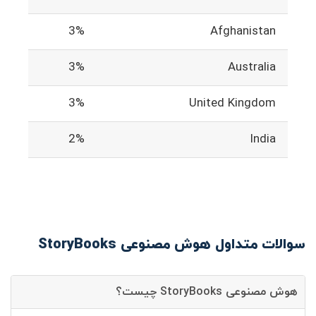
3%
Afghanistan
3%
Australia
3%
United Kingdom
2%
India
سوالات متداول هوش مصنوعی StoryBooks
هوش مصنوعی StoryBooks چیست؟