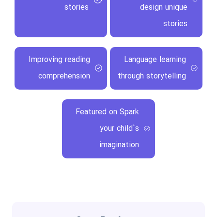
stories
design unique
stories
Improving reading
Language learning
comprehension
through storytelling
Featured on Spark
your child`s
imagination