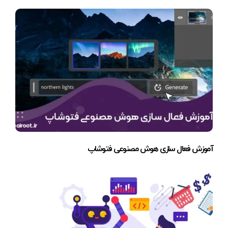
آموزش فعال سازی هوش مصنوعی فتوشاپ