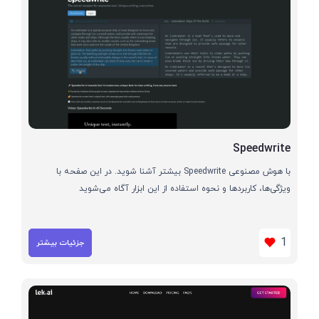
Speedwrite
با هوش مصنوعی Speedwrite بیشتر آشنا شوید. در این صفحه با
ویژگی‌ها، کاربردها و نحوه استفاده از این ابزار آگاه می‌شوید
1
جزئیات بیشتر