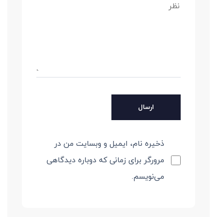
ذخیره نام، ایمیل و وبسایت من در
مرورگر برای زمانی که دوباره دیدگاهی
می‌نویسم.