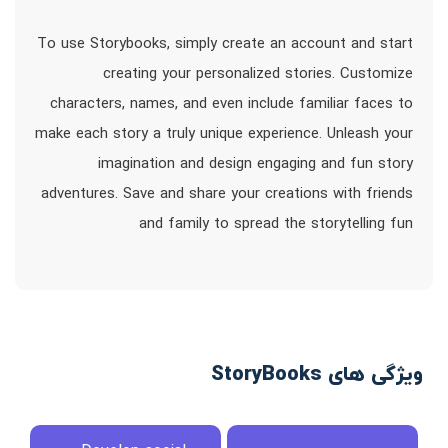
To use Storybooks, simply create an account and start
creating your personalized stories. Customize
characters, names, and even include familiar faces to
make each story a truly unique experience. Unleash your
imagination and design engaging and fun story
adventures. Save and share your creations with friends
and family to spread the storytelling fun
ویژگی های StoryBooks