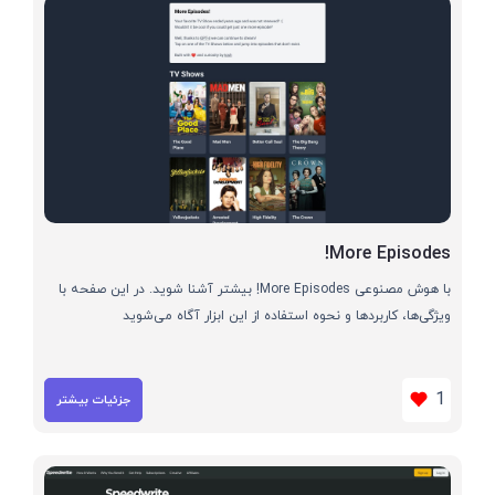
More Episodes!
با هوش مصنوعی More Episodes! بیشتر آشنا شوید. در این صفحه با
ویژگی‌ها، کاربردها و نحوه استفاده از این ابزار آگاه می‌شوید
1
جزئیات بیشتر