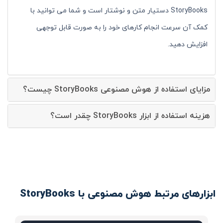
StoryBooks دستیار متن و نوشتار است و شما می توانید با
کمک آن سرعت انجام کارهای خود را به صورت قابل توجهی
افزایش دهید.
مزایای استفاده از هوش مصنوعی StoryBooks چیست؟
هزینه استفاده از ابزار StoryBooks چقدر است؟
ابزارهای مرتبط هوش مصنوعی با StoryBooks