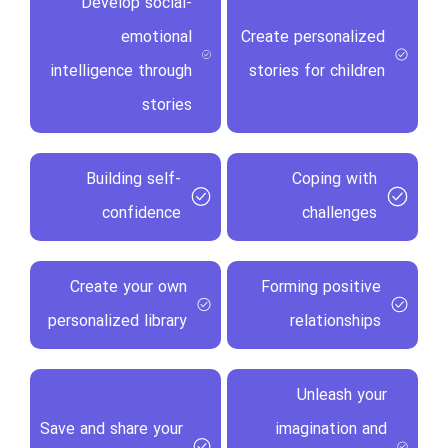
Develop social-
emotional
Create personalized
intelligence through
stories for children
stories
Building self-
Coping with
confidence
challenges
Create your own
Forming positive
personalized library
relationships
Unleash your
Save and share your
imagination and