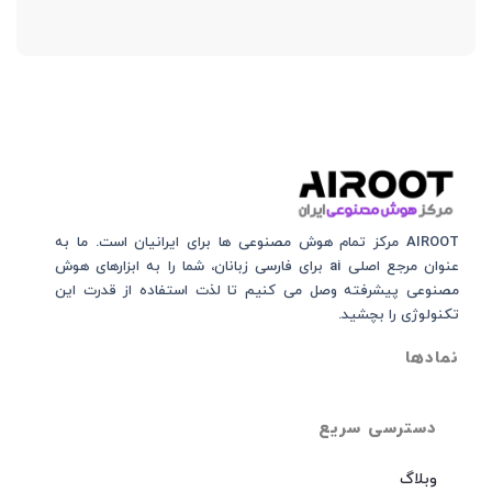
AIROOT مرکز تمام هوش مصنوعی‌‌‌ ها برای ایرانیان است. ما به
عنوان مرجع اصلی ai برای فارسی زبانان، شما را به ابزارهای هوش
مصنوعی پیشرفته وصل می کنیم تا لذت استفاده از قدرت این
تکنولوژی را بچشید.
نمادها
دسترسی سریع
وبلاگ