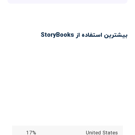
بیشترین استفاده از StoryBooks
17%
United States