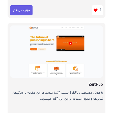
1
جزئیات بیشتر
ZeitPub
با هوش مصنوعی ZeitPub بیشتر آشنا شوید. در این صفحه با ویژگی‌ها،
کاربردها و نحوه استفاده از این ابزار آگاه می‌شوید