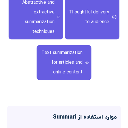
Abstractive and
extractive
Thoughtful delivery
summarization
to audience
techniques
Text summarization
for articles and
online content
موارد استفاده از Summari