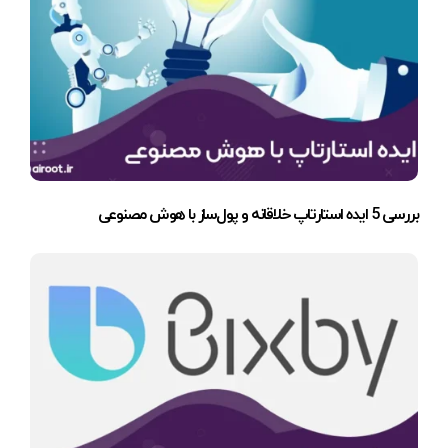
بررسی 5 ایده استارتاپ خلاقانه و پول‌ساز با هوش مصنوعی