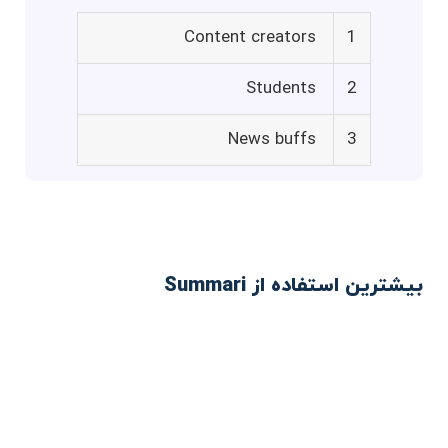
Content creators
1
Students
2
News buffs
3
بیشترین استفاده از Summari