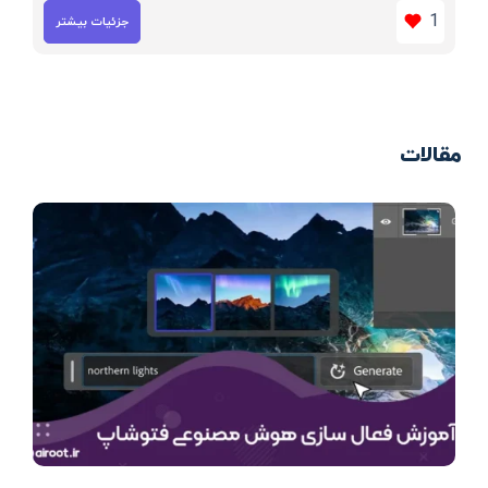
1
جزئیات بیشتر
مقالات