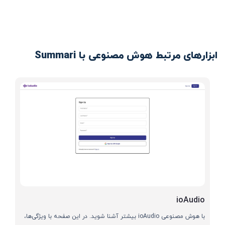
ابزارهای مرتبط هوش مصنوعی با Summari
ioAudio
با هوش مصنوعی ioAudio بیشتر آشنا شوید. در این صفحه با ویژگی‌ها،