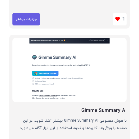
1
جزئیات بیشتر
Gimme Summary AI
با هوش مصنوعی Gimme Summary AI بیشتر آشنا شوید. در این
صفحه با ویژگی‌ها، کاربردها و نحوه استفاده از این ابزار آگاه می‌شوید