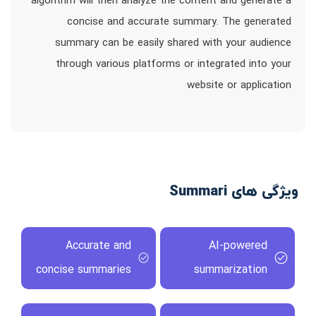
algorithm will then analyze the content and generate a
concise and accurate summary. The generated
summary can be easily shared with your audience
through various platforms or integrated into your
website or application
ویژگی های Summari
Accurate and
AI-powered
concise summaries
summarization