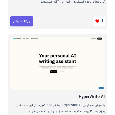
کاربردها و نحوه استفاده از این ابزار آگاه می‌شوید
1
جزئیات بیشتر
HyperWrite AI
با هوش مصنوعی HyperWrite AI بیشتر آشنا شوید. در این صفحه با
ویژگی‌ها، کاربردها و نحوه استفاده از این ابزار آگاه می‌شوید