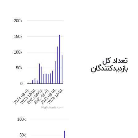
200k
150k
100k
تعداد کل
بازدیدکنندگان
50k
0
2024-03-01
2023-12-01
2023-09-01
2023-06-01
2023-03-01
2022-12-01
Highcharts.com
100k
50k