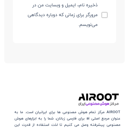
ذخیره نام، ایمیل و وبسایت من در
مرورگر برای زمانی که دوباره دیدگاهی
می‌نویسم.
AIROOT مرکز تمام هوش مصنوعی‌‌‌ ها برای ایرانیان است. ما به
عنوان مرجع اصلی ai برای فارسی زبانان، شما را به ابزارهای هوش
مصنوعی پیشرفته وصل می کنیم تا لذت استفاده از قدرت این