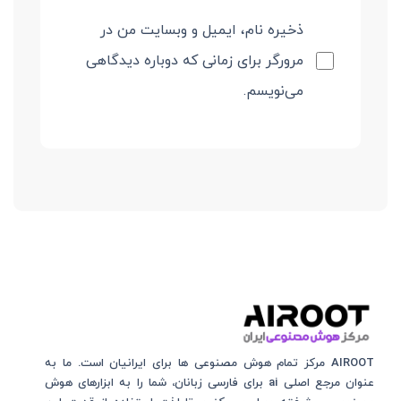
ذخیره نام، ایمیل و وبسایت من در
مرورگر برای زمانی که دوباره دیدگاهی
می‌نویسم.
AIROOT مرکز تمام هوش مصنوعی‌‌‌ ها برای ایرانیان است. ما به
عنوان مرجع اصلی ai برای فارسی زبانان، شما را به ابزارهای هوش