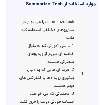
موارد استفاده از Summarize Tech
summarize.tech را می توان در
سناریوهای مختلفی استفاده کرد,
مانند:
1. دانش آموزانی که به دنبال
خلاصه ای سریع از ویدیوهای
سخنرانی هستند
2. حرفه ای هایی که به دنبال
1
پیگیری رویدادها یا کنفرانس های
مهم هستند
3. محققانی که می خواهند
جلسات طولانی دولت را مرور کنند