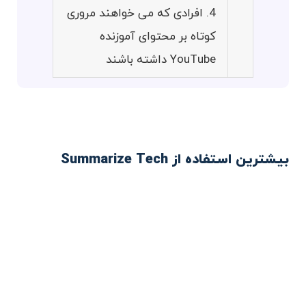
4. افرادی که می خواهند مروری
کوتاه بر محتوای آموزنده
YouTube داشته باشند
بیشترین استفاده از Summarize Tech