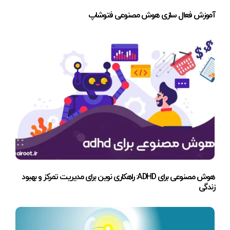
آموزش فعال سازی هوش مصنوعی فتوشاپ
هوش مصنوعی برای ADHD: راهکاری نوین برای مدیریت تمرکز و بهبود
زندگی