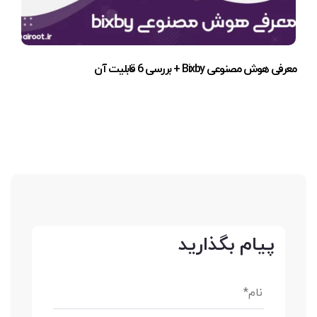
معرفی هوش مصنوعی Bixby + بررسی 6 قابلیت آن
پیام بگذارید