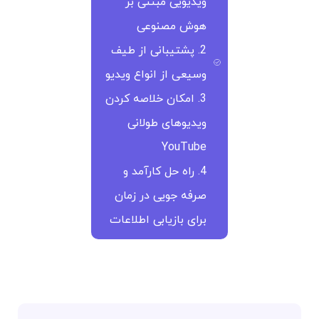
ویدیویی مبتنی بر
هوش مصنوعی
2. پشتیبانی از طیف
وسیعی از انواع ویدیو
3. امکان خلاصه کردن
ویدیوهای طولانی
YouTube
4. راه حل کارآمد و
صرفه جویی در زمان
برای بازیابی اطلاعات