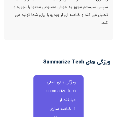
سپس سیستم مجهز به هوش مصنوعی محتوا را تجزیه و
تحلیل می کند و خلاصه ای از ویدیو را برای شما تولید می
کند.
ویژگی های Summarize Tech
ویژگی های اصلی
summarize.tech
عبارتند از:
1. خلاصه سازی