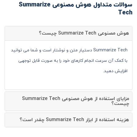
سوالات متداول هوش مصنوعی Summarize
Tech
هوش مصنوعی Summarize Tech چیست؟
Summarize Tech دستیار متن و نوشتار است و شما می توانید
با کمک آن سرعت انجام کارهای خود را به صورت قابل توجهی
افزایش دهید.
مزایای استفاده از هوش مصنوعی Summarize Tech
چیست؟
هزینه استفاده از ابزار Summarize Tech چقدر است؟