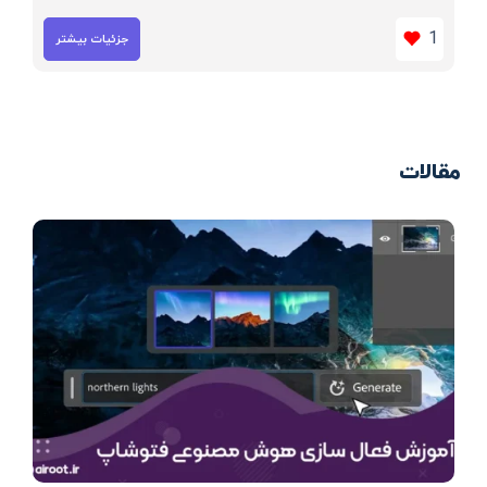
1
جزئیات بیشتر
مقالات