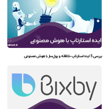
بررسی 5 ایده استارتاپ خلاقانه و پول‌ساز با هوش مصنوعی