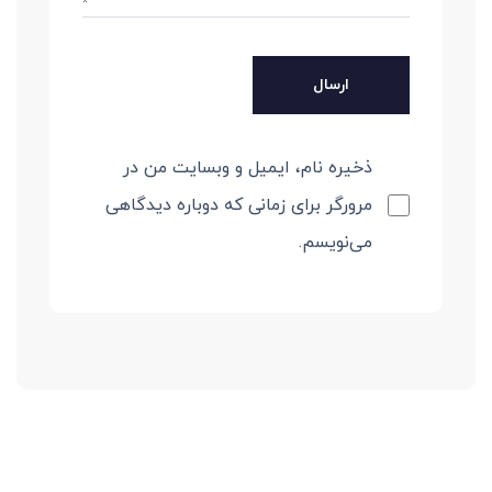
ذخیره نام، ایمیل و وبسایت من در
مرورگر برای زمانی که دوباره دیدگاهی
می‌نویسم.