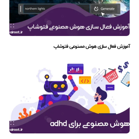
آموزش فعال سازی هوش مصنوعی فتوشاپ