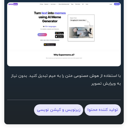
با استفاده از هوش مصنوعی متن را به میم تبدیل کنید. بدون نیاز
به ویرایش تصویر
تولید کننده محتوا
زیرنویس و کپشن نویسی