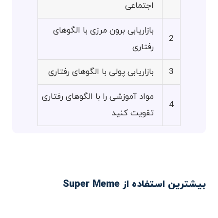
اجتماعی
بازاریابی برون مرزی با الگوهای
2
رفتاری
3
بازاریابی پولی با الگوهای رفتاری
مواد آموزشی را با الگوهای رفتاری
4
تقویت کنید
بیشترین استفاده از Super Meme