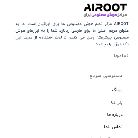
AIROOT مرکز تمام هوش مصنوعی‌‌‌ ها برای ایرانیان است. ما به
عنوان مرجع اصلی ai برای فارسی زبانان، شما را به ابزارهای هوش
مصنوعی پیشرفته وصل می کنیم تا لذت استفاده از قدرت این
تکنولوژی را بچشید.
نمادها
دسترسی سریع
وبلاگ
پلن ها
درباره ما
تماس باما