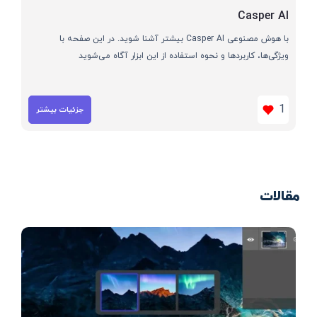
Casper AI
با هوش مصنوعی Casper AI بیشتر آشنا شوید. در این صفحه با
ویژگی‌ها، کاربردها و نحوه استفاده از این ابزار آگاه می‌شوید
1
جزئیات بیشتر
مقالات