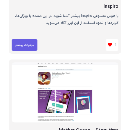
Inspiro
با هوش مصنوعی Inspiro بیشتر آشنا شوید. در این صفحه با ویژگی‌ها،
کاربردها و نحوه استفاده از این ابزار آگاه می‌شوید
1
جزئیات بیشتر