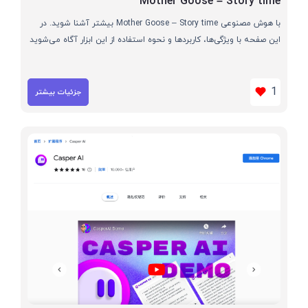
Mother Goose – Story time
با هوش مصنوعی Mother Goose – Story time بیشتر آشنا شوید. در
این صفحه با ویژگی‌ها، کاربردها و نحوه استفاده از این ابزار آگاه می‌شوید
1
جزئیات بیشتر