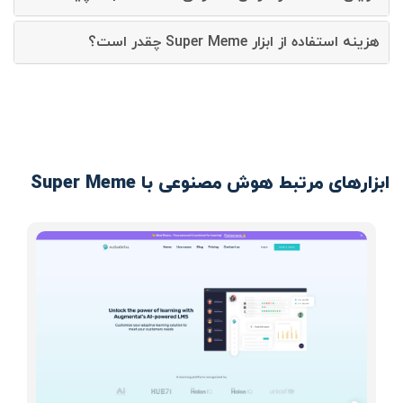
هزینه استفاده از ابزار Super Meme چقدر است؟
ابزارهای مرتبط هوش مصنوعی با Super Meme