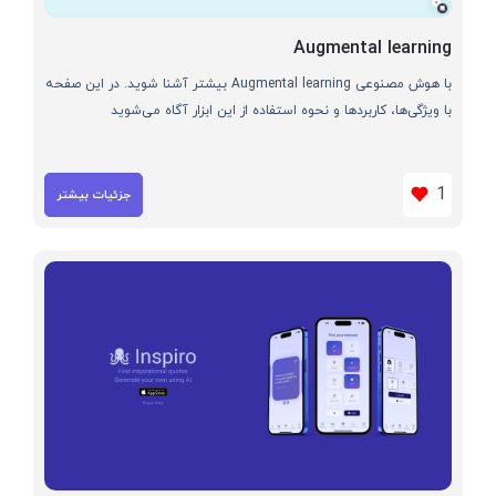
Augmental learning
با هوش مصنوعی Augmental learning بیشتر آشنا شوید. در این صفحه
با ویژگی‌ها، کاربردها و نحوه استفاده از این ابزار آگاه می‌شوید
1
جزئیات بیشتر