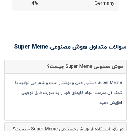
4%
Germany
سوالات متداول هوش مصنوعی Super Meme
هوش مصنوعی Super Meme چیست؟
Super Meme دستیار متن و نوشتار است و شما می توانید با
کمک آن سرعت انجام کارهای خود را به صورت قابل توجهی
افزایش دهید.
مزایای استفاده از هوش مصنوعی Super Meme چیست؟