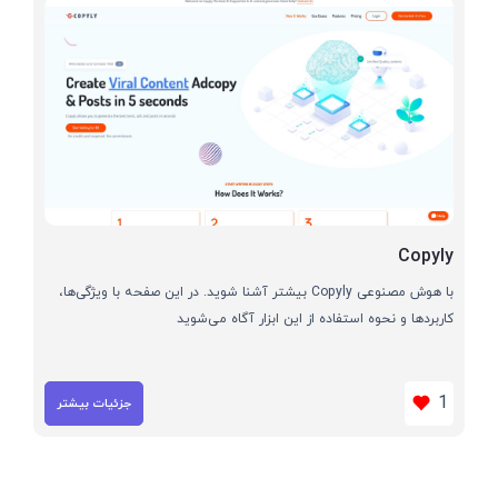
Copyly
با هوش مصنوعی Copyly بیشتر آشنا شوید. در این صفحه با ویژگی‌ها،
کاربردها و نحوه استفاده از این ابزار آگاه می‌شوید
1
جزئیات بیشتر