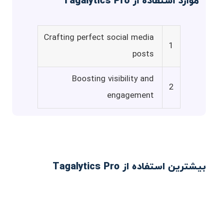
موارد استفاده از Tagalytics Pro
Crafting perfect social media
1
posts
Boosting visibility and
2
engagement
بیشترین استفاده از Tagalytics Pro