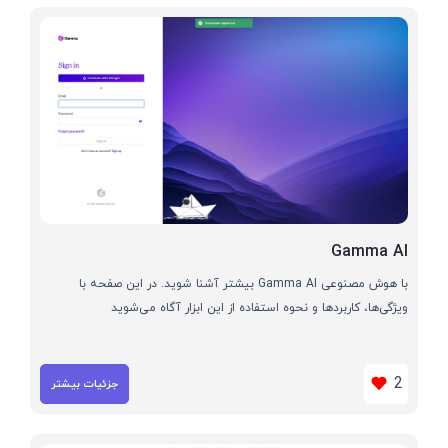
Gamma AI
با هوش مصنوعی Gamma AI بیشتر آشنا شوید. در این صفحه با
ویژگی‌ها، کاربردها و نحوه استفاده از این ابزار آگاه می‌شوید
2
جزئیات بیشتر