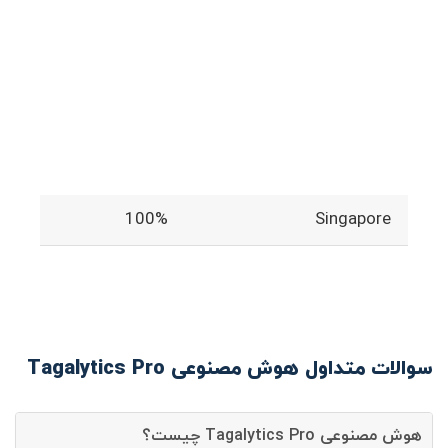
100%
Singapore
سوالات متداول هوش مصنوعی Tagalytics Pro
هوش مصنوعی Tagalytics Pro چیست؟