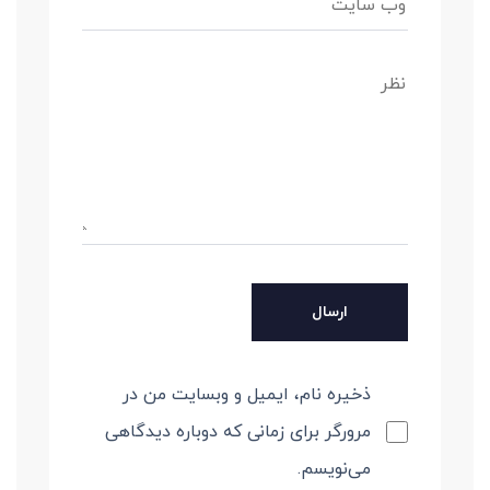
ذخیره نام، ایمیل و وبسایت من در
مرورگر برای زمانی که دوباره دیدگاهی
می‌نویسم.