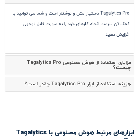
Tagalytics Pro دستیار متن و نوشتار است و شما می توانید با
کمک آن سرعت انجام کارهای خود را به صورت قابل توجهی
افزایش دهید.
مزایای استفاده از هوش مصنوعی Tagalytics Pro
چیست؟
هزینه استفاده از ابزار Tagalytics Pro چقدر است؟
ابزارهای مرتبط هوش مصنوعی با Tagalytics