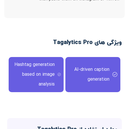
ویژگی های Tagalytics Pro
Hashtag generation
AI-driven caption
based on image
generation
analysis