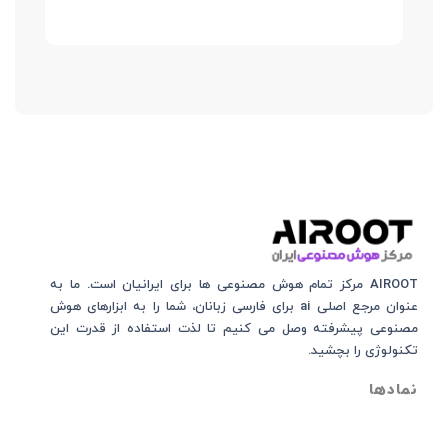
AIROOT مرکز تمام هوش مصنوعی‌‌‌ ها برای ایرانیان است. ما به
عنوان مرجع اصلی ai برای فارسی زبانان، شما را به ابزارهای هوش
مصنوعی پیشرفته وصل می کنیم تا لذت استفاده از قدرت این
تکنولوژی را بچشید.
نمادها