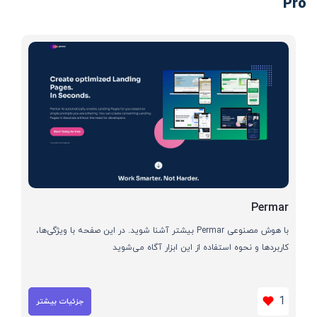
Pro
Permar
با هوش مصنوعی Permar بیشتر آشنا شوید. در این صفحه با ویژگی‌ها،
کاربردها و نحوه استفاده از این ابزار آگاه می‌شوید
1
جزئیات بیشتر