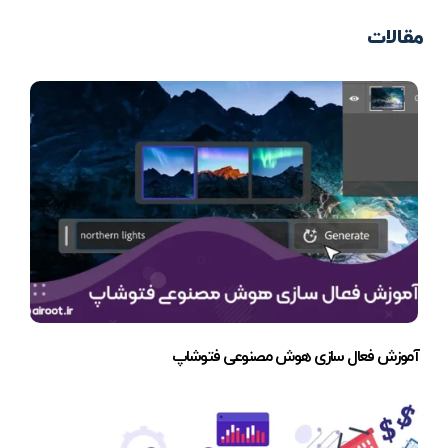
مقالات
آموزش فعال سازی هوش مصنوعی فتوشاپ