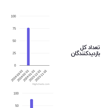
100
75
50
تعداد کل
بازدیدکنندگان
25
0
2024-01-01
2023-12-01
2023-11-01
2024-03-01
2024-02-01
Highcharts.com
100
50