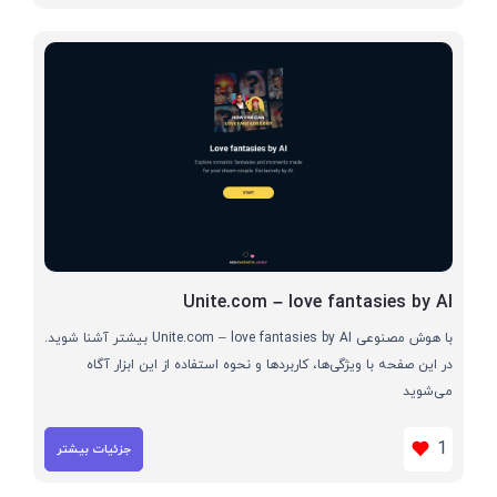
Unite.com – love fantasies by AI
با هوش مصنوعی Unite.com – love fantasies by AI بیشتر آشنا شوید.
در این صفحه با ویژگی‌ها، کاربردها و نحوه استفاده از این ابزار آگاه
می‌شوید
1
جزئیات بیشتر