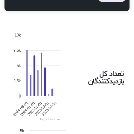
10k
7.5k
5k
تعداد کل
بازدیدکنندگان
2.5k
0
2024-03-01
2024-01-01
2023-11-01
2023-09-01
2023-07-01
Highcharts.com
5k