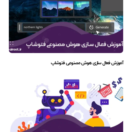
آموزش فعال سازی هوش مصنوعی فتوشاپ