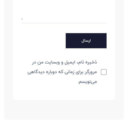
ذخیره نام، ایمیل و وبسایت من در
مرورگر برای زمانی که دوباره دیدگاهی
می‌نویسم.