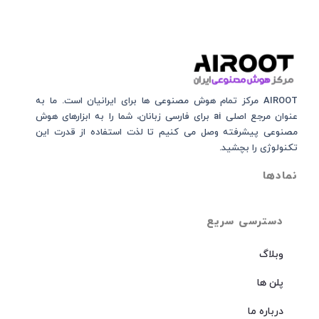
AIROOT مرکز تمام هوش مصنوعی‌‌‌ ها برای ایرانیان است. ما به
عنوان مرجع اصلی ai برای فارسی زبانان، شما را به ابزارهای هوش
مصنوعی پیشرفته وصل می کنیم تا لذت استفاده از قدرت این
تکنولوژی را بچشید.
نمادها
دسترسی سریع
وبلاگ
پلن ها
درباره ما