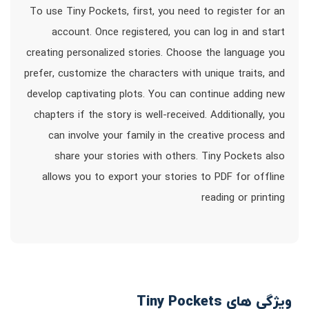
To use Tiny Pockets, first, you need to register for an
account. Once registered, you can log in and start
creating personalized stories. Choose the language you
prefer, customize the characters with unique traits, and
develop captivating plots. You can continue adding new
chapters if the story is well-received. Additionally, you
can involve your family in the creative process and
share your stories with others. Tiny Pockets also
allows you to export your stories to PDF for offline
reading or printing
ویژگی های Tiny Pockets