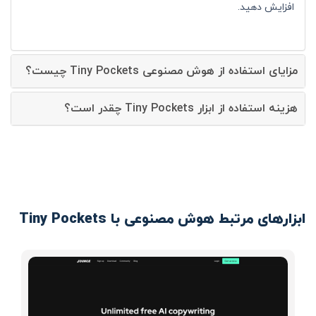
افزایش دهید.
مزایای استفاده از هوش مصنوعی Tiny Pockets چیست؟
هزینه استفاده از ابزار Tiny Pockets چقدر است؟
ابزارهای مرتبط هوش مصنوعی با Tiny Pockets