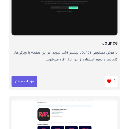
Jounce
با هوش مصنوعی Jounce بیشتر آشنا شوید. در این صفحه با ویژگی‌ها،
کاربردها و نحوه استفاده از این ابزار آگاه می‌شوید
1
جزئیات بیشتر