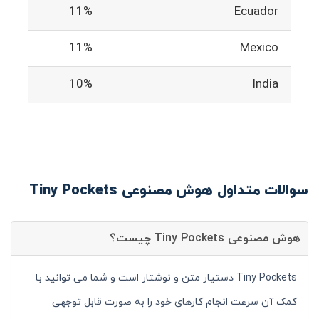
11%
Ecuador
11%
Mexico
10%
India
سوالات متداول هوش مصنوعی Tiny Pockets
هوش مصنوعی Tiny Pockets چیست؟
Tiny Pockets دستیار متن و نوشتار است و شما می توانید با
کمک آن سرعت انجام کارهای خود را به صورت قابل توجهی