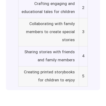
Crafting engaging and
2
educational tales for children
Collaborating with family
members to create special
3
stories
Sharing stories with friends
4
and family members
Creating printed storybooks
5
for children to enjoy