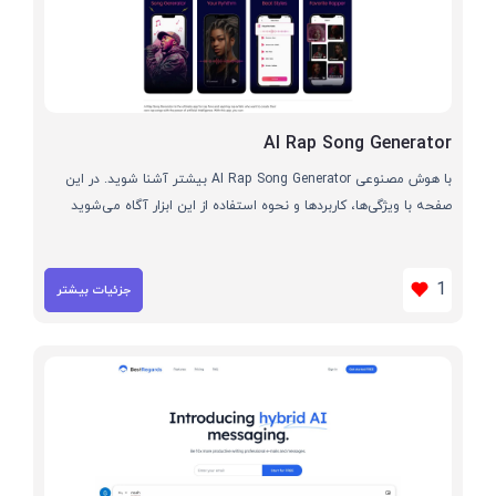
AI Rap Song Generator
با هوش مصنوعی AI Rap Song Generator بیشتر آشنا شوید. در این
صفحه با ویژگی‌ها، کاربردها و نحوه استفاده از این ابزار آگاه می‌شوید
1
جزئیات بیشتر