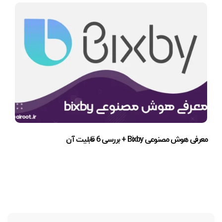
معرفی هوش مصنوعی Bixby + بررسی 6 قابلیت آن