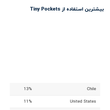
بیشترین استفاده از Tiny Pockets
13%
Chile
11%
United States