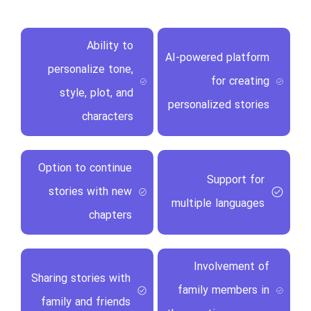
Ability to
AI-powered platform
personalize tone,
for creating
style, plot, and
personalized stories
characters
Option to continue
Support for
stories with new
multiple languages
chapters
Involvement of
Sharing stories with
family members in
family and friends