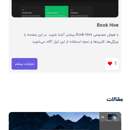
Book Hive
با هوش مصنوعی Book Hive بیشتر آشنا شوید. در این صفحه با
ویژگی‌ها، کاربردها و نحوه استفاده از این ابزار آگاه می‌شوید
1
جزئیات بیشتر
مقالات