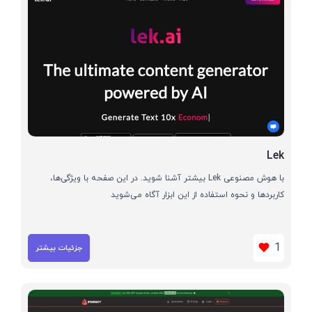
Lek
با هوش مصنوعی Lek بیشتر آشنا شوید. در این صفحه با ویژگی‌ها،
کاربردها و نحوه استفاده از این ابزار آگاه می‌شوید
1
جزئیات بیشتر