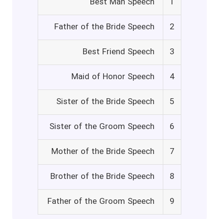
Best Man Speech
1
Father of the Bride Speech
2
Best Friend Speech
3
Maid of Honor Speech
4
Sister of the Bride Speech
5
Sister of the Groom Speech
6
Mother of the Bride Speech
7
Brother of the Bride Speech
8
Father of the Groom Speech
9