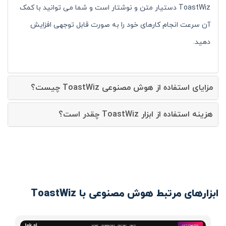
ToastWiz دستیار متن و نوشتار است و شما می توانید با کمک
آن سرعت انجام کارهای خود را به صورت قابل توجهی افزایش
دهید.
مزایای استفاده از هوش مصنوعی ToastWiz چیست؟
هزینه استفاده از ابزار ToastWiz چقدر است؟
ابزارهای مرتبط هوش مصنوعی با ToastWiz