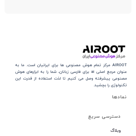
AIROOT مرکز تمام هوش مصنوعی‌‌‌ ها برای ایرانیان است. ما به
عنوان مرجع اصلی ai برای فارسی زبانان، شما را به ابزارهای هوش
مصنوعی پیشرفته وصل می کنیم تا لذت استفاده از قدرت این
تکنولوژی را بچشید.
نمادها
دسترسی سریع
وبلاگ