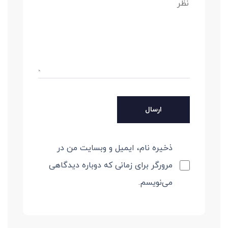
ذخیره نام، ایمیل و وبسایت من در
مرورگر برای زمانی که دوباره دیدگاهی
می‌نویسم.