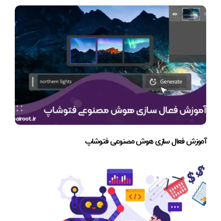
آموزش فعال سازی هوش مصنوعی فتوشاپ