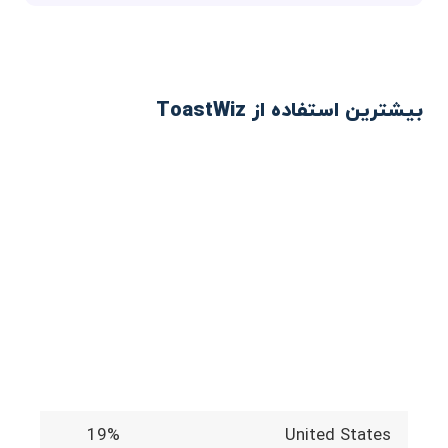
بیشترین استفاده از ToastWiz
19%
United States