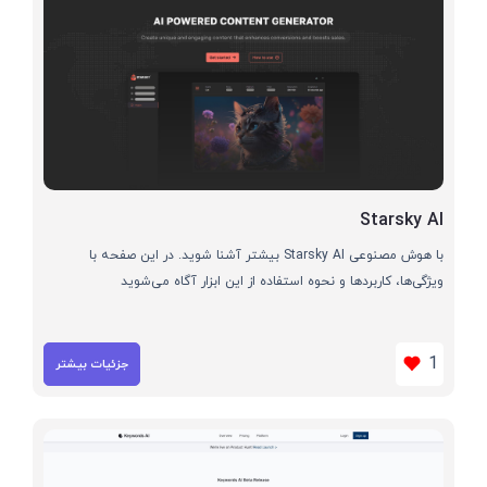
Starsky AI
با هوش مصنوعی Starsky AI بیشتر آشنا شوید. در این صفحه با
ویژگی‌ها، کاربردها و نحوه استفاده از این ابزار آگاه می‌شوید
1
جزئیات بیشتر