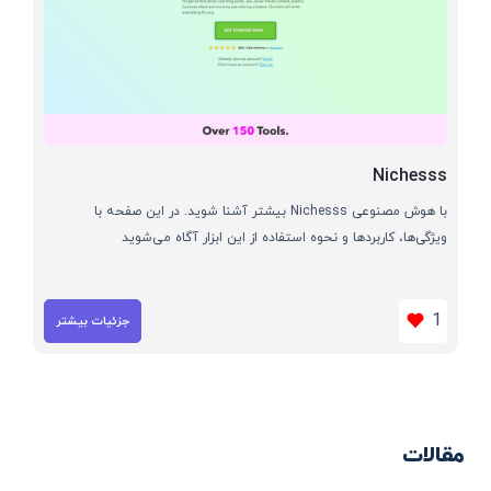
Nichesss
با هوش مصنوعی Nichesss بیشتر آشنا شوید. در این صفحه با
ویژگی‌ها، کاربردها و نحوه استفاده از این ابزار آگاه می‌شوید
1
جزئیات بیشتر
مقالات