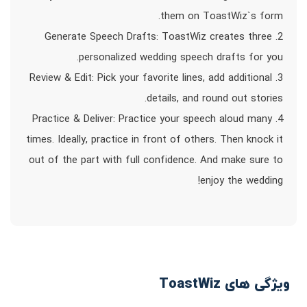
them on ToastWiz`s form.
2. Generate Speech Drafts: ToastWiz creates three
personalized wedding speech drafts for you.
3. Review & Edit: Pick your favorite lines, add additional
details, and round out stories.
4. Practice & Deliver: Practice your speech aloud many
times. Ideally, practice in front of others. Then knock it
out of the part with full confidence. And make sure to
enjoy the wedding!
ویژگی های ToastWiz