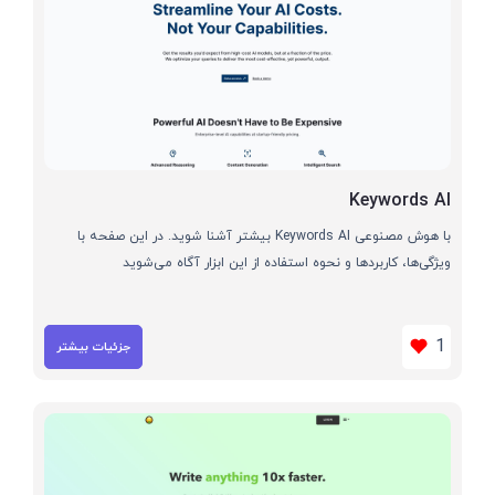
Keywords AI
با هوش مصنوعی Keywords AI بیشتر آشنا شوید. در این صفحه با
ویژگی‌ها، کاربردها و نحوه استفاده از این ابزار آگاه می‌شوید
1
جزئیات بیشتر