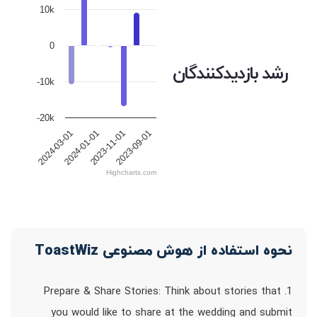
10k
0
رشد بازدیدکنندگان
-10k
-20k
2023-09-01
2023-11-01
2024-01-01
2024-03-01
Highcharts.com
نحوه استفاده از هوش مصنوعی ToastWiz
1. Prepare & Share Stories: Think about stories that
you would like to share at the wedding and submit