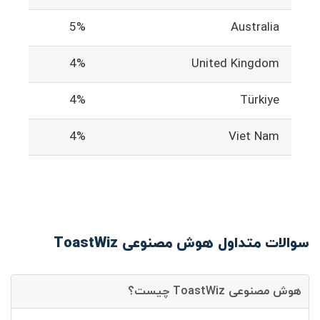
5%
Australia
4%
United Kingdom
4%
Türkiye
4%
Viet Nam
سوالات متداول هوش مصنوعی ToastWiz
هوش مصنوعی ToastWiz چیست؟