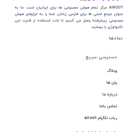
AIROOT مرکز تمام هوش مصنوعی‌‌‌ ها برای ایرانیان است. ما به
عنوان مرجع اصلی ai برای فارسی زبانان، شما را به ابزارهای هوش
مصنوعی پیشرفته وصل می کنیم تا لذت استفاده از قدرت این
تکنولوژی را بچشید.
نمادها
دسترسی سریع
وبلاگ
پلن ها
درباره ما
تماس باما
ربات تلگرام airoot