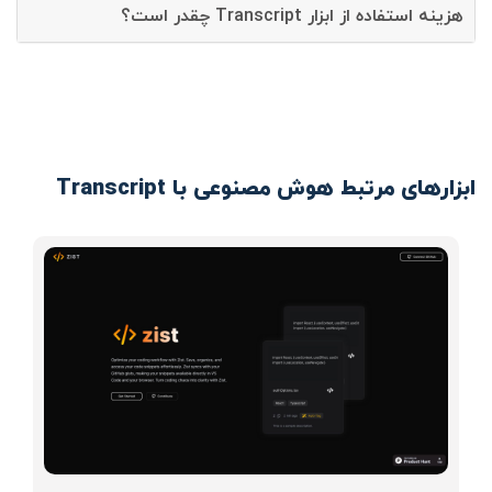
هزینه استفاده از ابزار Transcript چقدر است؟
ابزارهای مرتبط هوش مصنوعی با Transcript