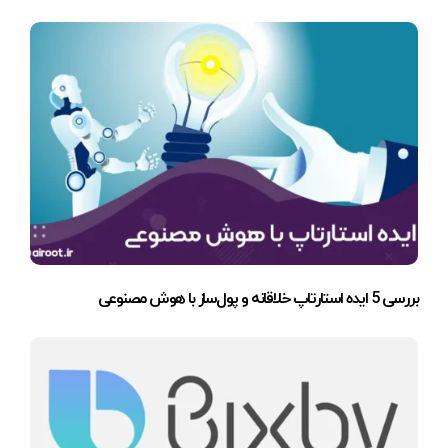
بررسی 5 ایده استارتاپ خلاقانه و پول‌ساز با هوش مصنوعی