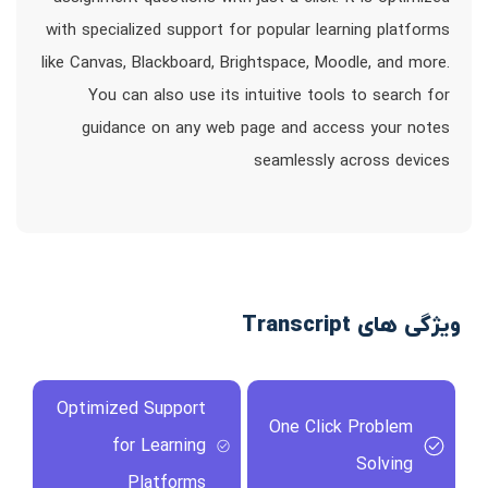
with specialized support for popular learning platforms
like Canvas, Blackboard, Brightspace, Moodle, and more.
You can also use its intuitive tools to search for
guidance on any web page and access your notes
seamlessly across devices
ویژگی های Transcript
Optimized Support
One Click Problem
for Learning
Solving
Platforms