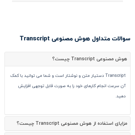
سوالات متداول هوش مصنوعی Transcript
هوش مصنوعی Transcript چیست؟
Transcript دستیار متن و نوشتار است و شما می توانید با کمک
آن سرعت انجام کارهای خود را به صورت قابل توجهی افزایش
دهید.
مزایای استفاده از هوش مصنوعی Transcript چیست؟