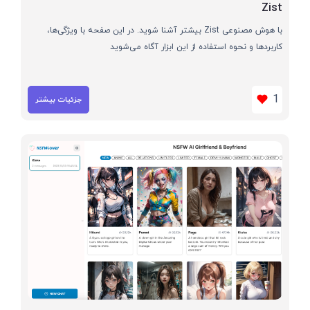
Zist
با هوش مصنوعی Zist بیشتر آشنا شوید. در این صفحه با ویژگی‌ها،
کاربردها و نحوه استفاده از این ابزار آگاه می‌شوید
1
جزئیات بیشتر