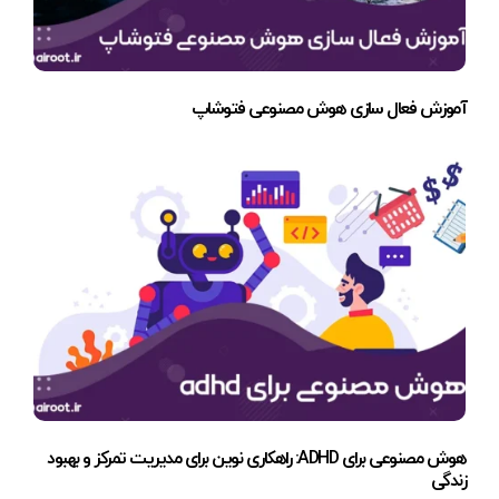
آموزش فعال سازی هوش مصنوعی فتوشاپ
هوش مصنوعی برای ADHD: راهکاری نوین برای مدیریت تمرکز و بهبود
زندگی