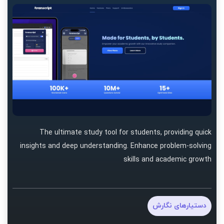
The ultimate study tool for students, providing quick
insights and deep understanding. Enhance problem-solving
skills and academic growth
دستیارهای نگارش