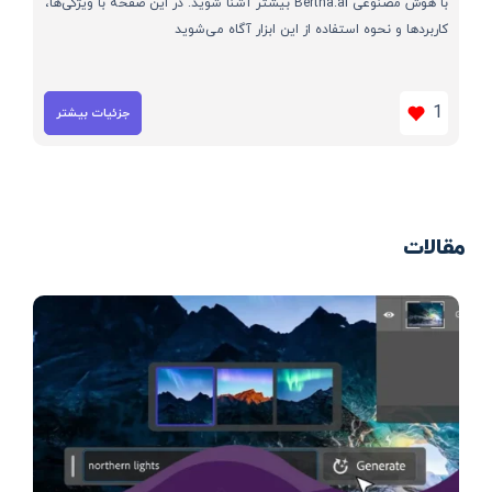
با هوش مصنوعی Bertha.ai بیشتر آشنا شوید. در این صفحه با ویژگی‌ها،
کاربردها و نحوه استفاده از این ابزار آگاه می‌شوید
1
جزئیات بیشتر
مقالات