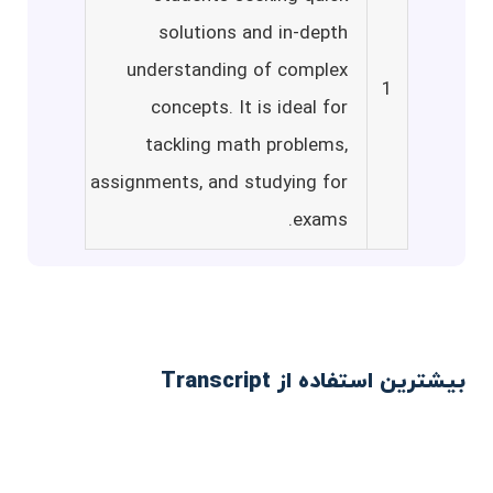
solutions and in-depth
understanding of complex
1
concepts. It is ideal for
tackling math problems,
assignments, and studying for
exams.
بیشترین استفاده از Transcript