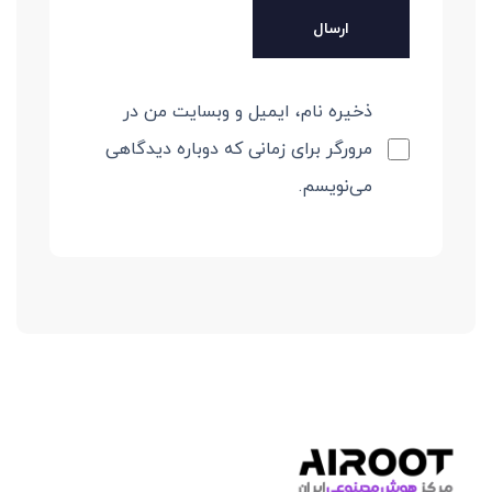
ذخیره نام، ایمیل و وبسایت من در
مرورگر برای زمانی که دوباره دیدگاهی
می‌نویسم.