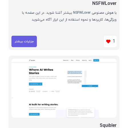
NSFWLover
با هوش مصنوعی NSFWLover بیشتر آشنا شوید. در این صفحه با
ویژگی‌ها، کاربردها و نحوه استفاده از این ابزار آگاه می‌شوید
1
جزئیات بیشتر
Squibler