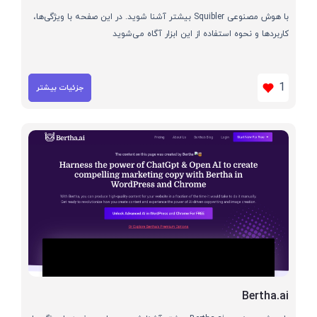
با هوش مصنوعی Squibler بیشتر آشنا شوید. در این صفحه با ویژگی‌ها،
کاربردها و نحوه استفاده از این ابزار آگاه می‌شوید
1
جزئیات بیشتر
Bertha.ai