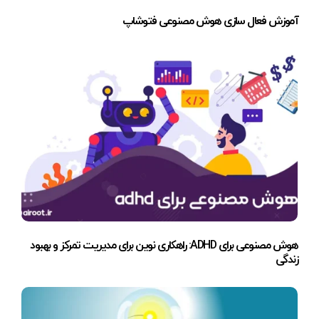
آموزش فعال سازی هوش مصنوعی فتوشاپ
هوش مصنوعی برای ADHD: راهکاری نوین برای مدیریت تمرکز و بهبود
زندگی