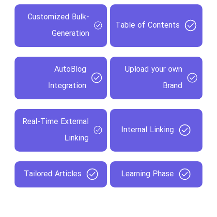
Customized Bulk-
Table of Contents
Generation
AutoBlog
Upload your own
Integration
Brand
Real-Time External
Internal Linking
Linking
Tailored Articles
Learning Phase