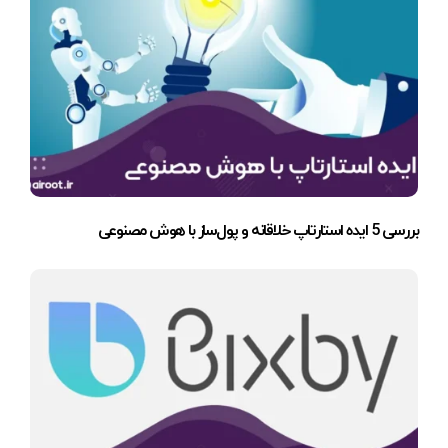
بررسی 5 ایده استارتاپ خلاقانه و پول‌ساز با هوش مصنوعی