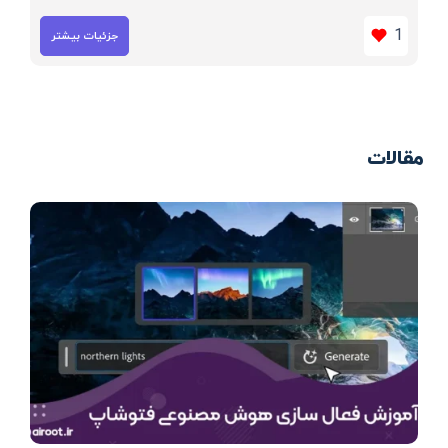
1
جزئیات بیشتر
مقالات