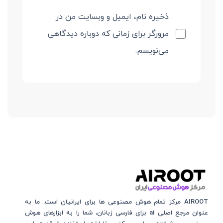
ذخیره نام، ایمیل و وبسایت من در
مرورگر برای زمانی که دوباره دیدگاهی
می‌نویسم.
AIROOT مرکز تمام هوش مصنوعی‌‌‌ ها برای ایرانیان است. ما به
عنوان مرجع اصلی ai برای فارسی زبانان، شما را به ابزارهای هوش