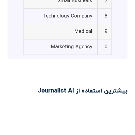
Small Business
7
Technology Company
8
Medical
9
Marketing Agency
10
بیشترین استفاده از Journalist AI