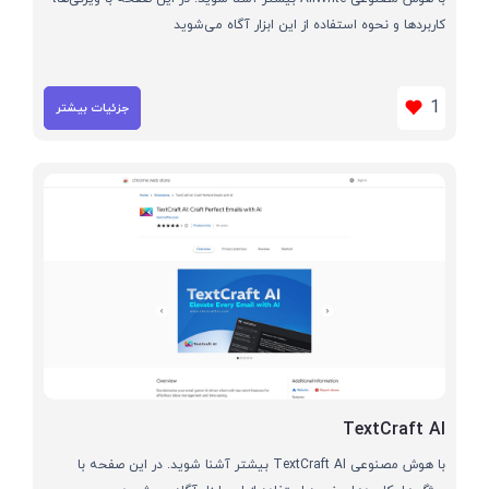
کاربردها و نحوه استفاده از این ابزار آگاه می‌شوید
1
جزئیات بیشتر
TextCraft AI
با هوش مصنوعی TextCraft AI بیشتر آشنا شوید. در این صفحه با