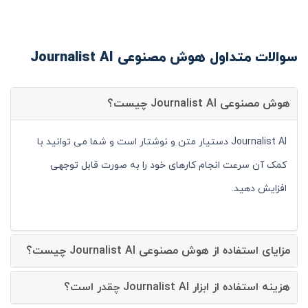
سوالات متداول هوش مصنوعی Journalist AI
هوش مصنوعی Journalist AI چیست؟
Journalist AI دستیار متن و نوشتار است و شما می توانید با
کمک آن سرعت انجام کارهای خود را به صورت قابل توجهی
افزایش دهید.
مزایای استفاده از هوش مصنوعی Journalist AI چیست؟
هزینه استفاده از ابزار Journalist AI چقدر است؟