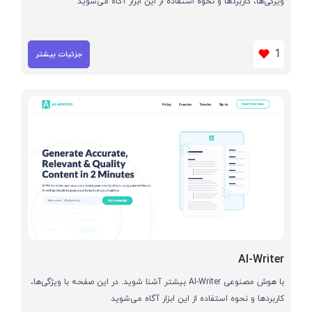
ویژگی‌ها، کاربردها و نحوه استفاده از این ابزار آگاه می‌شوید
1
جزئیات بیشتر
AI-Writer
با هوش مصنوعی AI-Writer بیشتر آشنا شوید. در این صفحه با ویژگی‌ها،
کاربردها و نحوه استفاده از این ابزار آگاه می‌شوید