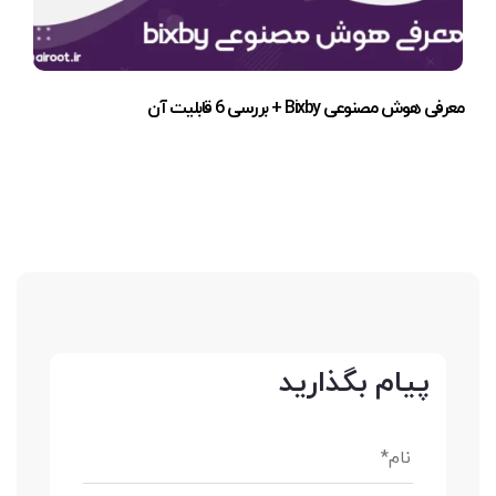
معرفی هوش مصنوعی Bixby + بررسی 6 قابلیت آن
پیام بگذارید