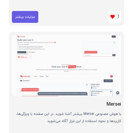
1
جزئیات بیشتر
Mersei
با هوش مصنوعی Mersei بیشتر آشنا شوید. در این صفحه با ویژگی‌ها،
کاربردها و نحوه استفاده از این ابزار آگاه می‌شوید