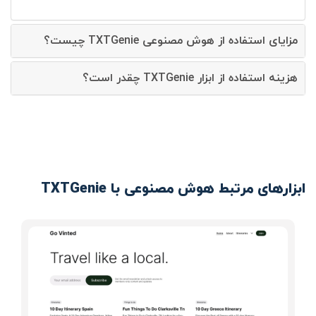
مزایای استفاده از هوش مصنوعی TXTGenie چیست؟
هزینه استفاده از ابزار TXTGenie چقدر است؟
ابزارهای مرتبط هوش مصنوعی با TXTGenie