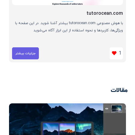
tutorocean.com
با هوش مصنوعی tutorocean.com بیشتر آشنا شوید. در این صفحه با
ویژگی‌ها، کاربردها و نحوه استفاده از این ابزار آگاه می‌شوید
1
جزئیات بیشتر
مقالات