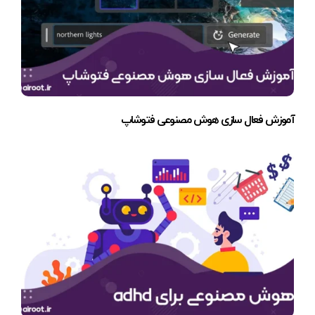
آموزش فعال سازی هوش مصنوعی فتوشاپ