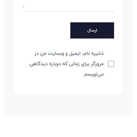
ذخیره نام، ایمیل و وبسایت من در
مرورگر برای زمانی که دوباره دیدگاهی
می‌نویسم.