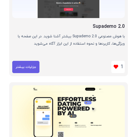
Supademo 2.0
با هوش مصنوعی Supademo 2.0 بیشتر آشنا شوید. در این صفحه با
ویژگی‌ها، کاربردها و نحوه استفاده از این ابزار آگاه می‌شوید
1
جزئیات بیشتر