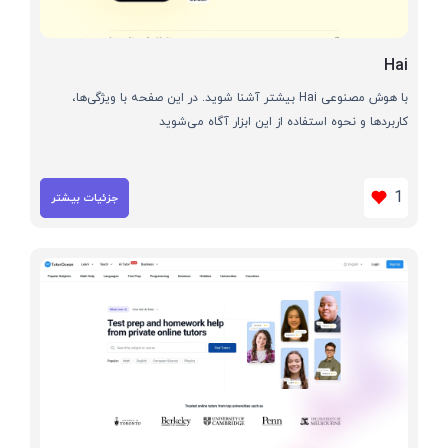
Hai
با هوش مصنوعی Hai بیشتر آشنا شوید. در این صفحه با ویژگی‌ها،
کاربردها و نحوه استفاده از این ابزار آگاه می‌شوید
1
جزئیات بیشتر