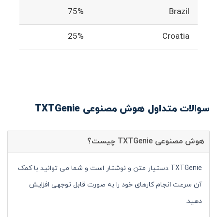
75%
Brazil
25%
Croatia
سوالات متداول هوش مصنوعی TXTGenie
هوش مصنوعی TXTGenie چیست؟
TXTGenie دستیار متن و نوشتار است و شما می توانید با کمک
آن سرعت انجام کارهای خود را به صورت قابل توجهی افزایش
دهید.