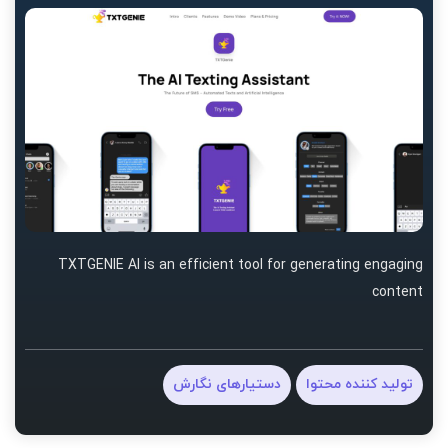
TXTGENIE AI is an efficient tool for generating engaging
content
تولید کننده محتوا
دستیارهای نگارش