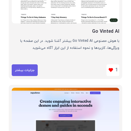
Go Vinted AI
با هوش مصنوعی Go Vinted AI بیشتر آشنا شوید. در این صفحه با
ویژگی‌ها، کاربردها و نحوه استفاده از این ابزار آگاه می‌شوید
1
جزئیات بیشتر