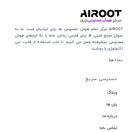
AIROOT مرکز تمام هوش مصنوعی‌‌‌ ها برای ایرانیان است. ما به
عنوان مرجع اصلی ai برای فارسی زبانان، شما را به ابزارهای هوش
مصنوعی پیشرفته وصل می کنیم تا لذت استفاده از قدرت این
تکنولوژی را بچشید.
نمادها
دسترسی سریع
وبلاگ
پلن ها
درباره ما
تماس باما