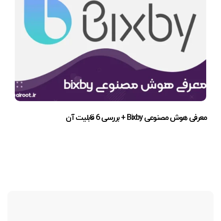
معرفی هوش مصنوعی Bixby + بررسی 6 قابلیت آن