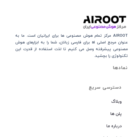
AIROOT مرکز تمام هوش مصنوعی‌‌‌ ها برای ایرانیان است. ما به
عنوان مرجع اصلی ai برای فارسی زبانان، شما را به ابزارهای هوش
مصنوعی پیشرفته وصل می کنیم تا لذت استفاده از قدرت این
تکنولوژی را بچشید.
نمادها
دسترسی سریع
وبلاگ
پلن ها
درباره ما