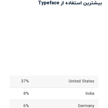
بیشترین استفاده از Typeface
37%
United States
8%
India
6%
Germany