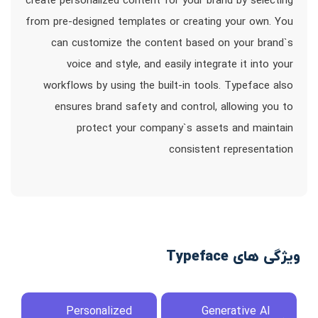
create personalized content for your brand by selecting
from pre-designed templates or creating your own. You
can customize the content based on your brand`s
voice and style, and easily integrate it into your
workflows by using the built-in tools. Typeface also
ensures brand safety and control, allowing you to
protect your company`s assets and maintain
consistent representation
ویژگی های Typeface
Personalized
Generative AI