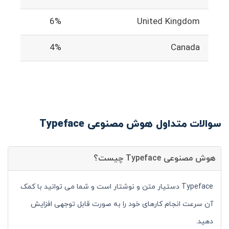
6%
United Kingdom
4%
Canada
سوالات متداول هوش مصنوعی Typeface
هوش مصنوعی Typeface چیست؟
Typeface دستیار متن و نوشتار است و شما می توانید با کمک
آن سرعت انجام کارهای خود را به صورت قابل توجهی افزایش
دهید.