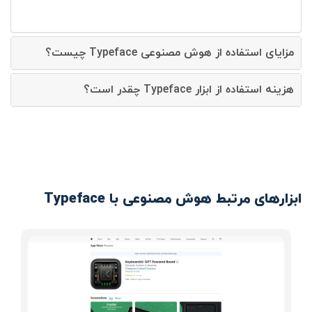
مزایای استفاده از هوش مصنوعی Typeface چیست؟
هزینه استفاده از ابزار Typeface چقدر است؟
ابزارهای مرتبط هوش مصنوعی با Typeface