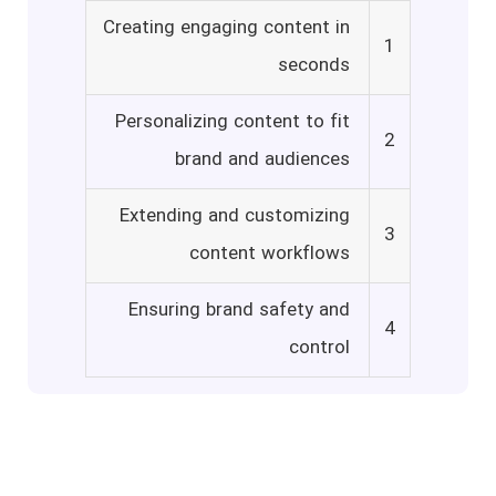
Creating engaging content in
1
seconds
Personalizing content to fit
2
brand and audiences
Extending and customizing
3
content workflows
Ensuring brand safety and
4
control