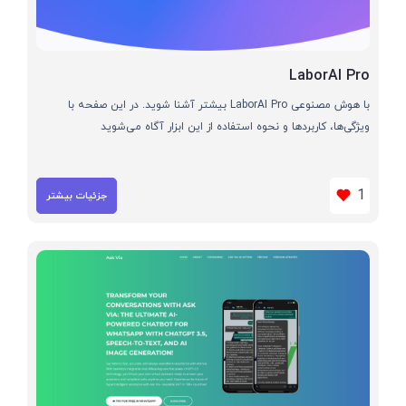
LaborAI Pro
با هوش مصنوعی LaborAI Pro بیشتر آشنا شوید. در این صفحه با
ویژگی‌ها، کاربردها و نحوه استفاده از این ابزار آگاه می‌شوید
1
جزئیات بیشتر