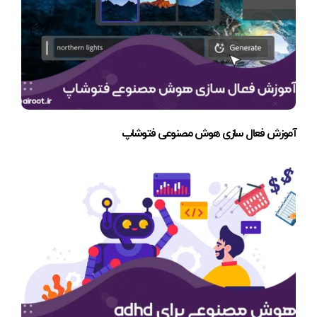
آموزش فعال سازی هوش مصنوعی فتوشاپ