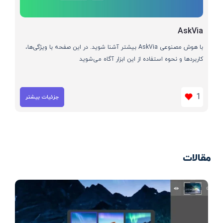
AskVia
با هوش مصنوعی AskVia بیشتر آشنا شوید. در این صفحه با ویژگی‌ها،
کاربردها و نحوه استفاده از این ابزار آگاه می‌شوید
1
جزئیات بیشتر
مقالات