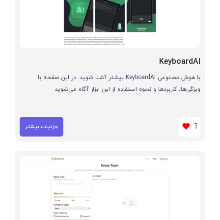
KeyboardAI
با هوش مصنوعی KeyboardAI بیشتر آشنا شوید. در این صفحه با
ویژگی‌ها، کاربردها و نحوه استفاده از این ابزار آگاه می‌شوید
1
جزئیات بیشتر