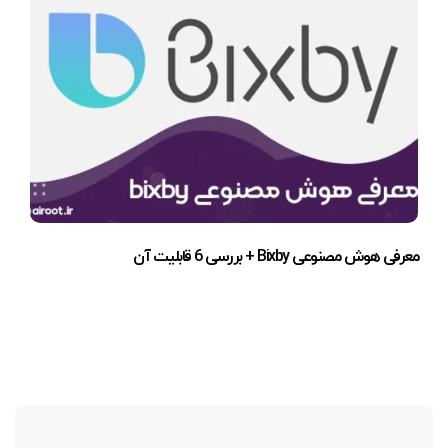
معرفی هوش مصنوعی Bixby + بررسی 6 قابلیت آن