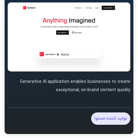
Generative AI application enables businesses to create
exceptional, on-brand content quickly
تولید کننده محتوا