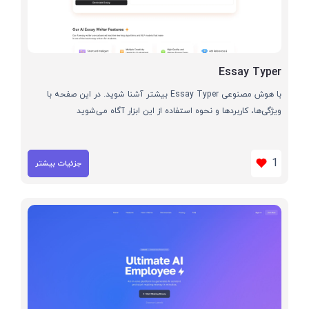
Essay Typer
با هوش مصنوعی Essay Typer بیشتر آشنا شوید. در این صفحه با
ویژگی‌ها، کاربردها و نحوه استفاده از این ابزار آگاه می‌شوید
1
جزئیات بیشتر