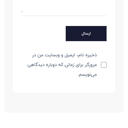
ذخیره نام، ایمیل و وبسایت من در
مرورگر برای زمانی که دوباره دیدگاهی
می‌نویسم.