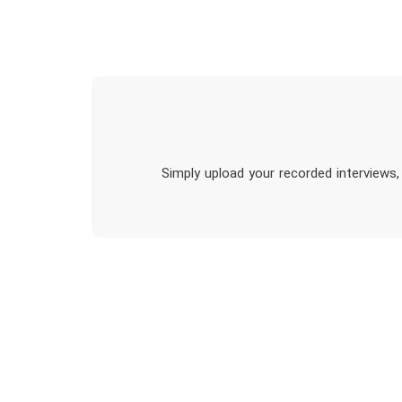
Simply upload your recorded interviews