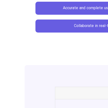
Accurate and complete us
Collaborate in real