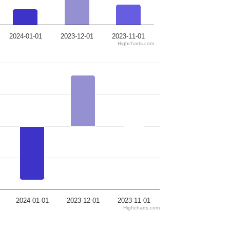
2024-01-01
2023-12-01
2023-11-01
Highcharts.com
2024-01-01
2023-12-01
2023-11-01
Highcharts.com