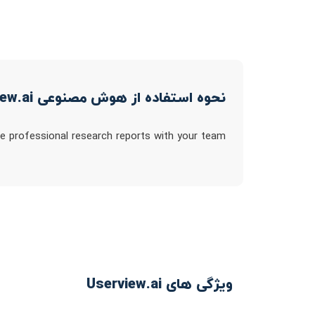
نحوه استفاده از هوش مصنوعی Userview.ai
re professional research reports with your team
ویژگی های Userview.ai