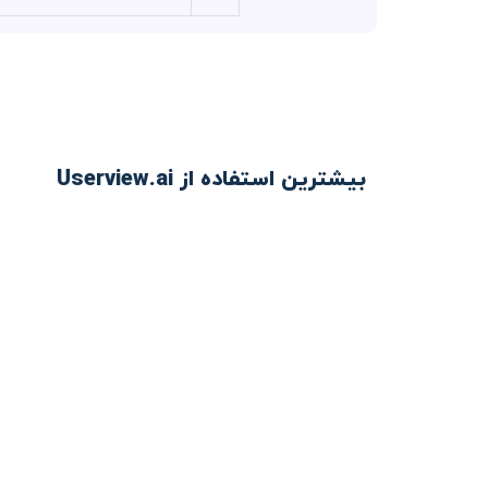
بیشترین استفاده از Userview.ai