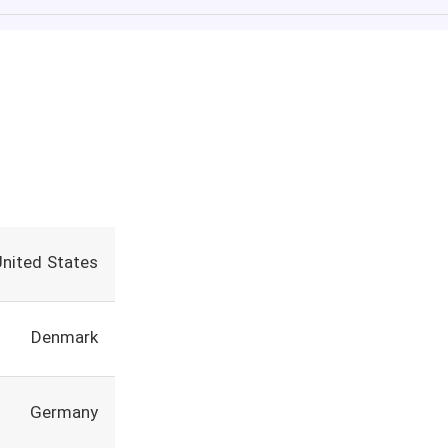
United States
Denmark
Germany