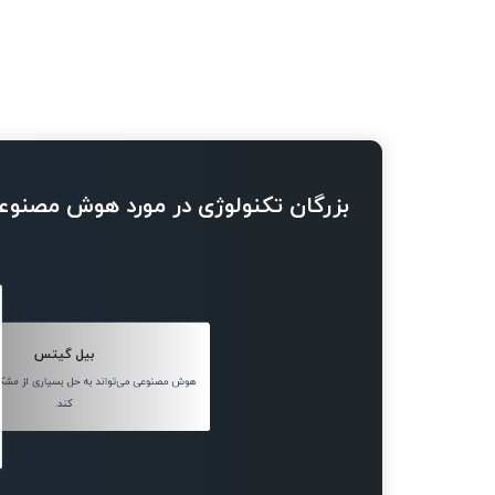
بزرگان تکنولوژی در مورد هوش مصنوع
بیل گیتس
هوش مصنوعی می‌تواند به حل بسیاری از مش
کند.