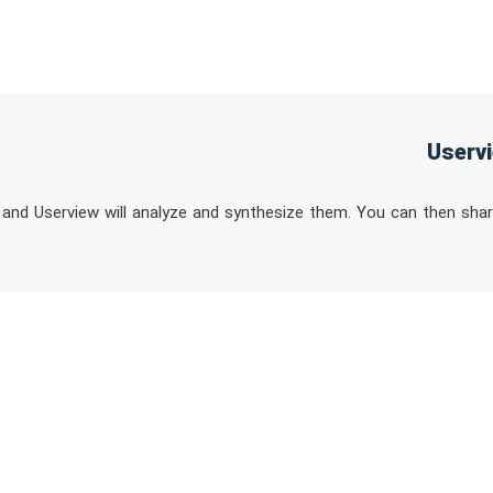
, and Userview will analyze and synthesize them. You can then sha