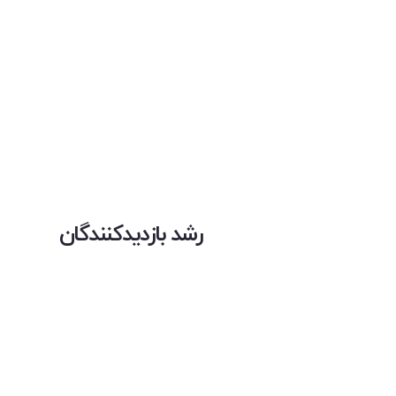
رشد بازدیدکنندگان