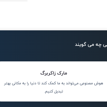
ی چه می گویند
مارک زاکربرگ
هوش مصنوعی می‌تواند به ما کمک کند تا دنیا را به مکانی بهتر
کلات جهان کمک
هوش
تبدیل کنیم.