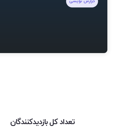
گزارش نویسی
تعداد کل بازدیدکنندگان