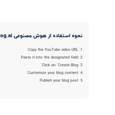
نحوه استفاده از هوش مصنوعی videotoblog.ai
1. Copy the YouTube video URL
2. Paste it into the designated field
3. Click on `Create Blog`
4. Customize your blog content
5. Publish your blog post