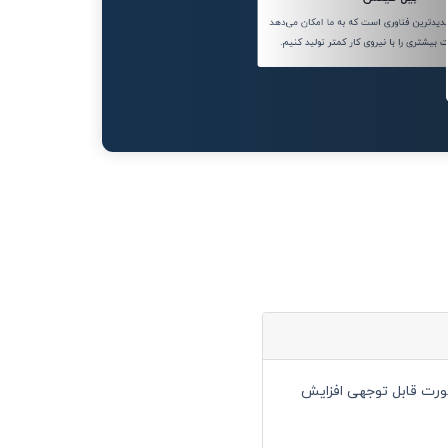
دترین فناوری است که به ما امکان می‌دهد
ت بیشتری را با نیروی کار کمتر تولید کنیم.
به صورت قابل توجهی افزایش