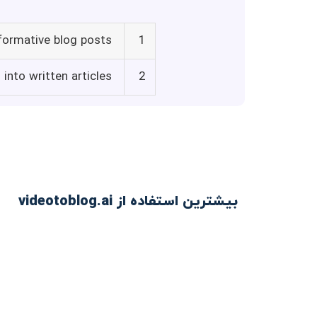
formative blog posts
1
into written articles
2
بیشترین استفاده از videotoblog.ai