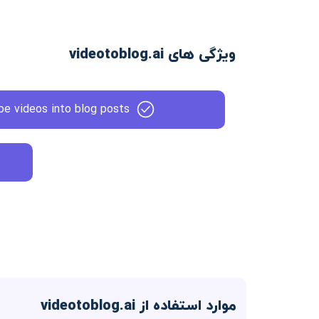
ویژگی های videotoblog.ai
e videos into blog posts
موارد استفاده از videotoblog.ai