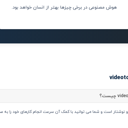
هوش مصنوعی در برخی چیزها بهتر از انسان خواهد بود.
انسان‌ها انجام
هوش مصنوعی جدی
کالاها و خدما
 دستیار متن و نوشتار است و شما می توانید با کمک آن سرعت انجام کارهای خود را 