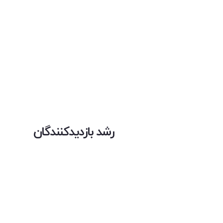
رشد بازدیدکنندگان