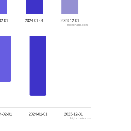
02-01
2024-01-01
2023-12-01
Highcharts.com
4-02-01
2024-01-01
2023-12-01
Highcharts.com