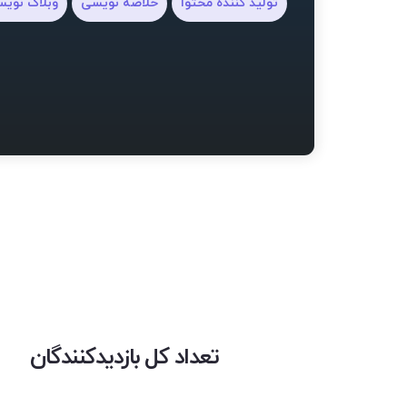
تولید کننده محتوا
خلاصه نویسی
وبلاگ نوی
تعداد کل بازدیدکنندگان