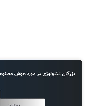
بزرگان تکنولوژی در مورد هوش مصنوع
سم آلتمن