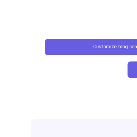
Customize blog con