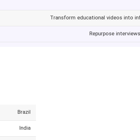
Transform educational videos into in
Repurpose interviews 
Brazil
India