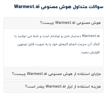
سوالات متداول هوش مصنوعی Warmest.ai
هوش مصنوعی Warmest.ai چیست؟
Warmest.ai دستیار متن و نوشتار است و شما می توانید با
کمک آن سرعت انجام کارهای خود را به صورت قابل توجهی
افزایش دهید.
مزایای استفاده از هوش مصنوعی Warmest.ai چیست؟
هزینه استفاده از ابزار Warmest.ai چقدر است؟