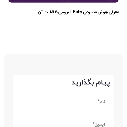
معرفی هوش مصنوعی Bixby + بررسی 6 قابلیت آن
پیام بگذارید