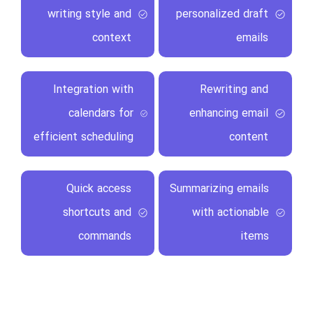
writing style and
personalized draft
context
emails
Integration with
Rewriting and
calendars for
enhancing email
efficient scheduling
content
Quick access
Summarizing emails
shortcuts and
with actionable
commands
items