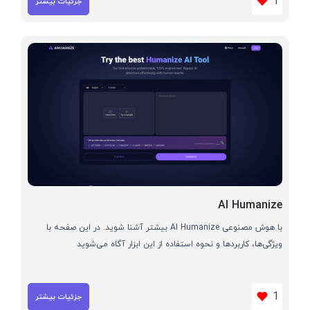
1
جزئیات بیشتر
AI Humanize
با هوش مصنوعی AI Humanize بیشتر آشنا شوید. در این صفحه با
ویژگی‌ها، کاربردها و نحوه استفاده از این ابزار آگاه می‌شوید
1
جزئیات بیشتر