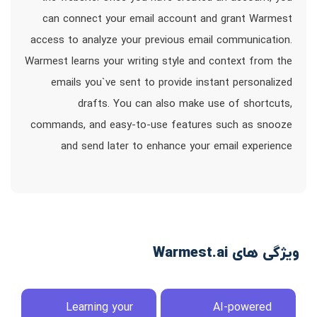
can connect your email account and grant Warmest
access to analyze your previous email communication.
Warmest learns your writing style and context from the
emails you`ve sent to provide instant personalized
drafts. You can also make use of shortcuts,
commands, and easy-to-use features such as snooze
and send later to enhance your email experience
ویژگی های Warmest.ai
Learning your
AI-powered