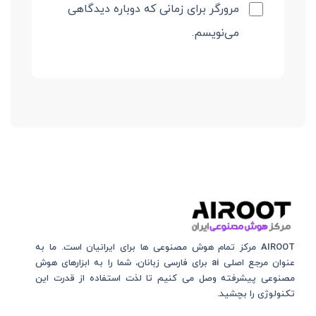
مرورگر برای زمانی که دوباره دیدگاهی
می‌نویسم.
AIROOT مرکز تمام هوش مصنوعی‌‌‌ ها برای ایرانیان است. ما به
عنوان مرجع اصلی ai برای فارسی زبانان، شما را به ابزارهای هوش
مصنوعی پیشرفته وصل می کنیم تا لذت استفاده از قدرت این
تکنولوژی را بچشید.