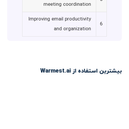
meeting coordination
Improving email productivity
6
and organization
بیشترین استفاده از Warmest.ai