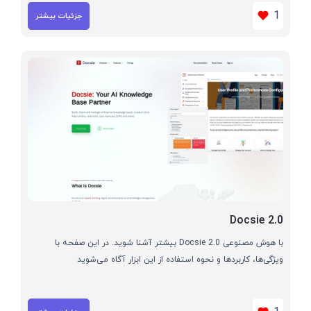
1
جزئیات بیشتر
Docsie 2.0
با هوش مصنوعی Docsie 2.0 بیشتر آشنا شوید. در این صفحه با
ویژگی‌ها، کاربردها و نحوه استفاده از این ابزار آگاه می‌شوید