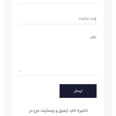
ذخیره نام، ایمیل و وبسایت من در