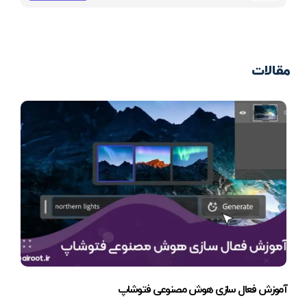
مقالات
آموزش فعال سازی هوش مصنوعی فتوشاپ