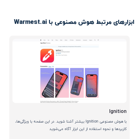
ابزارهای مرتبط هوش مصنوعی با Warmest.ai
Ignition
با هوش مصنوعی Ignition بیشتر آشنا شوید. در این صفحه با ویژگی‌ها،
کاربردها و نحوه استفاده از این ابزار آگاه می‌شوید