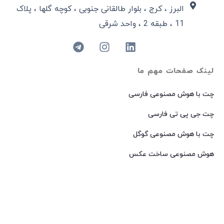
البرز ، کرج ، بلوار طالقانی جنوبی ، کوچه گلها ، پلاک
11 ، طبقه 2 ، واحد شرقی
لینک صفحات مهم ما
چت با هوش مصنوعی فارسی
چت جی پی تی فارسی
چت با هوش مصنوعی گوگل
هوش مصنوعی ساخت عکس
هوش مصنوعی میدجرنی فارسی
هوش مصنوعی Dall-E فارسی