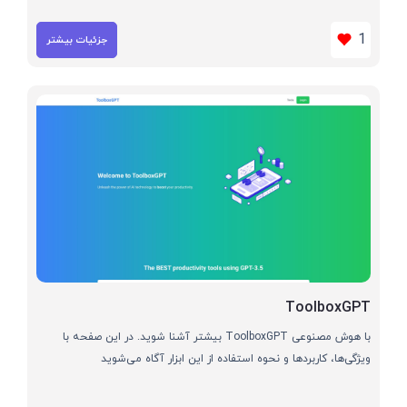
1
جزئیات بیشتر
ToolboxGPT
با هوش مصنوعی ToolboxGPT بیشتر آشنا شوید. در این صفحه با
ویژگی‌ها، کاربردها و نحوه استفاده از این ابزار آگاه می‌شوید