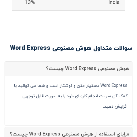
13%
India
سوالات متداول هوش مصنوعی Word Express
هوش مصنوعی Word Express چیست؟
Word Express دستیار متن و نوشتار است و شما می توانید با
کمک آن سرعت انجام کارهای خود را به صورت قابل توجهی
افزایش دهید.
مزایای استفاده از هوش مصنوعی Word Express چیست؟