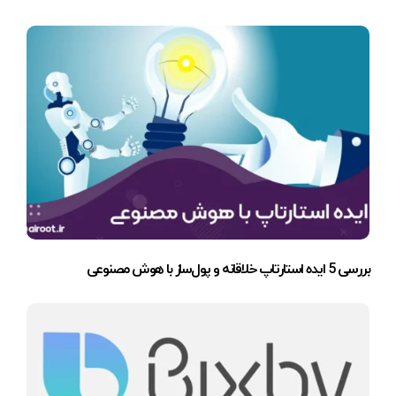
بررسی 5 ایده استارتاپ خلاقانه و پول‌ساز با هوش مصنوعی