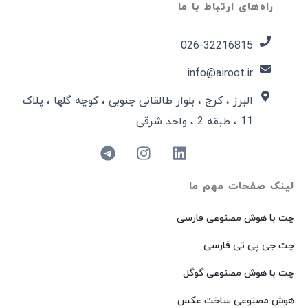
راه‌های ارتباط با ما
026-32216815​
info@airoot.ir
البرز ، کرج ، بلوار طالقانی جنوبی ، کوچه گلها ، پلاک
11 ، طبقه 2 ، واحد شرقی
لینک صفحات مهم ما
چت با هوش مصنوعی فارسی
چت جی پی تی فارسی
چت با هوش مصنوعی گوگل
هوش مصنوعی ساخت عکس