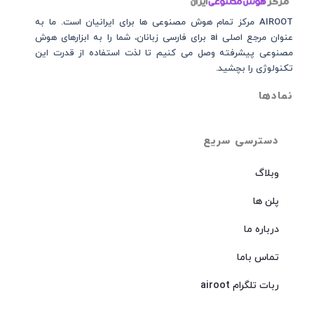
AIROOT مرکز تمام هوش مصنوعی‌‌‌ ها برای ایرانیان است. ما به
عنوان مرجع اصلی ai برای فارسی زبانان، شما را به ابزارهای هوش
مصنوعی پیشرفته وصل می کنیم تا لذت استفاده از قدرت این
تکنولوژی را بچشید.
نمادها
دسترسی سریع
وبلاگ
پلن ها
درباره ما
تماس باما
ربات تلگرام airoot