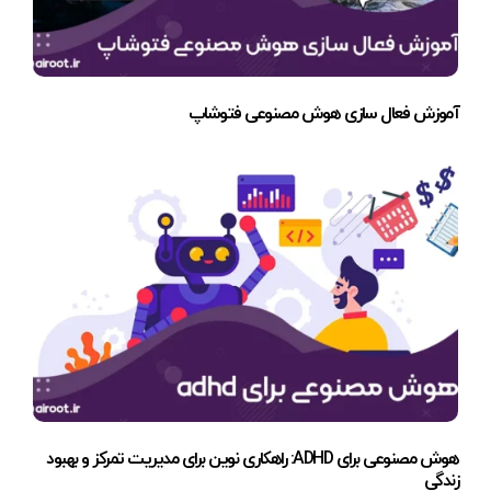
آموزش فعال سازی هوش مصنوعی فتوشاپ
هوش مصنوعی برای ADHD: راهکاری نوین برای مدیریت تمرکز و بهبود
زندگی