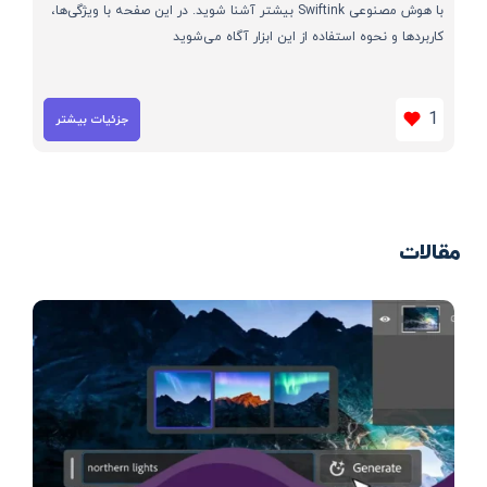
با هوش مصنوعی Swiftink بیشتر آشنا شوید. در این صفحه با ویژگی‌ها،
کاربردها و نحوه استفاده از این ابزار آگاه می‌شوید
1
جزئیات بیشتر
مقالات