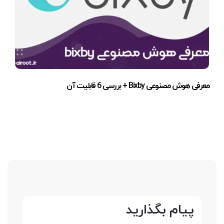
معرفی هوش مصنوعی Bixby + بررسی 6 قابلیت آن
پیام بگذارید