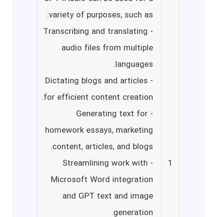
variety of purposes, such as:
- Transcribing and translating
audio files from multiple
languages.
- Dictating blogs and articles
for efficient content creation.
- Generating text for
homework essays, marketing
content, articles, and blogs.
- Streamlining work with
1
Microsoft Word integration
and GPT text and image
generation.