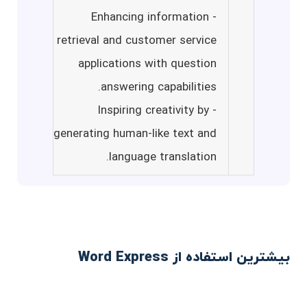
- Enhancing information
retrieval and customer service
applications with question
answering capabilities.
- Inspiring creativity by
generating human-like text and
language translation.
بیشترین استفاده از Word Express