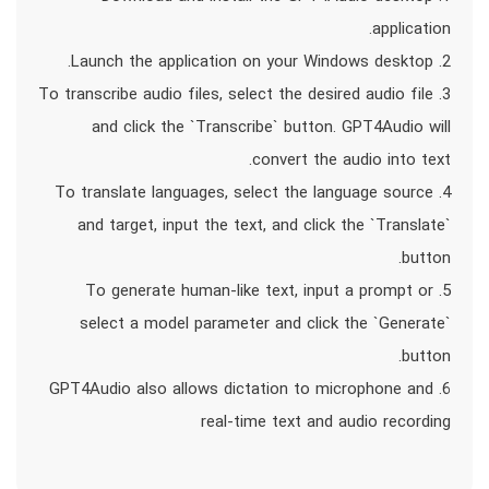
application.
2. Launch the application on your Windows desktop.
3. To transcribe audio files, select the desired audio file
and click the `Transcribe` button. GPT4Audio will
convert the audio into text.
4. To translate languages, select the language source
and target, input the text, and click the `Translate`
button.
5. To generate human-like text, input a prompt or
select a model parameter and click the `Generate`
button.
6. GPT4Audio also allows dictation to microphone and
real-time text and audio recording