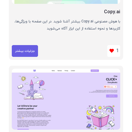
Copy.ai
با هوش مصنوعی Copy.ai بیشتر آشنا شوید. در این صفحه با ویژگی‌ها،
کاربردها و نحوه استفاده از این ابزار آگاه می‌شوید
1
جزئیات بیشتر