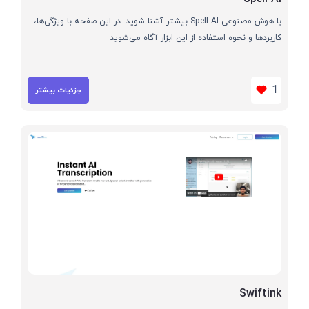
با هوش مصنوعی Spell AI بیشتر آشنا شوید. در این صفحه با ویژگی‌ها،
کاربردها و نحوه استفاده از این ابزار آگاه می‌شوید
1
جزئیات بیشتر
Swiftink