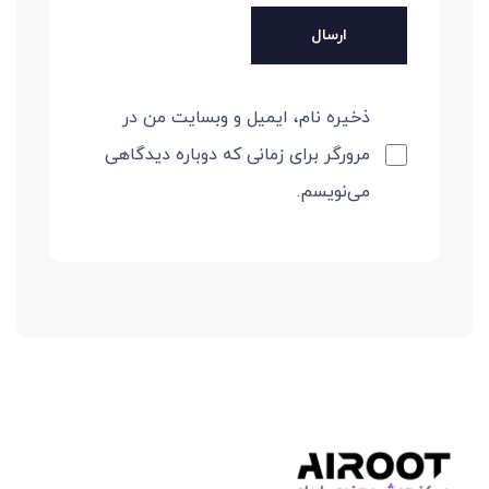
ذخیره نام، ایمیل و وبسایت من در
مرورگر برای زمانی که دوباره دیدگاهی
می‌نویسم.