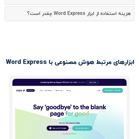
هزینه استفاده از ابزار Word Express چقدر است؟
ابزارهای مرتبط هوش مصنوعی با Word Express