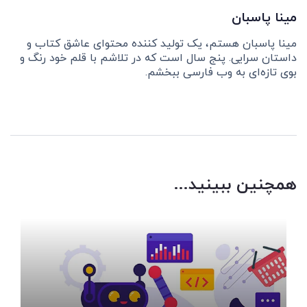
مینا پاسبان
مینا پاسبان هستم، یک تولید کننده محتوای عاشق کتاب و
داستان سرایی. پنج سال است که در تلاشم با قلم خود رنگ و
بوی تازه‌ای به وب فارسی ببخشم.
همچنین ببینید...