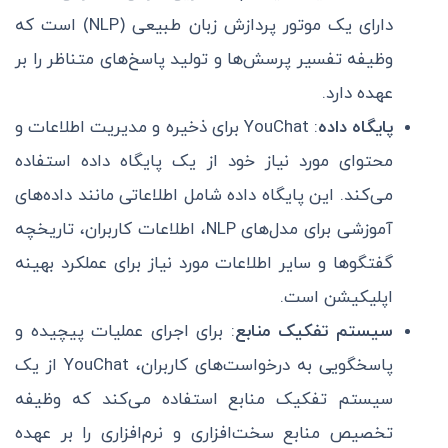
دارای یک موتور پردازش زبان طبیعی (NLP) است که
وظیفه تفسیر پرسش‌ها و تولید پاسخ‌های متناظر را بر
عهده دارد.
پایگاه داده
: YouChat برای ذخیره و مدیریت اطلاعات و
محتوای مورد نیاز خود از یک پایگاه داده استفاده
می‌کند. این پایگاه داده شامل اطلاعاتی مانند داده‌های
آموزشی برای مدل‌های NLP، اطلاعات کاربران، تاریخچه
گفتگوها و سایر اطلاعات مورد نیاز برای عملکرد بهینه
اپلیکیشن است.
سیستم تفکیک منابع
: برای اجرای عملیات پیچیده و
پاسخگویی به درخواست‌های کاربران، YouChat از یک
سیستم تفکیک منابع استفاده می‌کند که وظیفه
تخصیص منابع سخت‌افزاری و نرم‌افزاری را بر عهده