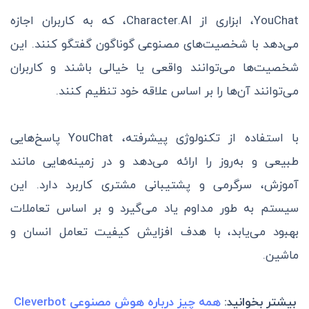
YouChat، ابزاری از Character.AI، که به کاربران اجازه
می‌دهد با شخصیت‌های مصنوعی گوناگون گفتگو کنند. این
شخصیت‌ها می‌توانند واقعی یا خیالی باشند و کاربران
می‌توانند آن‌ها را بر اساس علاقه خود تنظیم کنند.
با استفاده از تکنولوژی پیشرفته، YouChat پاسخ‌هایی
طبیعی و به‌روز را ارائه می‌دهد و در زمینه‌هایی مانند
آموزش، سرگرمی و پشتیبانی مشتری کاربرد دارد. این
سیستم به طور مداوم یاد می‌گیرد و بر اساس تعاملات
بهبود می‌یابد، با هدف افزایش کیفیت تعامل انسان و
ماشین.
بیشتر بخوانید:
همه چیز درباره هوش مصنوعی Cleverbot