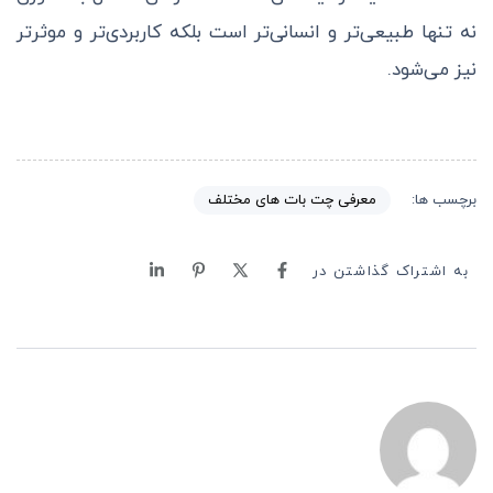
نه تنها طبیعی‌تر و انسانی‌تر است بلکه کاربردی‌تر و موثرتر
نیز می‌شود.
معرفی چت بات های مختلف
برچسب ها:
به اشتراک گذاشتن در