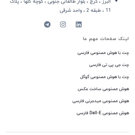
البرز ، کرج ، بلوار طالقانی جنوبی ، کوچه گلها ، پلاک
11 ، طبقه 2 ، واحد شرقی
لینک صفحات مهم ما
چت با هوش مصنوعی فارسی
چت جی پی تی فارسی
چت با هوش مصنوعی گوگل
هوش مصنوعی ساخت عکس
هوش مصنوعی میدجرنی فارسی
هوش مصنوعی Dall-E فارسی