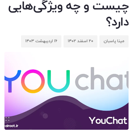
چیست و چه ویژگی‌هایی
دارد؟
مینا پاسبان
۲۰ اسفند ۱۴۰۲
۱۶ اردیبهشت ۱۴۰۳