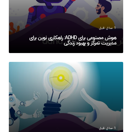
1 سال قبل
هوش مصنوعی برای ADHD: راهکاری نوین برای
مدیریت تمرکز و بهبود زندگی
1 سال قبل