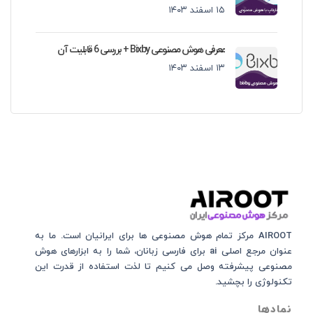
۱۵ اسفند ۱۴۰۳
معرفی هوش مصنوعی Bixby + بررسی 6 قابلیت آن
۱۳ اسفند ۱۴۰۳
AIROOT مرکز تمام هوش مصنوعی‌‌‌ ها برای ایرانیان است. ما به
عنوان مرجع اصلی ai برای فارسی زبانان، شما را به ابزارهای هوش
مصنوعی پیشرفته وصل می کنیم تا لذت استفاده از قدرت این
تکنولوژی را بچشید.
نمادها