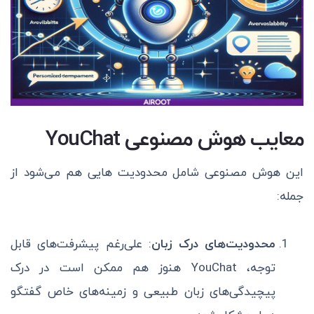
معایب هوش مصنوعی YouChat
این هوش مصنوعی شامل محدودیت هایی هم می‌شود از
جمله:
محدودیت‌های درک زبان
: علی‌رغم پیشرفت‌های قابل
توجه، YouChat هنوز هم ممکن است در درک
پیچیدگی‌های زبان طبیعی و زمینه‌های خاص گفتگو