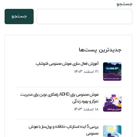
جستجو
جستجو
جدیدترین پست‌ها
آموزش فعال سازی هوش مصنوعی فتوشاپ
۲۱ اسفند ۱۴۰۳
هوش مصنوعی برای ADHD: راهکاری نوین برای مدیریت
تمرکز و بهبود زندگی
۱۸ اسفند ۱۴۰۳
بررسی 5 ایده استارتاپ خلاقانه و پول‌ساز با هوش
مصنوعی