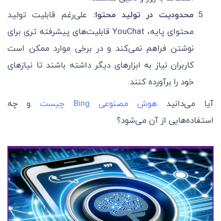
محدودیت در تولید محتوا:
علی‌رغم قابلیت تولید
محتوای پایه، YouChat قابلیت‌های پیشرفته تری برای
نوشتن فراهم نمی‌کند و در برخی موارد ممکن است
کاربران نیاز به ابزارهای دیگر داشته باشند تا نیازهای
خود را برآورده کنند.
آیا می‌دانید
هوش مصنوعی Bing چیست
و چه
استفاده‌هایی از آن می‌شود؟