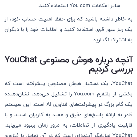
سایر امکانات You.com استفاده کنید.
به خاطر داشته باشید که برای حفظ امنیت حساب خود، از
یک رمز عبور قوی استفاده کنید و اطلاعات خود را با دیگران
به اشتراک نگذارید.
آنچه درباره هوش مصنوعی YouChat
بررسی کردیم
YouChat، یک دستیار هوش مصنوعی پیشرفته است که
بخشی از پلتفرم You.com را تشکیل می‌دهد، نشان‌دهنده
یک گام بزرگ در پیشرفت‌های فناوری AI است. این سیستم
قادر به ارائه پاسخ‌های دقیق و مفید به کاربران است، و با
قابلیت یادگیری از تعاملات، به مرور زمان بهبود می‌یابد.
YouChat نمایانگر آینده‌ای است که در آن تعامل با فناوری