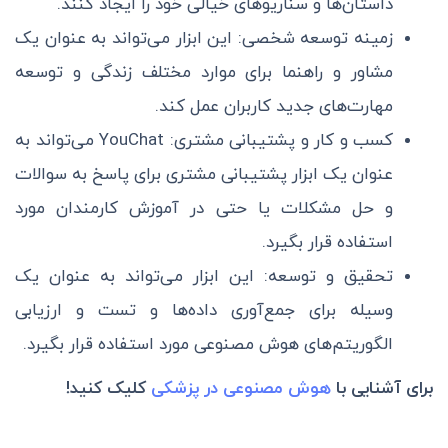
داستان‌ها و سناریوهای خیالی خود را ایجاد کنند.
زمینه توسعه شخصی: این ابزار می‌تواند به عنوان یک
مشاور و راهنما برای موارد مختلف زندگی و توسعه
مهارت‌های جدید کاربران عمل کند.
کسب و کار و پشتیبانی مشتری: YouChat می‌تواند به
عنوان یک ابزار پشتیبانی مشتری برای پاسخ به سوالات
و حل مشکلات یا حتی در آموزش کارمندان مورد
استفاده قرار بگیرد.
تحقیق و توسعه: این ابزار می‌تواند به عنوان یک
وسیله برای جمع‌آوری داده‌ها و تست و ارزیابی
الگوریتم‌های هوش مصنوعی مورد استفاده قرار بگیرد.
برای آشنایی با
هوش مصنوعی در پزشکی
کلیک کنید!