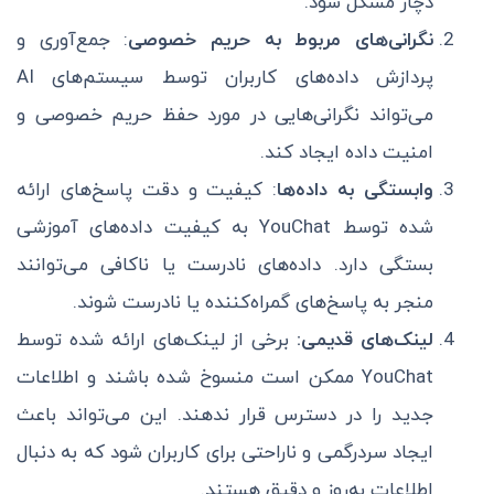
دچار مشکل شود.
نگرانی‌های مربوط به حریم خصوصی
: جمع‌آوری و
پردازش داده‌های کاربران توسط سیستم‌های AI
می‌تواند نگرانی‌هایی در مورد حفظ حریم خصوصی و
امنیت داده ایجاد کند.
وابستگی به داده‌ها
: کیفیت و دقت پاسخ‌های ارائه
شده توسط YouChat به کیفیت داده‌های آموزشی
بستگی دارد. داده‌های نادرست یا ناکافی می‌توانند
منجر به پاسخ‌های گمراه‌کننده یا نادرست شوند.
لینک‌های قدیمی:
برخی از لینک‌های ارائه شده توسط
YouChat ممکن است منسوخ شده باشند و اطلاعات
جدید را در دسترس قرار ندهند. این می‌تواند باعث
ایجاد سردرگمی و ناراحتی برای کاربران شود که به دنبال
اطلاعات به‌روز و دقیق هستند.