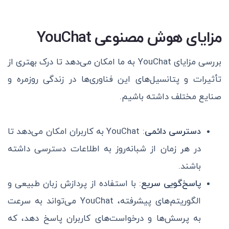
مزایای هوش مصنوعی YouChat
بررسی مزایای YouChat به ما امکان می‌دهد تا درک بهتری از
تأثیرات و پتانسیل‌های این فناوری‌ها در زندگی روزمره و
صنایع مختلف داشته باشیم.
دسترسی دائمی
: YouChat به کاربران امکان می‌دهد تا
در هر زمان از شبانه‌روز به اطلاعات دسترسی داشته
باشند.
پاسخ‌گویی سریع
: با استفاده از پردازش زبان طبیعی و
الگوریتم‌های پیشرفته، YouChat می‌تواند به سرعت
به پرسش‌ها و درخواست‌های کاربران پاسخ دهد، که