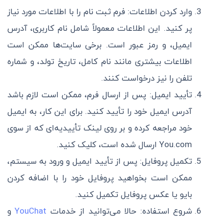
وارد کردن اطلاعات: فرم ثبت نام را با اطلاعات مورد نیاز
پر کنید. این اطلاعات معمولاً شامل نام کاربری، آدرس
ایمیل، و رمز عبور است. برخی سایت‌ها ممکن است
اطلاعات بیشتری مانند نام کامل، تاریخ تولد، و شماره
تلفن را نیز درخواست کنند.
تأیید ایمیل: پس از ارسال فرم، ممکن است لازم باشد
آدرس ایمیل خود را تأیید کنید. برای این کار، به ایمیل
خود مراجعه کرده و بر روی لینک تأییدیه‌ای که از سوی
You.com ارسال شده است، کلیک کنید.
تکمیل پروفایل: پس از تأیید ایمیل و ورود به سیستم،
ممکن است بخواهید پروفایل خود را با اضافه کردن
بایو یا عکس پروفایل تکمیل کنید.
شروع استفاده: حالا می‌توانید از خدمات
YouChat
و