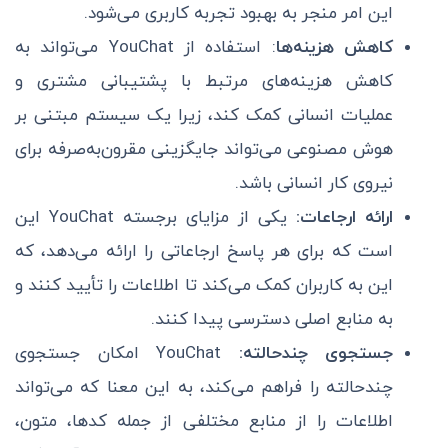
این امر منجر به بهبود تجربه کاربری می‌شود.
کاهش هزینه‌ها
: استفاده از YouChat می‌تواند به
کاهش هزینه‌های مرتبط با پشتیبانی مشتری و
عملیات انسانی کمک کند، زیرا یک سیستم مبتنی بر
هوش مصنوعی می‌تواند جایگزینی مقرون‌به‌صرفه برای
نیروی کار انسانی باشد.
ارائه ارجاعات:
یکی از مزایای برجسته YouChat این
است که برای هر پاسخ ارجاعاتی را ارائه می‌دهد، که
این به کاربران کمک می‌کند تا اطلاعات را تأیید کنند و
به منابع اصلی دسترسی پیدا کنند.
جستجوی چندحالته:
YouChat امکان جستجوی
چندحالته را فراهم می‌کند، به این معنا که می‌تواند
اطلاعات را از منابع مختلفی از جمله کدها، متون،