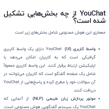
YouChat از چه بخش‌هایی تشکیل
شده است؟
معماری این هوش مصنوعی شامل بخش‌های زیر است:
واسط کاربری (UI)
: YouChat دارای یک واسط کاربری
گرافیکی است که به کاربران امکان می‌دهد با
اپلیکیشن ارتباط برقرار کنند. این واسط کاربری معمولاً
شامل یک صفحه گفتگو است که کاربران می‌توانند در
آن سوالات خود را مطرح کرده و پاسخ‌هایی از YouChat
دریافت کنند.
موتور پردازش زبان طبیعی (NLP)
: از آنجایی که
YouChat یک سیستم گفتگویی هوش مصنوعی است،