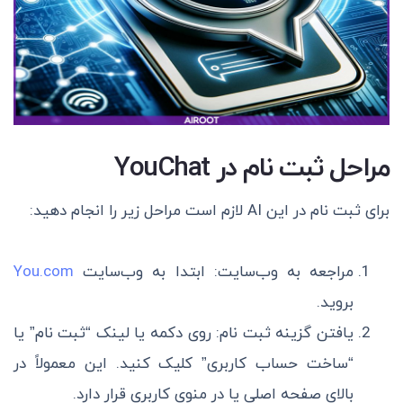
مراحل ثبت نام در YouChat
برای ثبت نام در این AI لازم است مراحل زیر را انجام دهید:
مراجعه به وب‌سایت: ابتدا به وب‌سایت
You.com
بروید.
یافتن گزینه ثبت نام: روی دکمه یا لینک “ثبت نام” یا
“ساخت حساب کاربری” کلیک کنید. این معمولاً در
بالای صفحه اصلی یا در منوی کاربری قرار دارد.