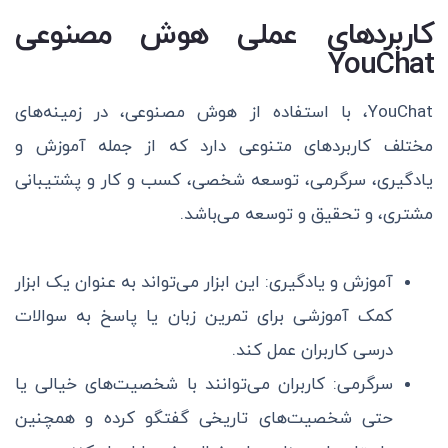
کاربردهای عملی هوش مصنوعی
YouChat
YouChat، با استفاده از هوش مصنوعی، در زمینه‌های
مختلف کاربردهای متنوعی دارد که از جمله آموزش و
یادگیری، سرگرمی، توسعه شخصی، کسب و کار و پشتیبانی
مشتری، و تحقیق و توسعه می‌باشد.
آموزش و یادگیری: این ابزار می‌تواند به عنوان یک ابزار
کمک آموزشی برای تمرین زبان یا پاسخ به سوالات
درسی کاربران عمل کند.
سرگرمی: کاربران می‌توانند با شخصیت‌های خیالی یا
حتی شخصیت‌های تاریخی گفتگو کرده و همچنین