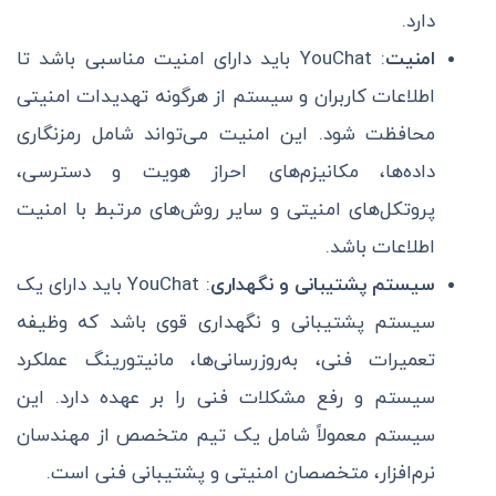
دارد.
امنیت
: YouChat باید دارای امنیت مناسبی باشد تا
اطلاعات کاربران و سیستم از هرگونه تهدیدات امنیتی
محافظت شود. این امنیت می‌تواند شامل رمزنگاری
داده‌ها، مکانیزم‌های احراز هویت و دسترسی،
پروتکل‌های امنیتی و سایر روش‌های مرتبط با امنیت
اطلاعات باشد.
سیستم پشتیبانی و نگهداری
: YouChat باید دارای یک
سیستم پشتیبانی و نگهداری قوی باشد که وظیفه
تعمیرات فنی، به‌روزرسانی‌ها، مانیتورینگ عملکرد
سیستم و رفع مشکلات فنی را بر عهده دارد. این
سیستم معمولاً شامل یک تیم متخصص از مهندسان
نرم‌افزار، متخصصان امنیتی و پشتیبانی فنی است.