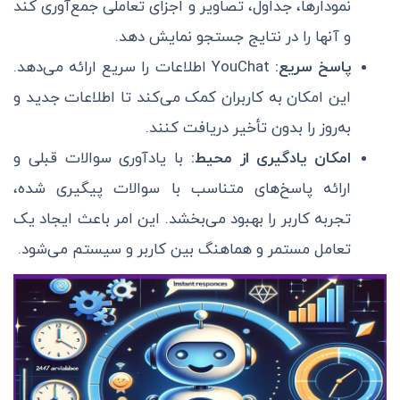
نمودارها، جداول، تصاویر و اجزای تعاملی جمع‌آوری کند
و آنها را در نتایج جستجو نمایش دهد.
پاسخ سریع:
YouChat اطلاعات را سریع ارائه می‌دهد.
این امکان به کاربران کمک می‌کند تا اطلاعات جدید و
به‌روز را بدون تأخیر دریافت کنند.
امکان یادگیری از محیط:
با یادآوری سوالات قبلی و
ارائه پاسخ‌های متناسب با سوالات پیگیری شده،
تجربه کاربر را بهبود می‌بخشد. این امر باعث ایجاد یک
تعامل مستمر و هماهنگ بین کاربر و سیستم می‌شود.