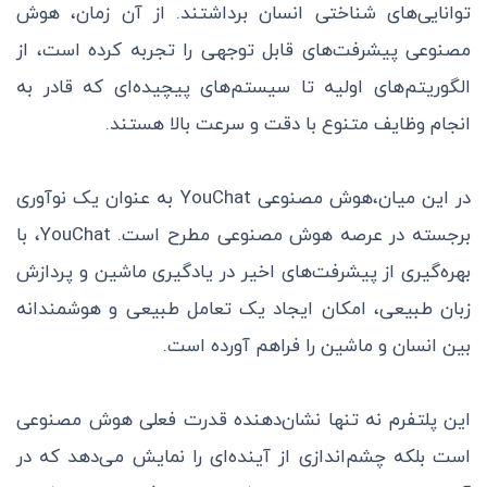
توانایی‌های شناختی انسان برداشتند. از آن زمان، هوش
مصنوعی پیشرفت‌های قابل توجهی را تجربه کرده است، از
الگوریتم‌های اولیه تا سیستم‌های پیچیده‌ای که قادر به
انجام وظایف متنوع با دقت و سرعت بالا هستند.
در این میان،هوش مصنوعی YouChat به عنوان یک نوآوری
برجسته در عرصه هوش مصنوعی مطرح است. YouChat، با
بهره‌گیری از پیشرفت‌های اخیر در یادگیری ماشین و پردازش
زبان طبیعی، امکان ایجاد یک تعامل طبیعی و هوشمندانه
بین انسان و ماشین را فراهم آورده است.
این پلتفرم نه تنها نشان‌دهنده قدرت فعلی هوش مصنوعی
است بلکه چشم‌اندازی از آینده‌ای را نمایش می‌دهد که در