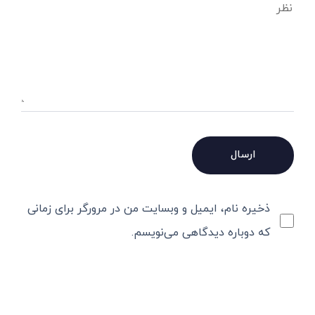
ذخیره نام، ایمیل و وبسایت من در مرورگر برای زمانی
که دوباره دیدگاهی می‌نویسم.