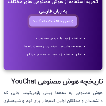
تجربه استفاده از هوش مصنوعی های مختلف
به زبان فارسی
همین حالا ثبت نام کنید
استفاده از چت بات بدون محدودیت
وجود صدها پرامپت حرفه ای در همه زمینه ها
امکان استفاده از پرامپت ها به صورت رایگان
تاریخچه هوش مصنوعی YouChat
هوش مصنوعی به دهه‌ها پیش بازمی‌گردد، جایی که
دانشمندان و محققان اولین قدم‌ها را برای فهم و شبیه‌سازی