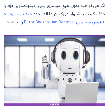
اگر می‌خواهید بدون هیچ دردسری پس زمینهتصاویر خود را
حذف کنید، پیشنهاد می‌کنیم مقاله نحوه
حذف پس زمینه
با هوش مصنوعی Fotor Background Remover
را بخوانید.