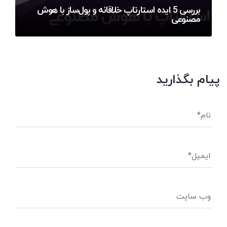
بررسی 5 ایده استارتاپ خلاقانه و پول‌ساز با هوش
مصنوعی
پیام بگذارید