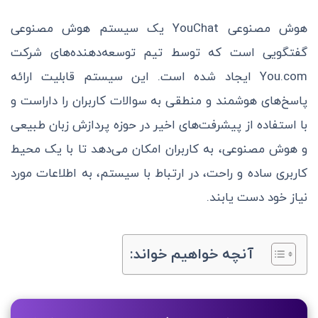
هوش مصنوعی YouChat یک سیستم هوش مصنوعی
گفتگویی است که توسط تیم توسعه‌دهنده‌های شرکت
You.com ایجاد شده است. این سیستم قابلیت ارائه
پاسخ‌های هوشمند و منطقی به سوالات کاربران را داراست و
با استفاده از پیشرفت‌های اخیر در حوزه پردازش زبان طبیعی
و هوش مصنوعی، به کاربران امکان می‌دهد تا با یک محیط
کاربری ساده و راحت، در ارتباط با سیستم، به اطلاعات مورد
نیاز خود دست یابند.
آنچه خواهیم خواند: