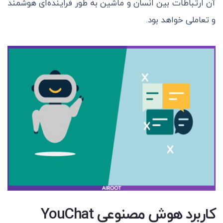
آن ارتباطات بین انسان و ماشین به طور فراینده‌ای هوشمند
و تعاملی خواهد بود.
کاربرد هوش مصنوعی YouChat