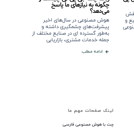
چگونه به نیازهای ما پاسخ
می‌دهد؟
نقش
هوش مصنوعی در سال‌های اخیر
ع و
پیشرفت‌های چشمگیری داشته و
نوعی
به‌طور گسترده ای در صنایع مختلف از
جمله خدمات مشتری، بازاریابی
ادامه مطلب
لینک صفحات مهم ما
چت با هوش مصنوعی فارسی