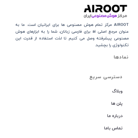
AIROOT مرکز تمام هوش مصنوعی‌‌‌ ها برای ایرانیان است. ما به
عنوان مرجع اصلی ai برای فارسی زبانان، شما را به ابزارهای هوش
مصنوعی پیشرفته وصل می کنیم تا لذت استفاده از قدرت این
تکنولوژی را بچشید.
نمادها
دسترسی سریع
وبلاگ
پلن ها
درباره ما
تماس باما