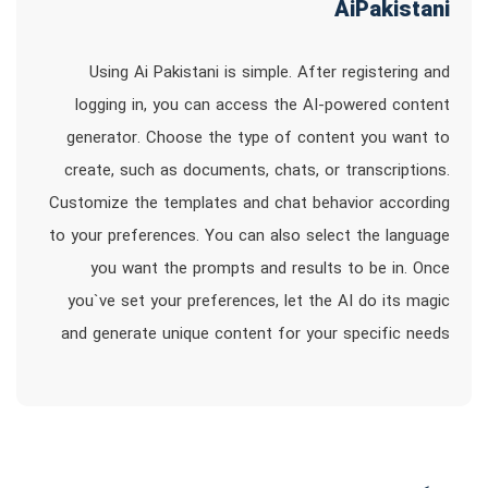
AiPakistani
Using Ai Pakistani is simple. After registering and
logging in, you can access the AI-powered content
generator. Choose the type of content you want to
create, such as documents, chats, or transcriptions.
Customize the templates and chat behavior according
to your preferences. You can also select the language
you want the prompts and results to be in. Once
you`ve set your preferences, let the AI do its magic
and generate unique content for your specific needs