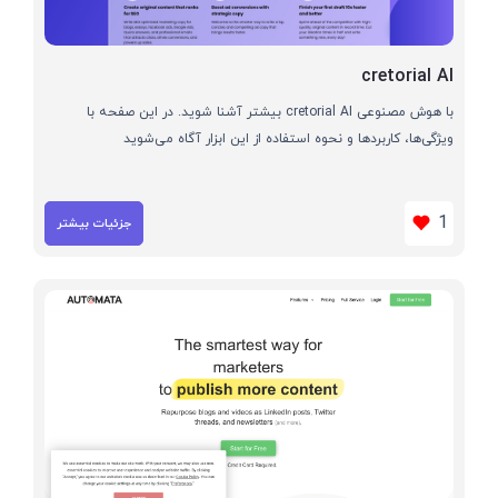
cretorial AI
با هوش مصنوعی cretorial AI بیشتر آشنا شوید. در این صفحه با
ویژگی‌ها، کاربردها و نحوه استفاده از این ابزار آگاه می‌شوید
1
جزئیات بیشتر