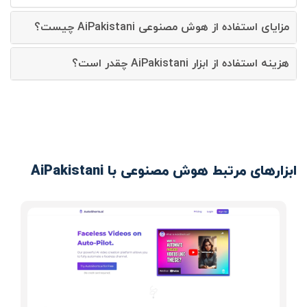
مزایای استفاده از هوش مصنوعی AiPakistani چیست؟
هزینه استفاده از ابزار AiPakistani چقدر است؟
ابزارهای مرتبط هوش مصنوعی با AiPakistani