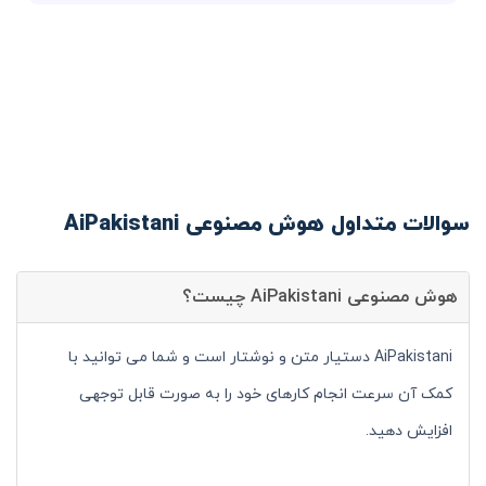
سوالات متداول هوش مصنوعی AiPakistani
هوش مصنوعی AiPakistani چیست؟
AiPakistani دستیار متن و نوشتار است و شما می توانید با
کمک آن سرعت انجام کارهای خود را به صورت قابل توجهی
افزایش دهید.