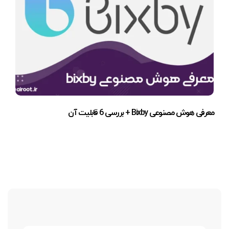
معرفی هوش مصنوعی Bixby + بررسی 6 قابلیت آن