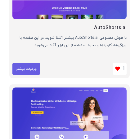
AutoShorts.ai
با هوش مصنوعی AutoShorts.ai بیشتر آشنا شوید. در این صفحه با
ویژگی‌ها، کاربردها و نحوه استفاده از این ابزار آگاه می‌شوید
1
جزئیات بیشتر