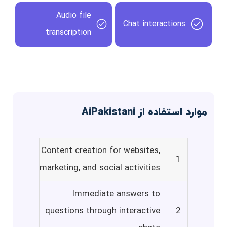
Audio file
Chat interactions
transcription
موارد استفاده از AiPakistani
Content creation for websites,
1
marketing, and social activities
Immediate answers to
questions through interactive
2