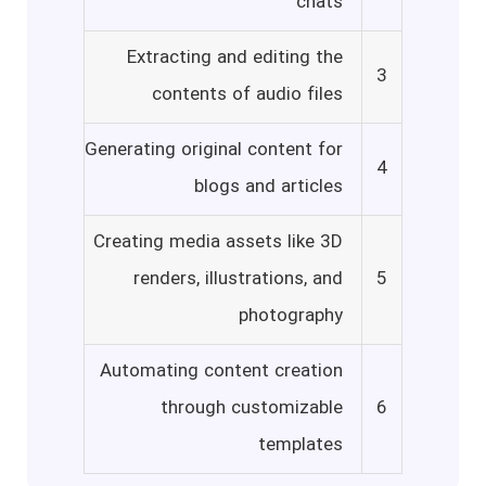
chats
Extracting and editing the
3
contents of audio files
Generating original content for
4
blogs and articles
Creating media assets like 3D
renders, illustrations, and
5
photography
Automating content creation
through customizable
6
templates