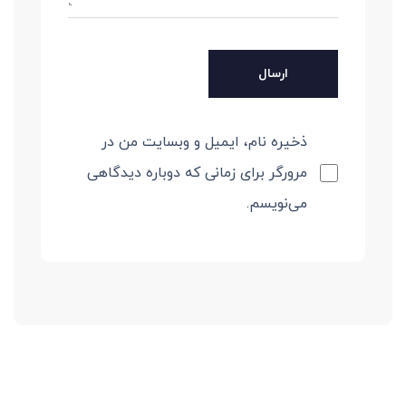
ذخیره نام، ایمیل و وبسایت من در
مرورگر برای زمانی که دوباره دیدگاهی
می‌نویسم.