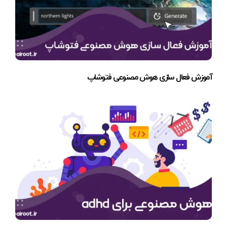
آموزش فعال سازی هوش مصنوعی فتوشاپ