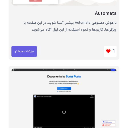
Automata
با هوش مصنوعی Automata بیشتر آشنا شوید. در این صفحه با
ویژگی‌ها، کاربردها و نحوه استفاده از این ابزار آگاه می‌شوید
1
جزئیات بیشتر