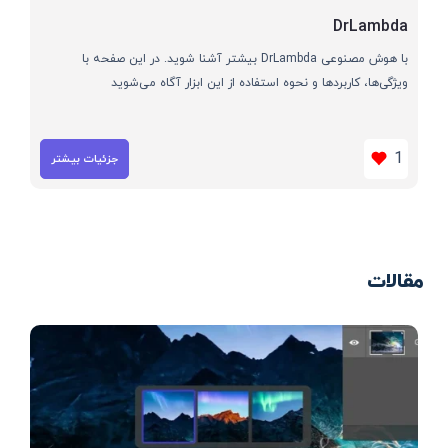
DrLambda
با هوش مصنوعی DrLambda بیشتر آشنا شوید. در این صفحه با
ویژگی‌ها، کاربردها و نحوه استفاده از این ابزار آگاه می‌شوید
1
جزئیات بیشتر
مقالات