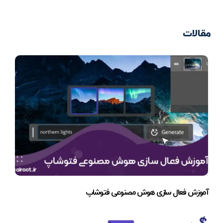
مقالات
آموزش فعال سازی هوش مصنوعی فتوشاپ