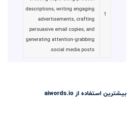
descriptions, writing engaging
1
advertisements, crafting
persuasive email copies, and
generating attention-grabbing
social media posts.
بیشترین استفاده از aiwords.io