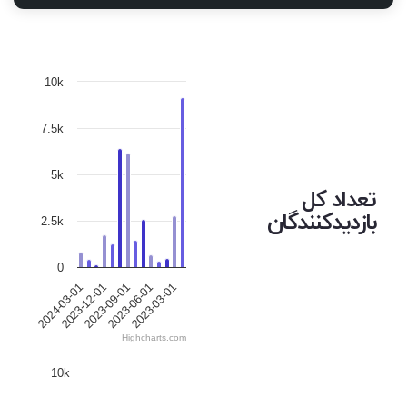
10k
7.5k
5k
تعداد کل
بازدیدکنندگان
2.5k
0
2023-12-01
2023-03-01
2024-03-01
2023-06-01
2023-09-01
Highcharts.com
10k