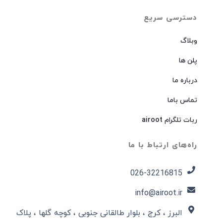
دسترسی سریع
وبلاگ
پلن ها
درباره ما
تماس باما
ربات تلگرام airoot
راه‌های ارتباط با ما
026-32216815​
info@airoot.ir
البرز ، کرج ، بلوار طالقانی جنوبی ، کوچه گلها ، پلاک