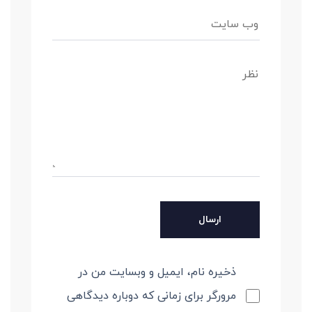
ذخیره نام، ایمیل و وبسایت من در
مرورگر برای زمانی که دوباره دیدگاهی