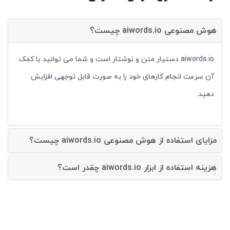
هوش مصنوعی aiwords.io چیست؟
aiwords.io دستیار متن و نوشتار است و شما می توانید با کمک
آن سرعت انجام کارهای خود را به صورت قابل توجهی افزایش
دهید.
مزایای استفاده از هوش مصنوعی aiwords.io چیست؟
هزینه استفاده از ابزار aiwords.io چقدر است؟