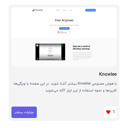
Knowlee
با هوش مصنوعی Knowlee بیشتر آشنا شوید. در این صفحه با ویژگی‌ها،
کاربردها و نحوه استفاده از این ابزار آگاه می‌شوید
1
جزئیات بیشتر