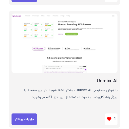
Unmixr AI
با هوش مصنوعی Unmixr AI بیشتر آشنا شوید. در این صفحه با
ویژگی‌ها، کاربردها و نحوه استفاده از این ابزار آگاه می‌شوید
1
جزئیات بیشتر