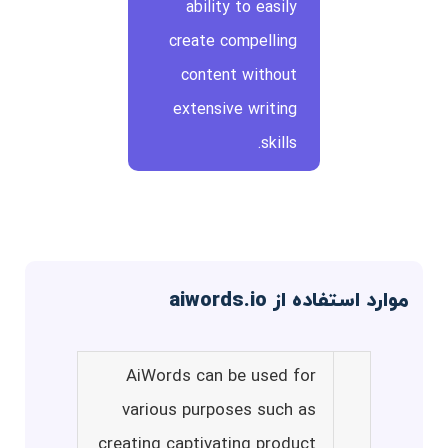
ability to easily
create compelling
content without
extensive writing
skills.
موارد استفاده از aiwords.io
AiWords can be used for
various purposes such as
creating captivating product