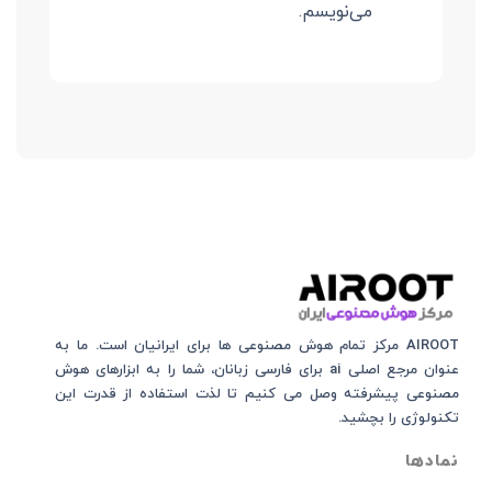
می‌نویسم.
AIROOT مرکز تمام هوش مصنوعی‌‌‌ ها برای ایرانیان است. ما به
عنوان مرجع اصلی ai برای فارسی زبانان، شما را به ابزارهای هوش
مصنوعی پیشرفته وصل می کنیم تا لذت استفاده از قدرت این
تکنولوژی را بچشید.
نمادها