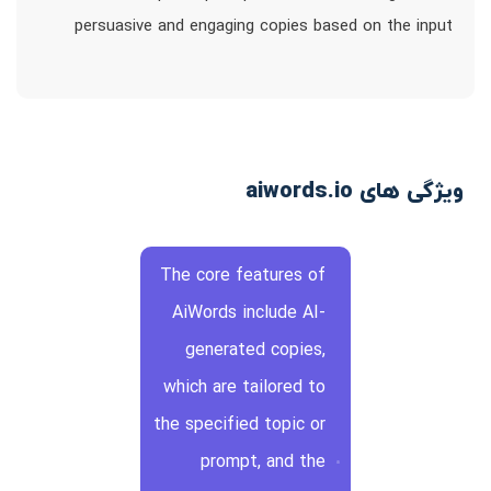
persuasive and engaging copies based on the input
ویژگی های aiwords.io
The core features of
AiWords include AI-
generated copies,
which are tailored to
the specified topic or
prompt, and the