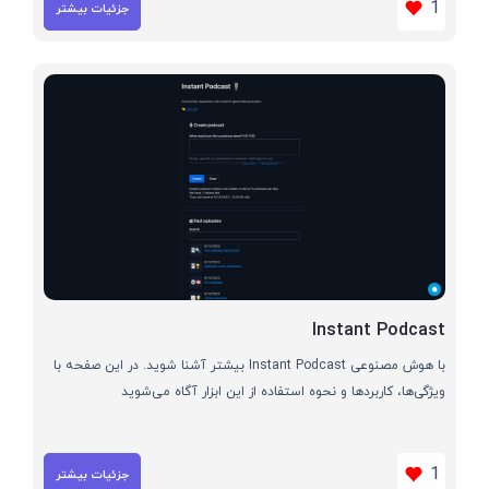
1
جزئیات بیشتر
Instant Podcast
با هوش مصنوعی Instant Podcast بیشتر آشنا شوید. در این صفحه با
ویژگی‌ها، کاربردها و نحوه استفاده از این ابزار آگاه می‌شوید
1
جزئیات بیشتر