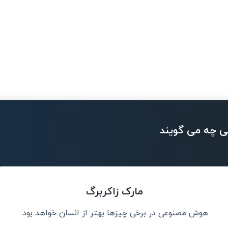
ی چه می گویند
مارک زاکربرگ
هوش مصنوعی در برخی چیزها بهتر از انسان خواهد بود.
د بود.
هوش مصنوعی هر 