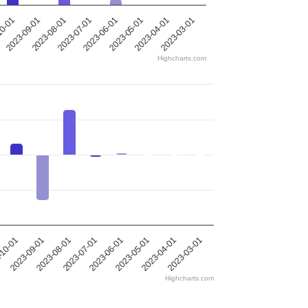
2023-09-01
2023-07-01
2023-05-01
2023-03-01
10-01
2023-08-01
2023-06-01
2023-04-01
Highcharts.com
2023-09-01
2023-05-01
-10-01
2023-06-01
2023-07-01
2023-03-01
2023-08-01
2023-04-01
Highcharts.com