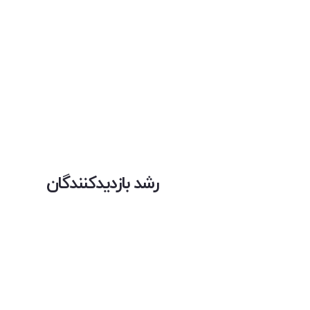
رشد بازدیدکنندگان