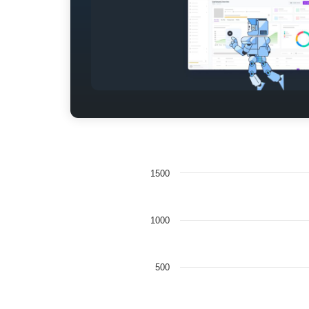
1500
1000
500