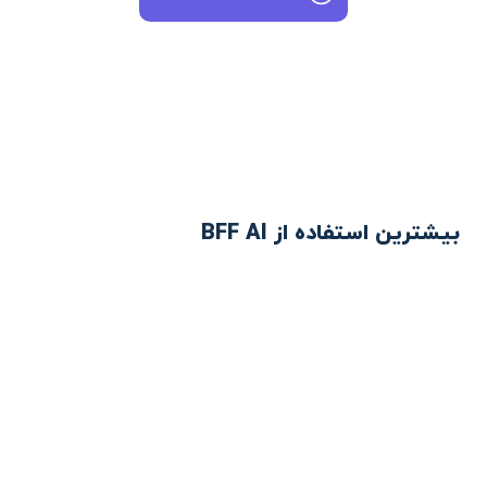
بیشترین استفاده از BFF AI