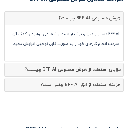
هوش مصنوعی BFF AI چیست؟
BFF AI دستیار متن و نوشتار است و شما می توانید با کمک آن
سرعت انجام کارهای خود را به صورت قابل توجهی افزایش دهید.
مزایای استفاده از هوش مصنوعی BFF AI چیست؟
هزینه استفاده از ابزار BFF AI چقدر است؟