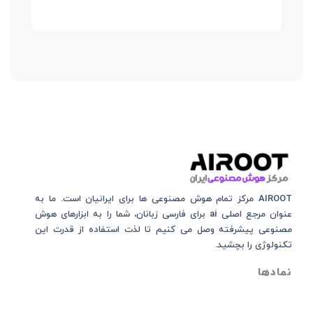
AIROOT مرکز تمام هوش مصنوعی‌‌‌ ها برای ایرانیان است. ما به
عنوان مرجع اصلی ai برای فارسی زبانان، شما را به ابزارهای هوش
مصنوعی پیشرفته وصل می کنیم تا لذت استفاده از قدرت این
تکنولوژی را بچشید.
نمادها