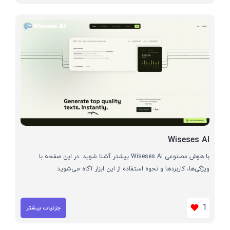
Wiseses AI
با هوش مصنوعی Wiseses AI بیشتر آشنا شوید. در این صفحه با
ویژگی‌ها، کاربردها و نحوه استفاده از این ابزار آگاه می‌شوید
1
جزئیات بیشتر