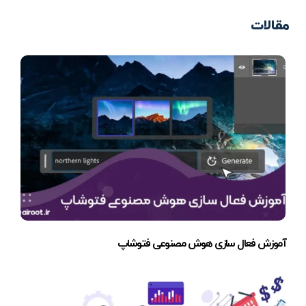
مقالات
آموزش فعال سازی هوش مصنوعی فتوشاپ