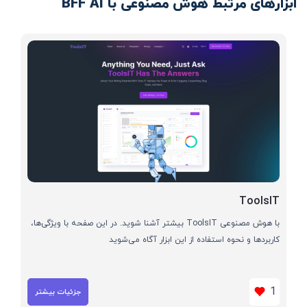
ابزارهای مرتبط هوش مصنوعی با BFF AI
ToolsIT
با هوش مصنوعی ToolsIT بیشتر آشنا شوید. در این صفحه با ویژگی‌ها،
کاربردها و نحوه استفاده از این ابزار آگاه می‌شوید
1
جزئیات بیشتر