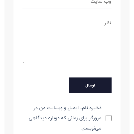
ذخیره نام، ایمیل و وبسایت من در
مرورگر برای زمانی که دوباره دیدگاهی
می‌نویسم.