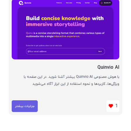
Quinvio AI
با هوش مصنوعی Quinvio AI بیشتر آشنا شوید. در این صفحه با
ویژگی‌ها، کاربردها و نحوه استفاده از این ابزار آگاه می‌شوید
1
جزئیات بیشتر