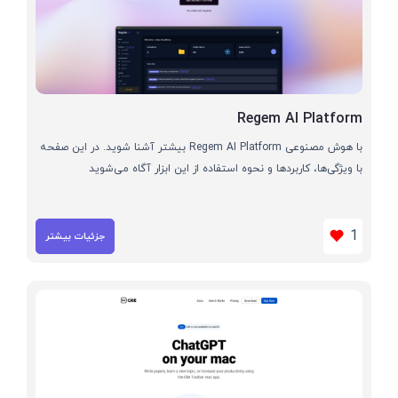
Regem AI Platform
با هوش مصنوعی Regem AI Platform بیشتر آشنا شوید. در این صفحه
با ویژگی‌ها، کاربردها و نحوه استفاده از این ابزار آگاه می‌شوید
1
جزئیات بیشتر