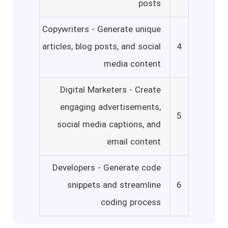
posts
Copywriters - Generate unique
articles, blog posts, and social
4
media content
Digital Marketers - Create
engaging advertisements,
5
social media captions, and
email content
Developers - Generate code
snippets and streamline
6
coding process