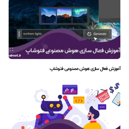
آموزش فعال سازی هوش مصنوعی فتوشاپ