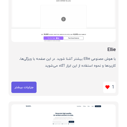
Ellie
با هوش مصنوعی Ellie بیشتر آشنا شوید. در این صفحه با ویژگی‌ها،
کاربردها و نحوه استفاده از این ابزار آگاه می‌شوید
1
جزئیات بیشتر