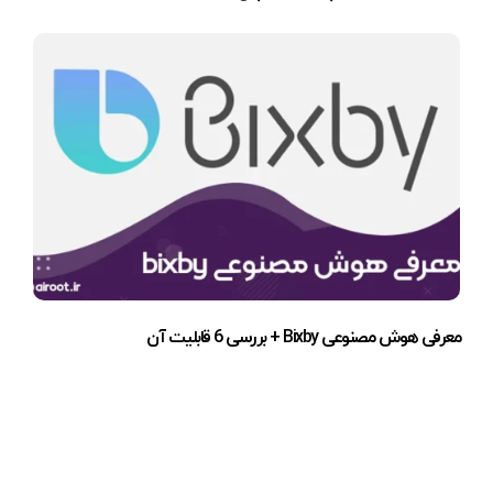
معرفی هوش مصنوعی Bixby + بررسی 6 قابلیت آن