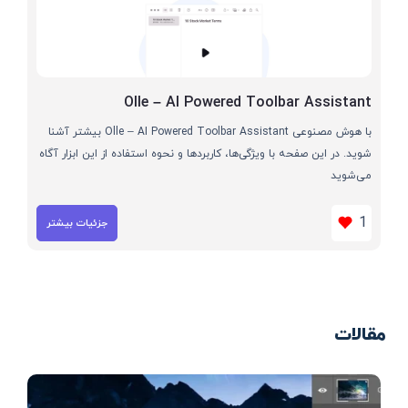
Olle – AI Powered Toolbar Assistant
با هوش مصنوعی Olle – AI Powered Toolbar Assistant بیشتر آشنا
شوید. در این صفحه با ویژگی‌ها، کاربردها و نحوه استفاده از این ابزار آگاه
می‌شوید
1
جزئیات بیشتر
مقالات