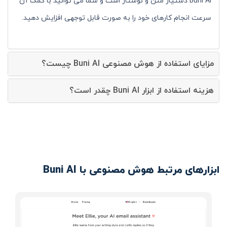
Buni AI دستیار متن و نوشتار است و شما می توانید با کمک آن
سرعت انجام کارهای خود را به صورت قابل توجهی افزایش دهید.
مزایای استفاده از هوش مصنوعی Buni AI چیست؟
هزینه استفاده از ابزار Buni AI چقدر است؟
ابزارهای مرتبط هوش مصنوعی با Buni AI