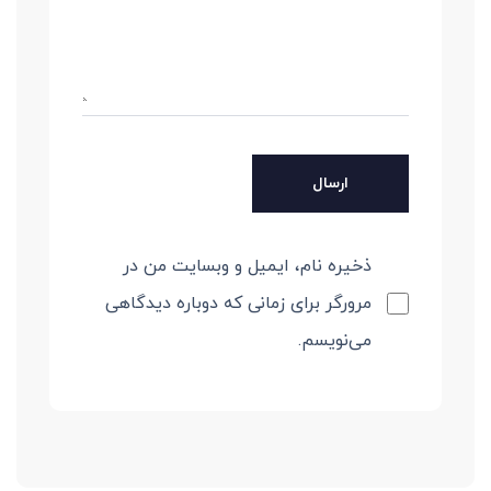
ذخیره نام، ایمیل و وبسایت من در
مرورگر برای زمانی که دوباره دیدگاهی
می‌نویسم.