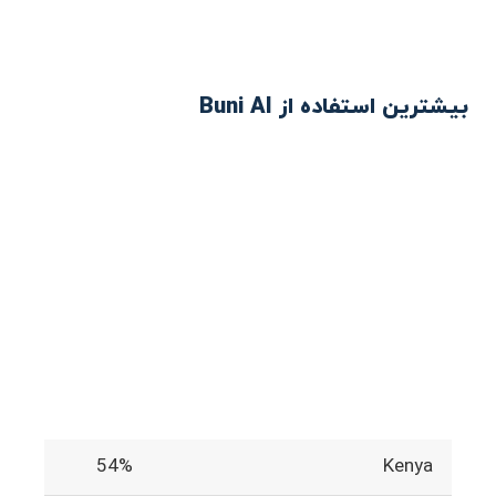
بیشترین استفاده از Buni AI
54%
Kenya