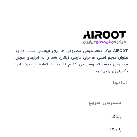
AIROOT مرکز تمام هوش مصنوعی‌‌‌ ها برای ایرانیان است. ما به
عنوان مرجع اصلی ai برای فارسی زبانان، شما را به ابزارهای هوش
مصنوعی پیشرفته وصل می کنیم تا لذت استفاده از قدرت این
تکنولوژی را بچشید.
نمادها
دسترسی سریع
وبلاگ
پلن ها