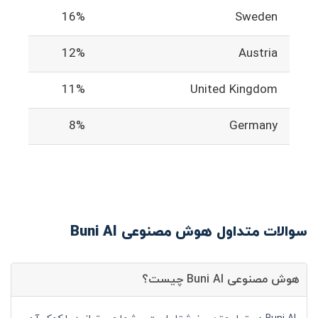
16%
Sweden
12%
Austria
11%
United Kingdom
8%
Germany
سوالات متداول هوش مصنوعی Buni AI
هوش مصنوعی Buni AI چیست؟