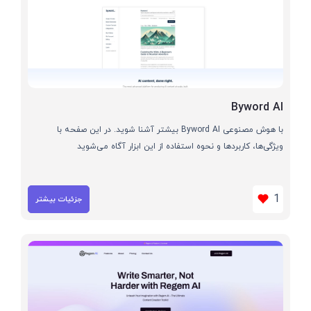
Byword AI
با هوش مصنوعی Byword AI بیشتر آشنا شوید. در این صفحه با
ویژگی‌ها، کاربردها و نحوه استفاده از این ابزار آگاه می‌شوید
1
جزئیات بیشتر