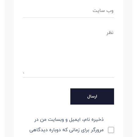
ذخیره نام، ایمیل و وبسایت من در
مرورگر برای زمانی که دوباره دیدگاهی