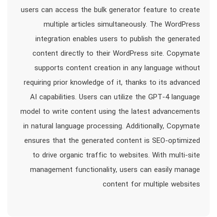
users can access the bulk generator feature to create
multiple articles simultaneously. The WordPress
integration enables users to publish the generated
content directly to their WordPress site. Copymate
supports content creation in any language without
requiring prior knowledge of it, thanks to its advanced
AI capabilities. Users can utilize the GPT-4 language
model to write content using the latest advancements
in natural language processing. Additionally, Copymate
ensures that the generated content is SEO-optimized
to drive organic traffic to websites. With multi-site
management functionality, users can easily manage
content for multiple websites