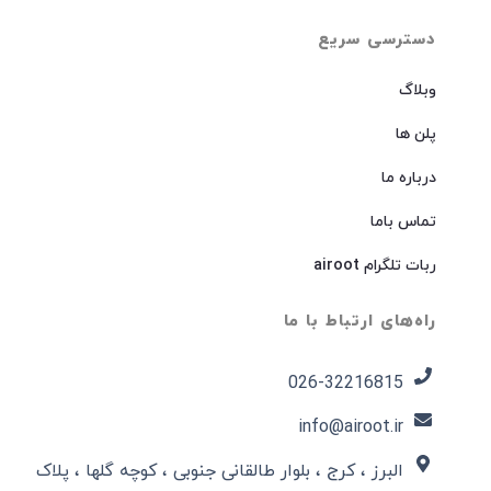
دسترسی سریع
وبلاگ
پلن ها
درباره ما
تماس باما
ربات تلگرام airoot
راه‌های ارتباط با ما
026-32216815​
info@airoot.ir
البرز ، کرج ، بلوار طالقانی جنوبی ، کوچه گلها ، پلاک