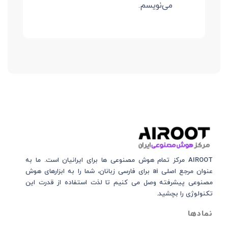
می‌نویسم.
AIROOT مرکز تمام هوش مصنوعی‌‌‌ ها برای ایرانیان است. ما به
عنوان مرجع اصلی ai برای فارسی زبانان، شما را به ابزارهای هوش
مصنوعی پیشرفته وصل می کنیم تا لذت استفاده از قدرت این
تکنولوژی را بچشید.
نمادها