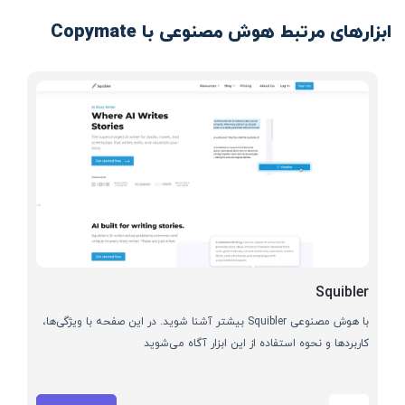
ابزارهای مرتبط هوش مصنوعی با Copymate
Squibler
با هوش مصنوعی Squibler بیشتر آشنا شوید. در این صفحه با ویژگی‌ها،
کاربردها و نحوه استفاده از این ابزار آگاه می‌شوید