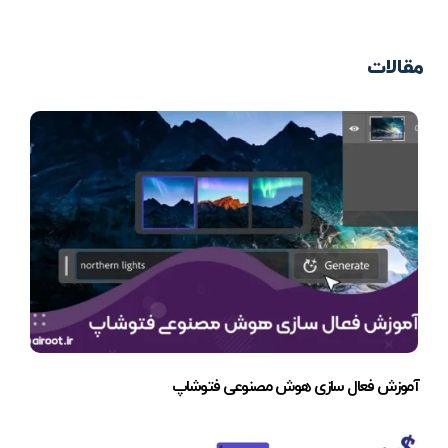
مقالات
آموزش فعال سازی هوش مصنوعی فتوشاپ