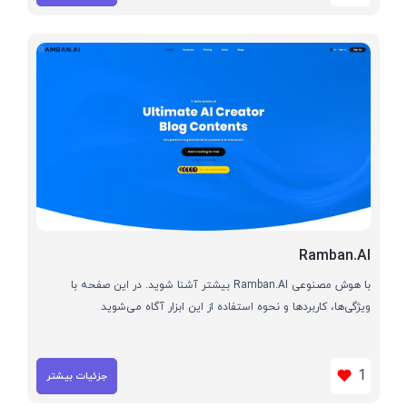
Ramban.AI
با هوش مصنوعی Ramban.AI بیشتر آشنا شوید. در این صفحه با
ویژگی‌ها، کاربردها و نحوه استفاده از این ابزار آگاه می‌شوید
1
جزئیات بیشتر