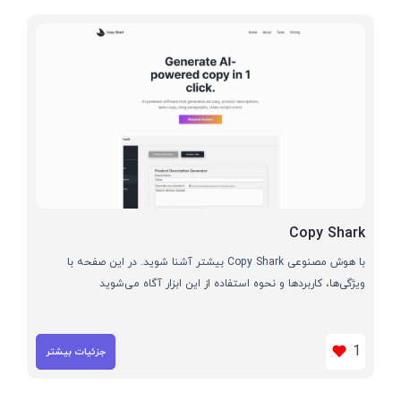
Copy Shark
با هوش مصنوعی Copy Shark بیشتر آشنا شوید. در این صفحه با
ویژگی‌ها، کاربردها و نحوه استفاده از این ابزار آگاه می‌شوید
1
جزئیات بیشتر