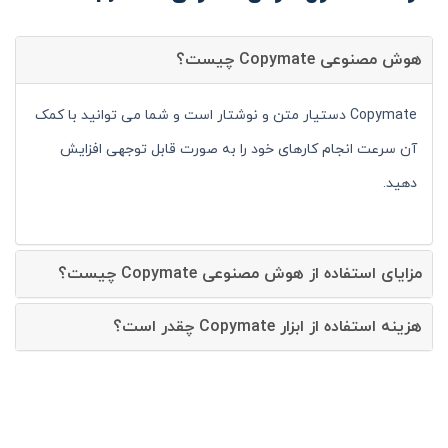
هوش مصنوعی Copymate چیست؟
Copymate دستیار متن و نوشتار است و شما می توانید با کمک
آن سرعت انجام کارهای خود را به صورت قابل توجهی افزایش
دهید.
مزایای استفاده از هوش مصنوعی Copymate چیست؟
هزینه استفاده از ابزار Copymate چقدر است؟