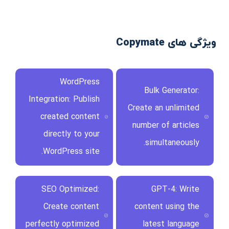
ویژگی های Copymate
WordPress
Bulk Generator:
Integration: Publish
Create an unlimited
created content
number of articles
directly to your
simultaneously.
WordPress site.
SEO Optimized:
GPT-4: Write
Create content
content using the
perfectly optimized
latest language