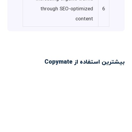
through SEO-optimized
6
content
بیشترین استفاده از Copymate