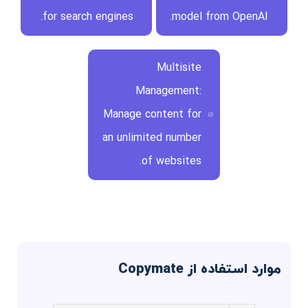
for search engines.
model from OpenAI.
Multisite
Management:
Manage content for
an unlimited number
of websites.
موارد استفاده از Copymate