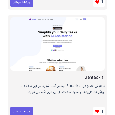
1
جزئیات بیشتر
Zentask.ai
با هوش مصنوعی Zentask.ai بیشتر آشنا شوید. در این صفحه با
ویژگی‌ها، کاربردها و نحوه استفاده از این ابزار آگاه می‌شوید
1
جزئیات بیشتر