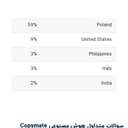
59%
Poland
9%
United States
3%
Philippines
3%
Italy
2%
India
سوالات متداول هوش مصنوعی Copymate