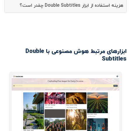
هزینه استفاده از ابزار Double Subtitles چقدر است؟
ابزارهای مرتبط هوش مصنوعی با Double
Subtitles