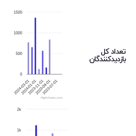
1500
1000
تعداد کل
500
بازدیدکنندگان
0
2024-01-01
2023-09-01
2024-03-01
2023-11-01
2023-07-01
Highcharts.com
2k
1k