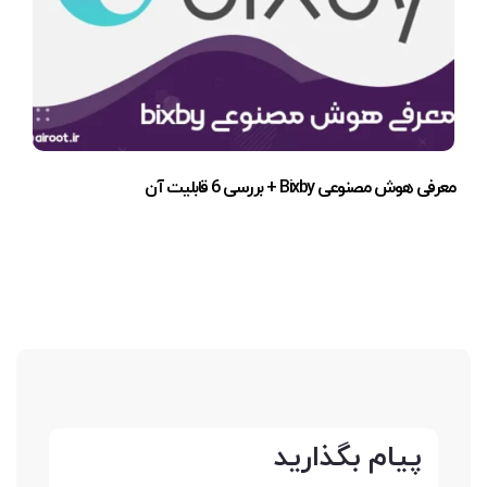
معرفی هوش مصنوعی Bixby + بررسی 6 قابلیت آن
پیام بگذارید