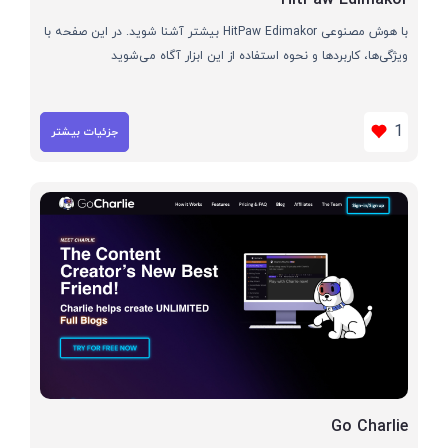
با هوش مصنوعی HitPaw Edimakor بیشتر آشنا شوید. در این صفحه با
ویژگی‌ها، کاربردها و نحوه استفاده از این ابزار آگاه می‌شوید
1
جزئیات بیشتر
Go Charlie