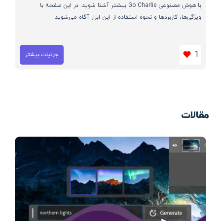
با هوش مصنوعی Go Charlie بیشتر آشنا شوید. در این صفحه با
ویژگی‌ها، کاربردها و نحوه استفاده از این ابزار آگاه می‌شوید
1
جزئیات بیشتر
مقالات