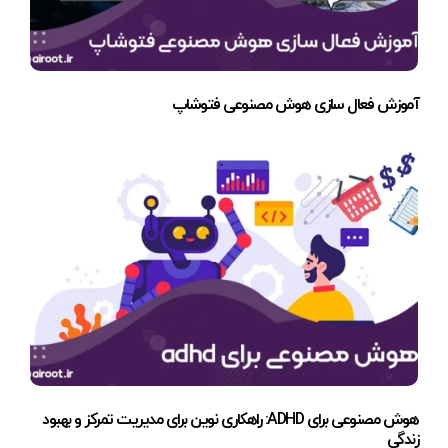
آموزش فعال سازی هوش مصنوعی فتوشاپ
هوش مصنوعی برای ADHD: راهکاری نوین برای مدیریت تمرکز و بهبود
زندگی