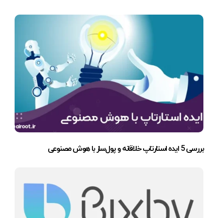
بررسی 5 ایده استارتاپ خلاقانه و پول‌ساز با هوش مصنوعی