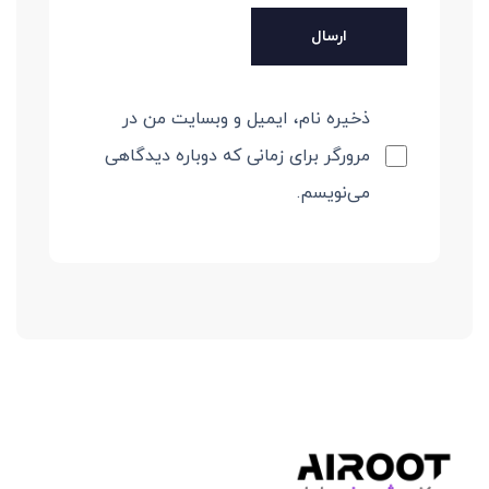
ذخیره نام، ایمیل و وبسایت من در
مرورگر برای زمانی که دوباره دیدگاهی
می‌نویسم.