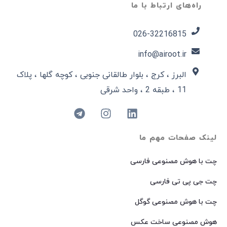
راه‌های ارتباط با ما
026-32216815​
info@airoot.ir
البرز ، کرج ، بلوار طالقانی جنوبی ، کوچه گلها ، پلاک
11 ، طبقه 2 ، واحد شرقی
لینک صفحات مهم ما
چت با هوش مصنوعی فارسی
چت جی پی تی فارسی
چت با هوش مصنوعی گوگل
هوش مصنوعی ساخت عکس