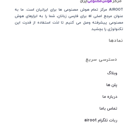
AIROOT مرکز تمام هوش مصنوعی‌‌‌ ها برای ایرانیان است. ما به
عنوان مرجع اصلی ai برای فارسی زبانان، شما را به ابزارهای هوش
مصنوعی پیشرفته وصل می کنیم تا لذت استفاده از قدرت این
تکنولوژی را بچشید.
نمادها
دسترسی سریع
وبلاگ
پلن ها
درباره ما
تماس باما
ربات تلگرام airoot