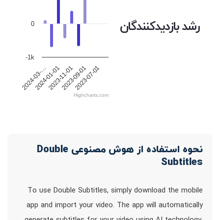
رشد بازدیدکنندگان
0
-1k
2024-01-01
2024-03-…
2023-07-01
2023-09-01
2023-11-01
Highcharts.com
نحوه استفاده از هوش مصنوعی Double
Subtitles
To use Double Subtitles, simply download the mobile
app and import your video. The app will automatically