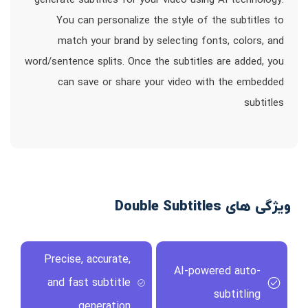
generate subtitles for your video using AI technology.
You can personalize the style of the subtitles to
match your brand by selecting fonts, colors, and
word/sentence splits. Once the subtitles are added, you
can save or share your video with the embedded
subtitles
ویژگی های Double Subtitles
Precise, accurate,
AI-powered auto-
and fast subtitle
subtitling
generation