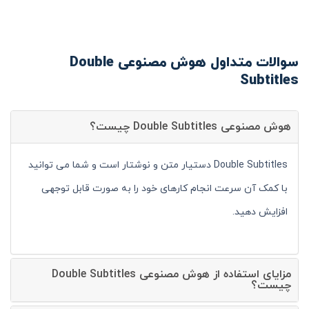
سوالات متداول هوش مصنوعی Double
Subtitles
هوش مصنوعی Double Subtitles چیست؟
Double Subtitles دستیار متن و نوشتار است و شما می توانید
با کمک آن سرعت انجام کارهای خود را به صورت قابل توجهی
افزایش دهید.
مزایای استفاده از هوش مصنوعی Double Subtitles
چیست؟