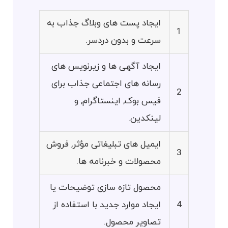
ایجاد پست های وبلاگ جذاب به
1
سرعت و بدون دردسر.
ایجاد آگهی ها و زیرنویس های
رسانه های اجتماعی جذاب برای
2
فیس بوک, اینستاگرام, و
لینکدین.
ایمیل های تبلیغاتی مؤثر, فروش
3
محصولات و خبرنامه ها.
محصول تازه سازی توضیحات یا
4
ایجاد موارد جدید با استفاده از
تصاویر محصول.