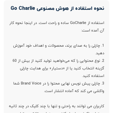
نحوه استفاده از هوش مصنوعی Go Charlie
استفاده از GoCharlie ساده و راحت است. در اینجا نحوه کار
آن آمده است:
1. چارلی را به صدای برند، محصولات و اهداف خود آموزش
دهید.
2. نوع محتوایی را که می‌خواهید تولید کنید از بیش از 60
گزینه انتخاب کنید یا از «دستیار» برای هدایت چارلی
استفاده کنید.
3. چارلی پیش نویس نهایی محتوا را در Brand Voice شما
واکشی می کند که آماده انتشار است.
کاربران می توانند به راحتی و تنها با چند کلیک در چند ثانیه