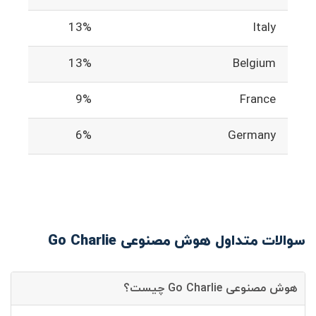
13%
Italy
13%
Belgium
9%
France
6%
Germany
سوالات متداول هوش مصنوعی Go Charlie
هوش مصنوعی Go Charlie چیست؟