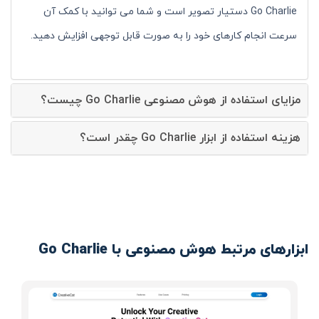
Go Charlie دستیار تصویر است و شما می توانید با کمک آن
سرعت انجام کارهای خود را به صورت قابل توجهی افزایش دهید.
مزایای استفاده از هوش مصنوعی Go Charlie چیست؟
هزینه استفاده از ابزار Go Charlie چقدر است؟
ابزارهای مرتبط هوش مصنوعی با Go Charlie