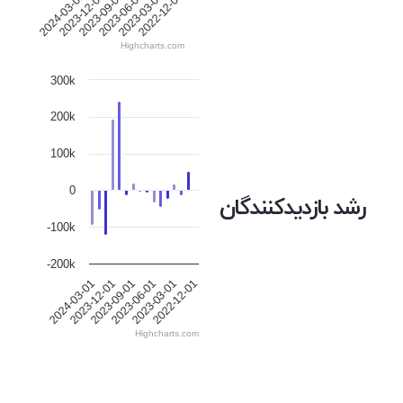
2024-03-01
2023-12-01
2023-09-01
2023-06-01
2023-03-01
2022-12-01
Highcharts.com
300k
200k
100k
0
رشد بازدیدکنندگان
-100k
-200k
2024-03-01
2023-12-01
2023-09-01
2023-06-01
2023-03-01
2022-12-01
Highcharts.com