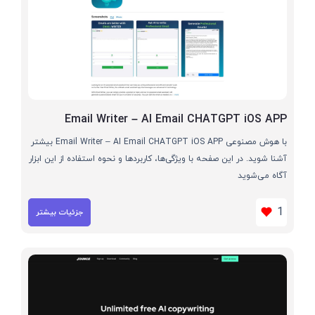
Email Writer – AI Email CHATGPT iOS APP
با هوش مصنوعی Email Writer – AI Email CHATGPT iOS APP بیشتر
آشنا شوید. در این صفحه با ویژگی‌ها، کاربردها و نحوه استفاده از این ابزار
آگاه می‌شوید
1
جزئیات بیشتر