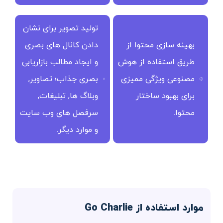
تولید تصویر برای نشان
بهینه سازی محتوا از
دادن کانال های بصری
طریق استفاده از هوش
و ایجاد مطالب بازاریابی
مصنوعی ویژگی ممیزی
بصری جذاب؛ تصاویر,
برای بهبود ساختار
وبلاگ ها, تبلیغات,
محتوا.
سرفصل های وب سایت
و موارد دیگر.
موارد استفاده از Go Charlie