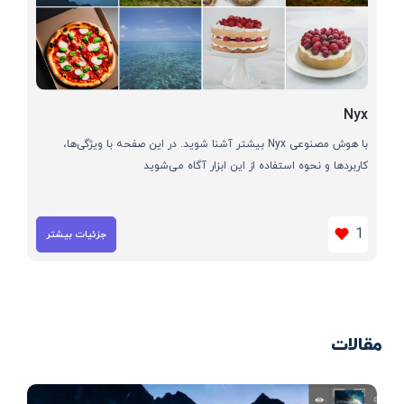
Nyx
با هوش مصنوعی Nyx بیشتر آشنا شوید. در این صفحه با ویژگی‌ها،
کاربردها و نحوه استفاده از این ابزار آگاه می‌شوید
1
جزئیات بیشتر
مقالات