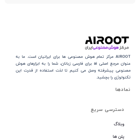
AIROOT مرکز تمام هوش مصنوعی‌‌‌ ها برای ایرانیان است. ما به
عنوان مرجع اصلی ai برای فارسی زبانان، شما را به ابزارهای هوش
مصنوعی پیشرفته وصل می کنیم تا لذت استفاده از قدرت این
تکنولوژی را بچشید.
نمادها
دسترسی سریع
وبلاگ
پلن ها