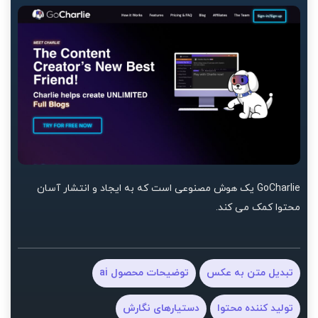
GoCharlie یک هوش مصنوعی است که به ایجاد و انتشار آسان
محتوا کمک می کند.
تبدیل متن به عکس
توضیحات محصول ai
تولید کننده محتوا
دستیارهای نگارش