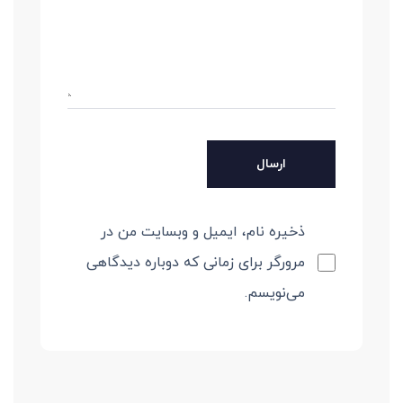
ذخیره نام، ایمیل و وبسایت من در
مرورگر برای زمانی که دوباره دیدگاهی
می‌نویسم.