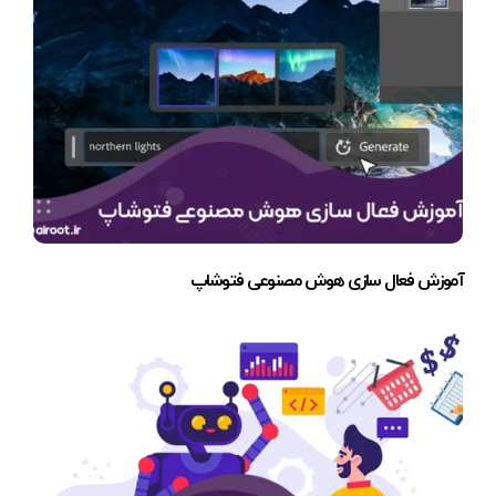
آموزش فعال سازی هوش مصنوعی فتوشاپ