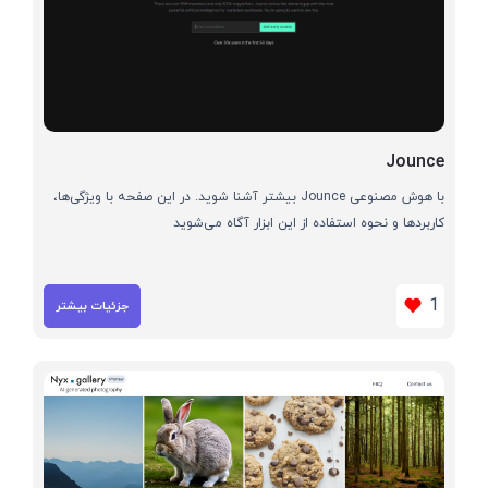
Jounce
با هوش مصنوعی Jounce بیشتر آشنا شوید. در این صفحه با ویژگی‌ها،
کاربردها و نحوه استفاده از این ابزار آگاه می‌شوید
1
جزئیات بیشتر