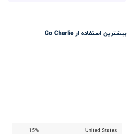
بیشترین استفاده از Go Charlie
15%
United States