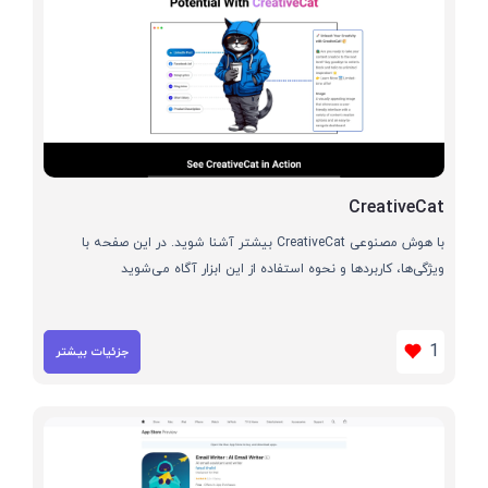
CreativeCat
با هوش مصنوعی CreativeCat بیشتر آشنا شوید. در این صفحه با
ویژگی‌ها، کاربردها و نحوه استفاده از این ابزار آگاه می‌شوید
1
جزئیات بیشتر