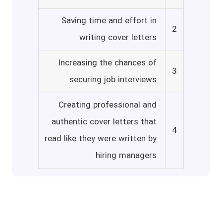
Saving time and effort in
2
writing cover letters
Increasing the chances of
3
securing job interviews
Creating professional and
authentic cover letters that
4
read like they were written by
hiring managers