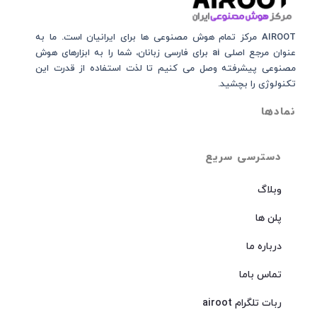
AIROOT مرکز تمام هوش مصنوعی‌‌‌ ها برای ایرانیان است. ما به
عنوان مرجع اصلی ai برای فارسی زبانان، شما را به ابزارهای هوش
مصنوعی پیشرفته وصل می کنیم تا لذت استفاده از قدرت این
تکنولوژی را بچشید.
نمادها
دسترسی سریع
وبلاگ
پلن ها
درباره ما
تماس باما
ربات تلگرام airoot