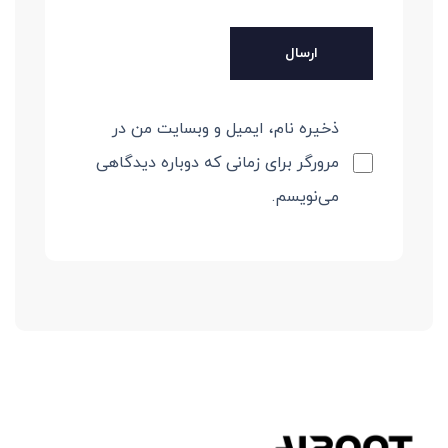
ذخیره نام، ایمیل و وبسایت من در
مرورگر برای زمانی که دوباره دیدگاهی
می‌نویسم.