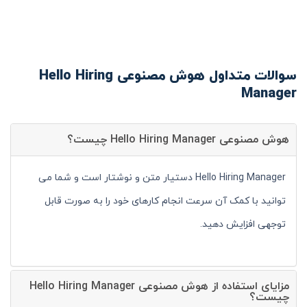
سوالات متداول هوش مصنوعی Hello Hiring
Manager
هوش مصنوعی Hello Hiring Manager چیست؟
Hello Hiring Manager دستیار متن و نوشتار است و شما می
توانید با کمک آن سرعت انجام کارهای خود را به صورت قابل
توجهی افزایش دهید.
مزایای استفاده از هوش مصنوعی Hello Hiring Manager
چیست؟