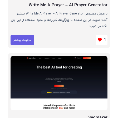
Write Me A Prayer – AI Prayer Generator
با هوش مصنوعی Write Me A Prayer – AI Prayer Generator بیشتر
آشنا شوید. در این صفحه با ویژگی‌ها، کاربردها و نحوه استفاده از این ابزار
آگاه می‌شوید
1
جزئیات بیشتر
Seomaker