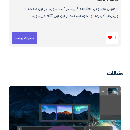
با هوش مصنوعی Seomaker بیشتر آشنا شوید. در این صفحه با
ویژگی‌ها، کاربردها و نحوه استفاده از این ابزار آگاه می‌شوید
1
جزئیات بیشتر
مقالات