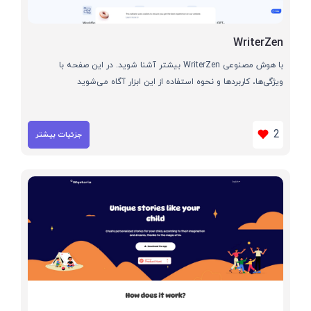
WriterZen
با هوش مصنوعی WriterZen بیشتر آشنا شوید. در این صفحه با
ویژگی‌ها، کاربردها و نحوه استفاده از این ابزار آگاه می‌شوید
2
جزئیات بیشتر