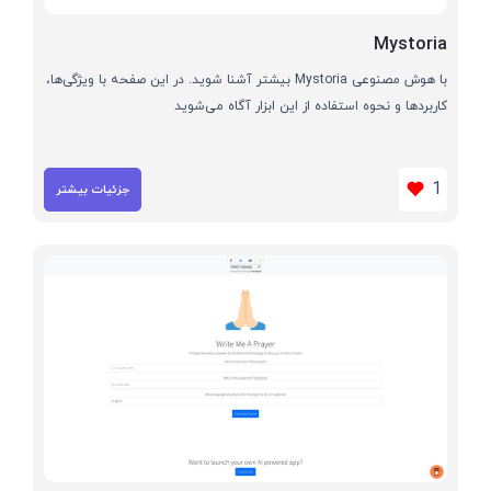
Mystoria
با هوش مصنوعی Mystoria بیشتر آشنا شوید. در این صفحه با ویژگی‌ها،
کاربردها و نحوه استفاده از این ابزار آگاه می‌شوید
1
جزئیات بیشتر