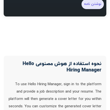
نوشتن نامه
نحوه استفاده از هوش مصنوعی Hello
Hiring Manager
To use Hello Hiring Manager, sign in to the platform
and provide a job description and your resume. The
platform will then generate a cover letter for you within
seconds. You can customize the generated cover letter