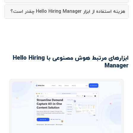
هزینه استفاده از ابزار Hello Hiring Manager چقدر است؟
ابزارهای مرتبط هوش مصنوعی با Hello Hiring
Manager