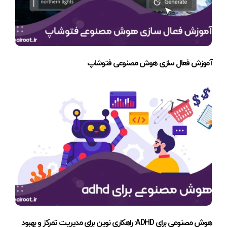
آموزش فعال سازی هوش مصنوعی فتوشاپ
هوش مصنوعی برای ADHD: راهکاری نوین برای مدیریت تمرکز و بهبود