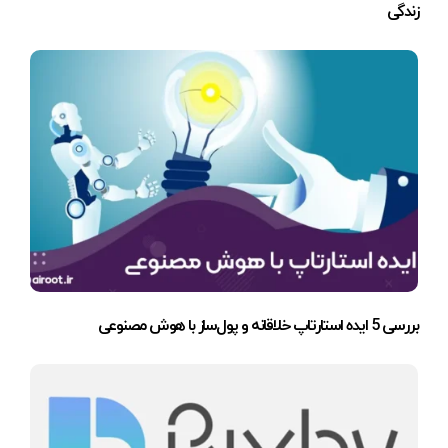
زندگی
بررسی 5 ایده استارتاپ خلاقانه و پول‌ساز با هوش مصنوعی