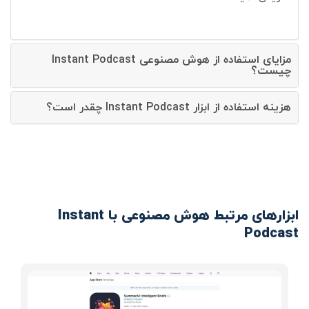
مزایای استفاده از هوش مصنوعی Instant Podcast
چیست؟
هزینه استفاده از ابزار Instant Podcast چقدر است؟
ابزارهای مرتبط هوش مصنوعی با Instant
Podcast