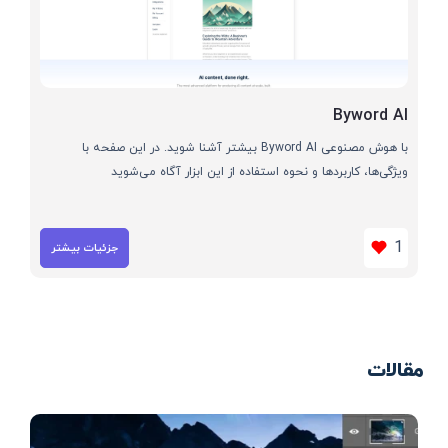
Byword AI
با هوش مصنوعی Byword AI بیشتر آشنا شوید. در این صفحه با
ویژگی‌ها، کاربردها و نحوه استفاده از این ابزار آگاه می‌شوید
1
جزئیات بیشتر
مقالات