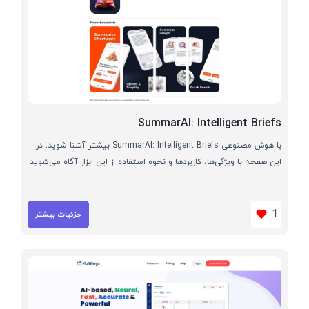
SummarAI: Intelligent Briefs
با هوش مصنوعی SummarAI: Intelligent Briefs بیشتر آشنا شوید. در
این صفحه با ویژگی‌ها، کاربردها و نحوه استفاده از این ابزار آگاه می‌شوید
1
جزئیات بیشتر