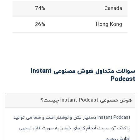
74%
Canada
26%
Hong Kong
سوالات متداول هوش مصنوعی Instant
Podcast
هوش مصنوعی Instant Podcast چیست؟
Instant Podcast دستیار متن و نوشتار است و شما می توانید
با کمک آن سرعت انجام کارهای خود را به صورت قابل توجهی
افزایش دهید.