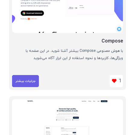
Compose
با هوش مصنوعی Compose بیشتر آشنا شوید. در این صفحه با
ویژگی‌ها، کاربردها و نحوه استفاده از این ابزار آگاه می‌شوید
1
جزئیات بیشتر