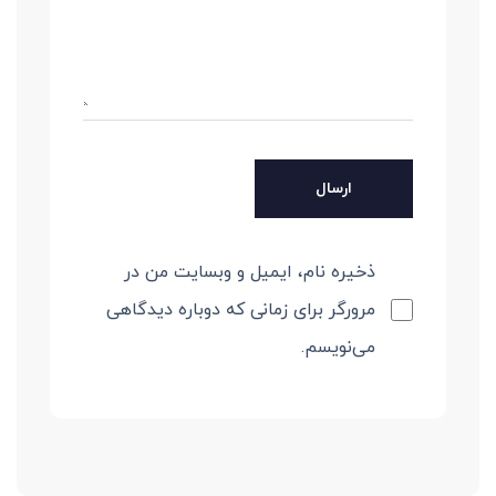
ذخیره نام، ایمیل و وبسایت من در
مرورگر برای زمانی که دوباره دیدگاهی
می‌نویسم.