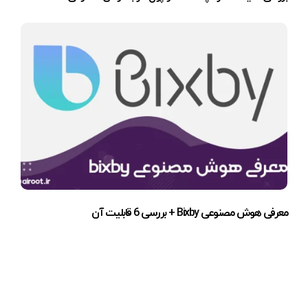
معرفی هوش مصنوعی Bixby + بررسی 6 قابلیت آن