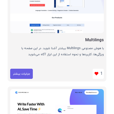
Multilings
با هوش مصنوعی Multilings بیشتر آشنا شوید. در این صفحه با
ویژگی‌ها، کاربردها و نحوه استفاده از این ابزار آگاه می‌شوید
1
جزئیات بیشتر