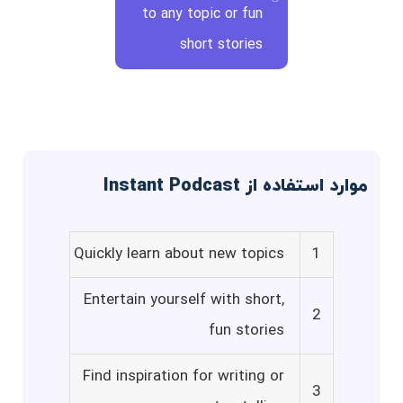
to any topic or fun
short stories
موارد استفاده از Instant Podcast
Quickly learn about new topics
1
Entertain yourself with short,
2
fun stories
Find inspiration for writing or
3