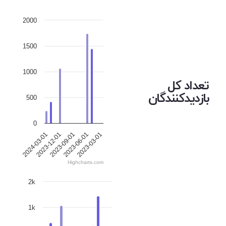
2000
1500
1000
تعداد کل
بازدیدکنندگان
500
0
2024-03-01
2023-12-01
2023-09-01
2023-06-01
2023-03-01
Highcharts.com
2k
1k