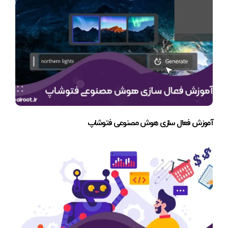
آموزش فعال سازی هوش مصنوعی فتوشاپ