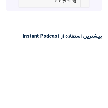
storytelling
بیشترین استفاده از Instant Podcast