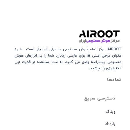
AIROOT مرکز تمام هوش مصنوعی‌‌‌ ها برای ایرانیان است. ما به
عنوان مرجع اصلی ai برای فارسی زبانان، شما را به ابزارهای هوش
مصنوعی پیشرفته وصل می کنیم تا لذت استفاده از قدرت این
تکنولوژی را بچشید.
نمادها
دسترسی سریع
وبلاگ
پلن ها