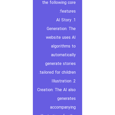
the following core
features:
1. AI Story
Generation: The
website uses AI
algorithms to
automatically
generate stories
tailored for children.
2. Illustration
Creation: The AI also
generates
accompanying