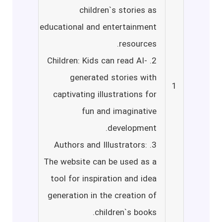
children`s stories as
educational and entertainment
resources.
2. Children: Kids can read AI-
generated stories with
1
captivating illustrations for
fun and imaginative
development.
3. Authors and Illustrators:
The website can be used as a
tool for inspiration and idea
generation in the creation of
children`s books.