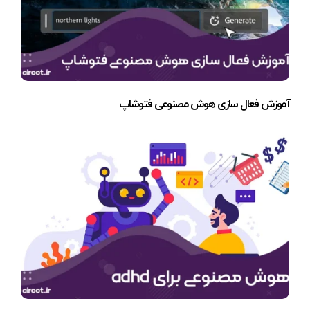
آموزش فعال سازی هوش مصنوعی فتوشاپ