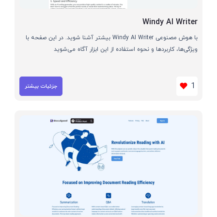
Windy AI Writer
با هوش مصنوعی Windy AI Writer بیشتر آشنا شوید. در این صفحه با
ویژگی‌ها، کاربردها و نحوه استفاده از این ابزار آگاه می‌شوید
1
جزئیات بیشتر