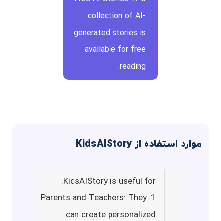
collection of AI-
generated stories is
available for free
reading.
موارد استفاده از KidsAIStory
KidsAIStory is useful for:
1. Parents and Teachers: They
can create personalized