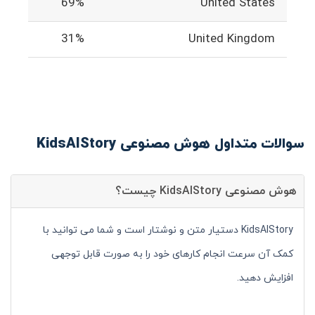
69%
United States
31%
United Kingdom
سوالات متداول هوش مصنوعی KidsAIStory
هوش مصنوعی KidsAIStory چیست؟
KidsAIStory دستیار متن و نوشتار است و شما می توانید با
کمک آن سرعت انجام کارهای خود را به صورت قابل توجهی
افزایش دهید.