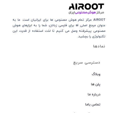
AIROOT مرکز تمام هوش مصنوعی‌‌‌ ها برای ایرانیان است. ما به
عنوان مرجع اصلی ai برای فارسی زبانان، شما را به ابزارهای هوش
مصنوعی پیشرفته وصل می کنیم تا لذت استفاده از قدرت این
تکنولوژی را بچشید.
نمادها
دسترسی سریع
وبلاگ
پلن ها
درباره ما
تماس باما