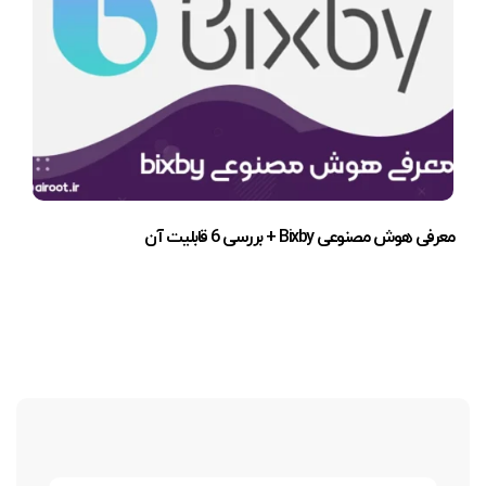
معرفی هوش مصنوعی Bixby + بررسی 6 قابلیت آن