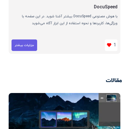
DocuSpeed
با هوش مصنوعی DocuSpeed بیشتر آشنا شوید. در این صفحه با
ویژگی‌ها، کاربردها و نحوه استفاده از این ابزار آگاه می‌شوید
1
جزئیات بیشتر
مقالات