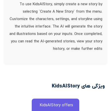
To use KidsAIStory, simply create a new story by
selecting `Create A New Story` from the menu.
Customize the characters, settings, and storyline using
the intuitive interface. The AI will generate the story
and illustrations based on your inputs. Once completed,
you can read the AI-generated stories, view your story
history, or make further edits
ویژگی های KidsAIStory
KidsAIStory offers