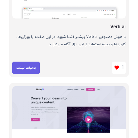
Verb.ai
با هوش مصنوعی Verb.ai بیشتر آشنا شوید. در این صفحه با ویژگی‌ها،
کاربردها و نحوه استفاده از این ابزار آگاه می‌شوید
1
جزئیات بیشتر