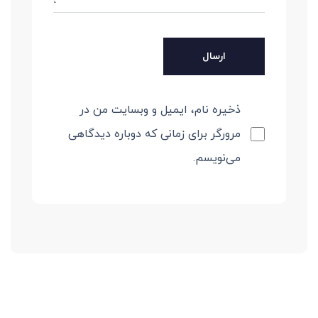
ذخیره نام، ایمیل و وبسایت من در
مرورگر برای زمانی که دوباره دیدگاهی
می‌نویسم.