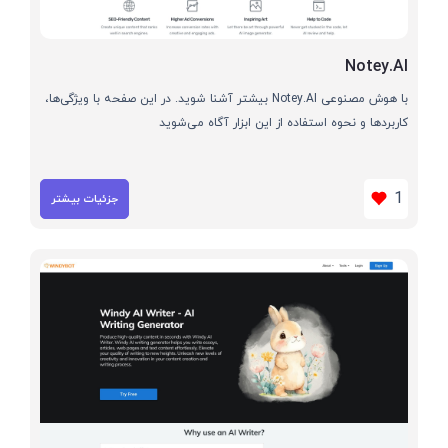
Notey.AI
با هوش مصنوعی Notey.AI بیشتر آشنا شوید. در این صفحه با ویژگی‌ها،
کاربردها و نحوه استفاده از این ابزار آگاه می‌شوید
1
جزئیات بیشتر