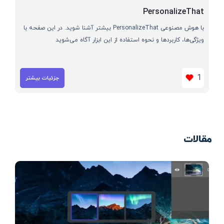
PersonalizeThat
با هوش مصنوعی PersonalizeThat بیشتر آشنا شوید. در این صفحه با
ویژگی‌ها، کاربردها و نحوه استفاده از این ابزار آگاه می‌شوید
1
جزئیات بیشتر
مقالات