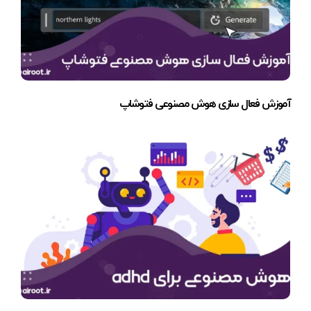
آموزش فعال سازی هوش مصنوعی فتوشاپ