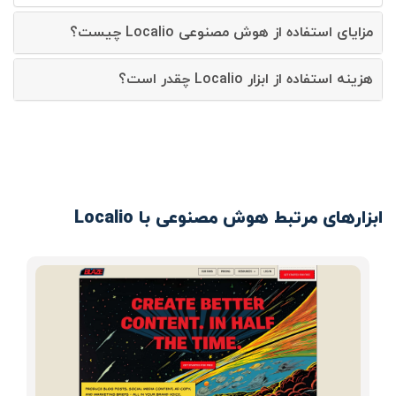
مزایای استفاده از هوش مصنوعی Localio چیست؟
هزینه استفاده از ابزار Localio چقدر است؟
ابزارهای مرتبط هوش مصنوعی با Localio