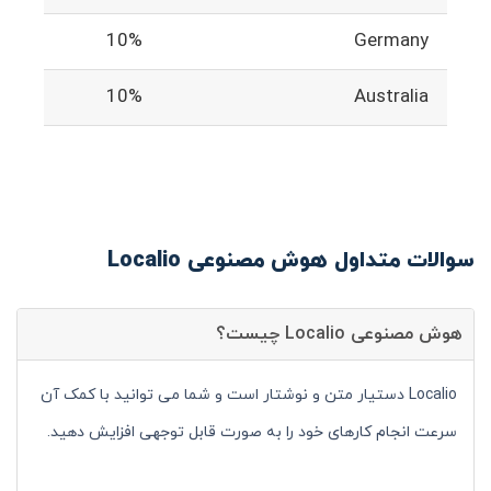
10%
Germany
10%
Australia
سوالات متداول هوش مصنوعی Localio
هوش مصنوعی Localio چیست؟
Localio دستیار متن و نوشتار است و شما می توانید با کمک آن
سرعت انجام کارهای خود را به صورت قابل توجهی افزایش دهید.