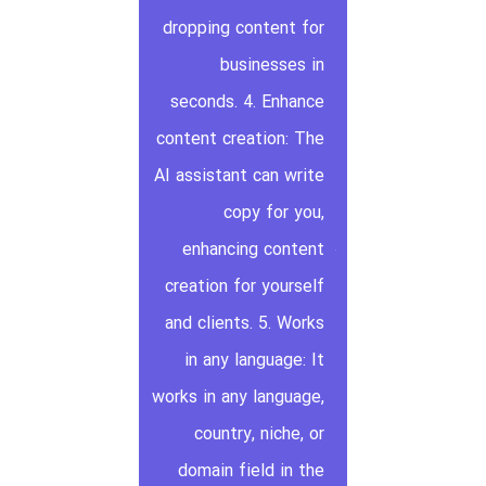
dropping content for
businesses in
seconds. 4. Enhance
content creation: The
AI assistant can write
copy for you,
enhancing content
creation for yourself
and clients. 5. Works
in any language: It
works in any language,
country, niche, or
domain field in the