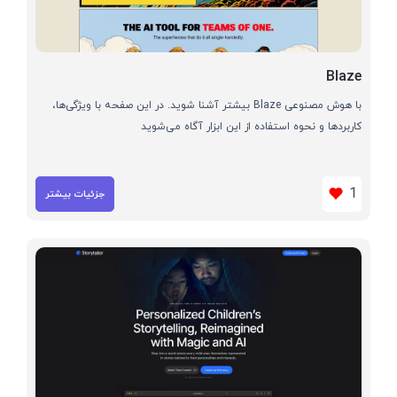
Blaze
با هوش مصنوعی Blaze بیشتر آشنا شوید. در این صفحه با ویژگی‌ها،
کاربردها و نحوه استفاده از این ابزار آگاه می‌شوید
1
جزئیات بیشتر