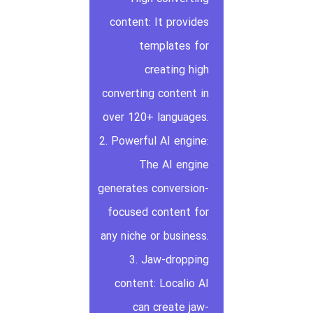
content: It provides
templates for
creating high
converting content in
over 120+ languages.
2. Powerful AI engine:
The AI engine
generates conversion-
focused content for
any niche or business.
3. Jaw-dropping
content: Localio AI
can create jaw-