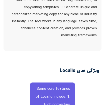
started. 2. Select from over 60+ high-converting AI
copywriting templates. 3. Generate unique and
personalized marketing copy for any niche or industry
instantly. The tool works in any language, saves time,
enhances content creation, and provides proven
marketing frameworks
ویژگی های Localio
Some core features
of Localio include: 1.
High converting