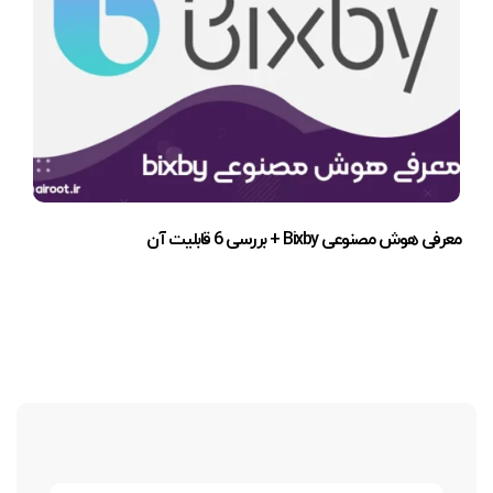
معرفی هوش مصنوعی Bixby + بررسی 6 قابلیت آن