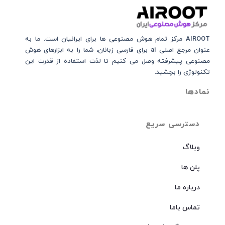
AIROOT مرکز تمام هوش مصنوعی‌‌‌ ها برای ایرانیان است. ما به
عنوان مرجع اصلی ai برای فارسی زبانان، شما را به ابزارهای هوش
مصنوعی پیشرفته وصل می کنیم تا لذت استفاده از قدرت این
تکنولوژی را بچشید.
نمادها
دسترسی سریع
وبلاگ
پلن ها
درباره ما
تماس باما