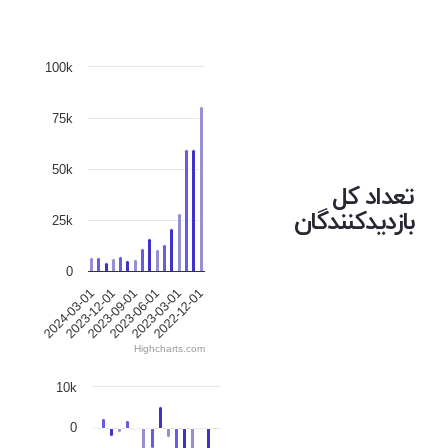
100k
75k
50k
تعداد کل
بازدیدکنندگان
25k
0
2024-03-01
2023-12-01
2023-09-01
2023-06-01
2023-03-01
2022-12-01
Highcharts.com
10k
0