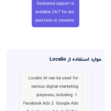
Dedicated support is
available 24/7 for any
questions or concerns.
موارد استفاده از Localio
Localio AI can be used for
various digital marketing
purposes, including: 1.
Facebook Ads 2. Google Ads