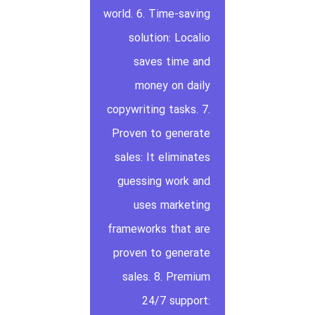
world. 6. Time-saving
solution: Localio
saves time and
money on daily
copywriting tasks. 7.
Proven to generate
sales: It eliminates
guessing work and
uses marketing
frameworks that are
proven to generate
sales. 8. Premium
24/7 support: