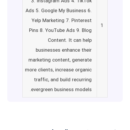
3. Instagram Ads 4. TikTok
Ads 5. Google My Business 6.
Yelp Marketing 7. Pinterest
1
Pins 8. YouTube Ads 9. Blog
Content. It can help
businesses enhance their
marketing content, generate
more clients, increase organic
traffic, and build recurring
evergreen business models.