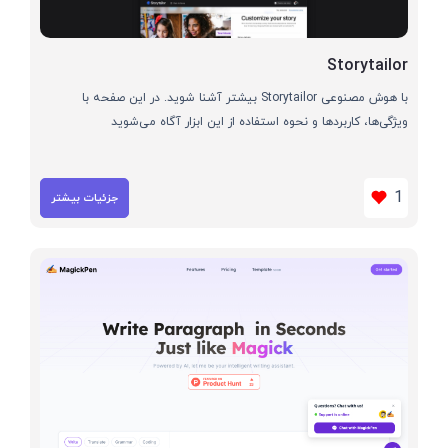
Storytailor
با هوش مصنوعی Storytailor بیشتر آشنا شوید. در این صفحه با
ویژگی‌ها، کاربردها و نحوه استفاده از این ابزار آگاه می‌شوید
1
جزئیات بیشتر