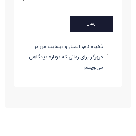
ذخیره نام، ایمیل و وبسایت من در
مرورگر برای زمانی که دوباره دیدگاهی
می‌نویسم.