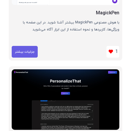
MagickPen
با هوش مصنوعی MagickPen بیشتر آشنا شوید. در این صفحه با
ویژگی‌ها، کاربردها و نحوه استفاده از این ابزار آگاه می‌شوید
1
جزئیات بیشتر