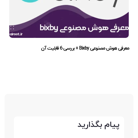
معرفی هوش مصنوعی Bixby + بررسی 6 قابلیت آن
پیام بگذارید