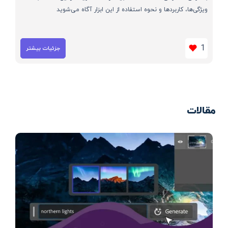
ویژگی‌ها، کاربردها و نحوه استفاده از این ابزار آگاه می‌شوید
1
جزئیات بیشتر
مقالات