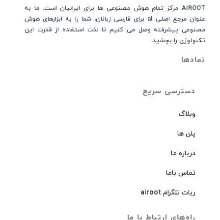
AIROOT مرکز تمام هوش مصنوعی‌‌‌ ها برای ایرانیان است. ما به
عنوان مرجع اصلی ai برای فارسی زبانان، شما را به ابزارهای هوش
مصنوعی پیشرفته وصل می کنیم تا لذت استفاده از قدرت این
تکنولوژی را بچشید.
نمادها
دسترسی سریع
وبلاگ
پلن ها
درباره ما
تماس باما
ربات تلگرام airoot
راه‌های ارتباط با ما