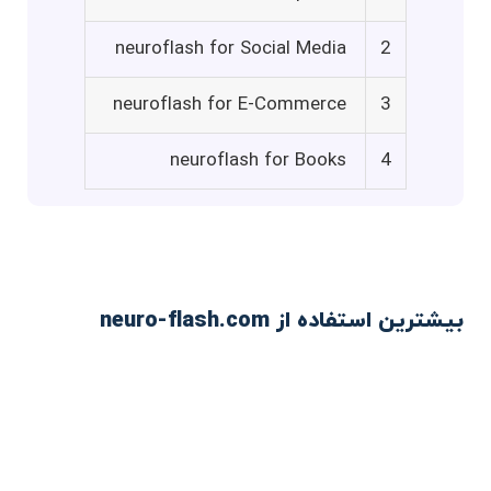
neuroflash for Social Media
2
neuroflash for E-Commerce
3
neuroflash for Books
4
بیشترین استفاده از neuro-flash.com