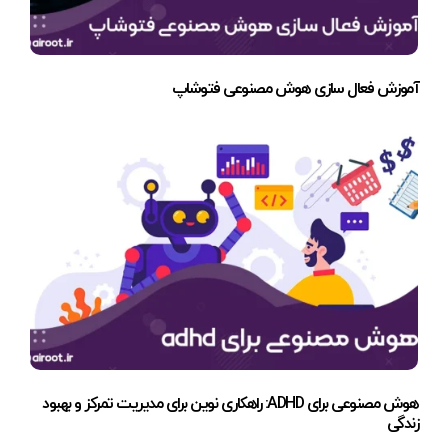
آموزش فعال سازی هوش مصنوعی فتوشاپ
هوش مصنوعی برای ADHD: راهکاری نوین برای مدیریت تمرکز و بهبود
زندگی