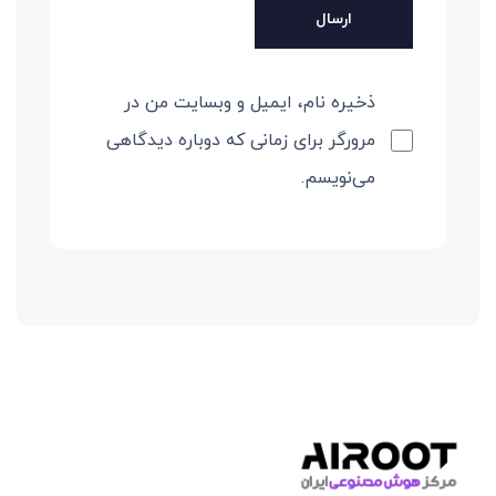
ذخیره نام، ایمیل و وبسایت من در
مرورگر برای زمانی که دوباره دیدگاهی
می‌نویسم.