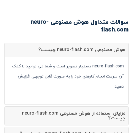
سوالات متداول هوش مصنوعی neuro-
flash.com
هوش مصنوعی neuro-flash.com چیست؟
neuro-flash.com دستیار تصویر است و شما می توانید با کمک
آن سرعت انجام کارهای خود را به صورت قابل توجهی افزایش
دهید.
مزایای استفاده از هوش مصنوعی neuro-flash.com
چیست؟