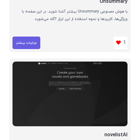
Unsummary
با هوش مصنوعی Unsummary بیشتر آشنا شوید. در این صفحه با
ویژگی‌ها، کاربردها و نحوه استفاده از این ابزار آگاه می‌شوید
1
جزئیات بیشتر
novelistAI