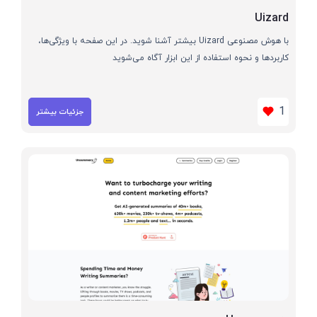
Uizard
با هوش مصنوعی Uizard بیشتر آشنا شوید. در این صفحه با ویژگی‌ها،
کاربردها و نحوه استفاده از این ابزار آگاه می‌شوید
1
جزئیات بیشتر