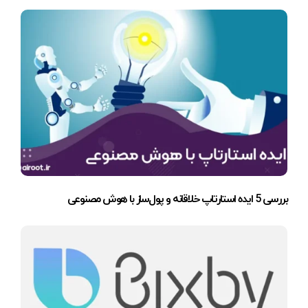
بررسی 5 ایده استارتاپ خلاقانه و پول‌ساز با هوش مصنوعی