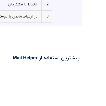
2
ارتباط با مشتریان
3
در ارتباط ماندن با دوس
بیشترین استفاده از Mail Helper