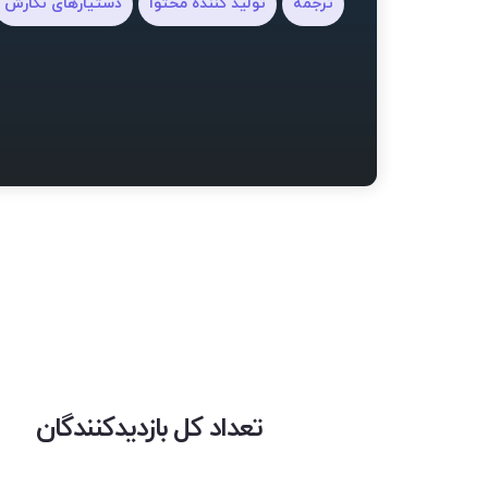
ترجمه
تولید کننده محتوا
دستیارهای نگارش
تعداد کل بازدیدکنندگان