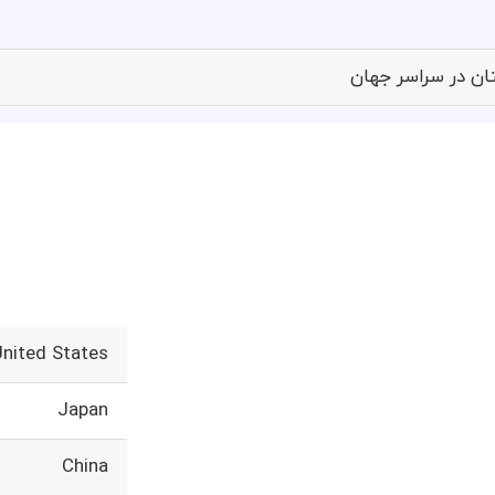
تان در سراسر جهان
United States
Japan
China