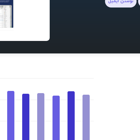
نوشتن ایمیل