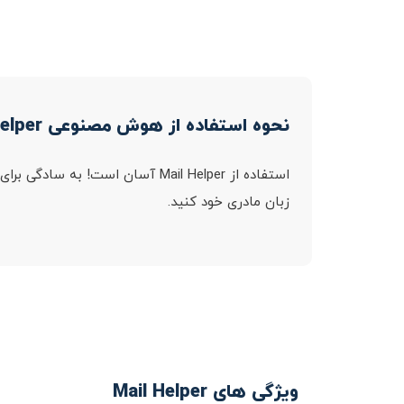
نحوه استفاده از هوش مصنوعی Mail Helper
استفاده از Mail Helper آسان اس
زبان مادری خود کنید.
ویژگی های Mail Helper