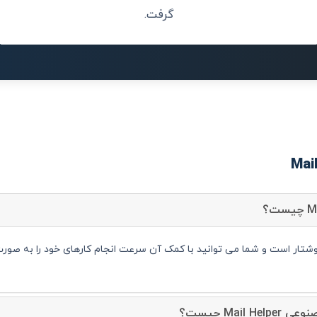
گرفت.
Mail چیست؟