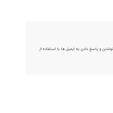
ع به نوشتن و پاسخ دادن به ایمیل ها با استفاده از