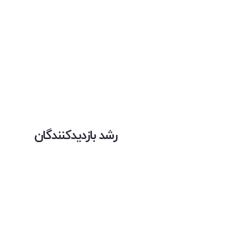
رشد بازدیدکنندگان