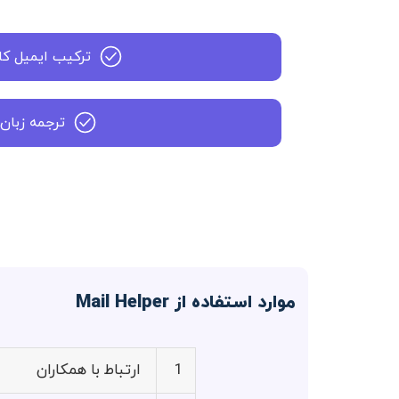
ترکیب ایمیل کا
ترجمه زبان
موارد استفاده از Mail Helper
1
ارتباط با همکاران