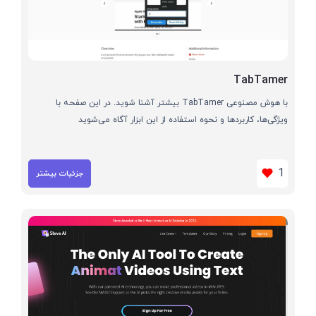
TabTamer
با هوش مصنوعی TabTamer بیشتر آشنا شوید. در این صفحه با
ویژگی‌ها، کاربردها و نحوه استفاده از این ابزار آگاه می‌شوید
1
جزئیات بیشتر