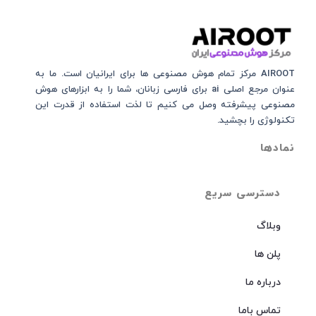
AIROOT مرکز تمام هوش مصنوعی‌‌‌ ها برای ایرانیان است. ما به
عنوان مرجع اصلی ai برای فارسی زبانان، شما را به ابزارهای هوش
مصنوعی پیشرفته وصل می کنیم تا لذت استفاده از قدرت این
تکنولوژی را بچشید.
نمادها
دسترسی سریع
وبلاگ
پلن ها
درباره ما
تماس باما