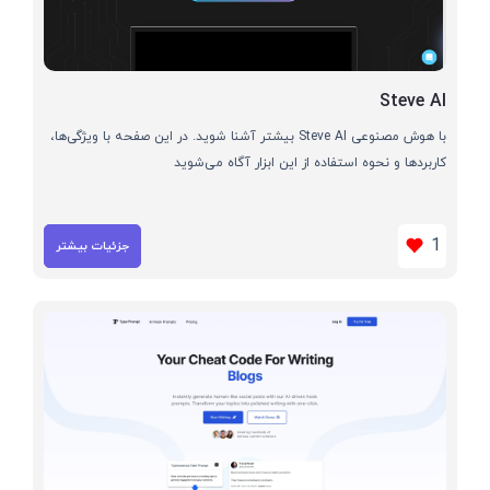
Steve AI
با هوش مصنوعی Steve AI بیشتر آشنا شوید. در این صفحه با ویژگی‌ها،
کاربردها و نحوه استفاده از این ابزار آگاه می‌شوید
1
جزئیات بیشتر