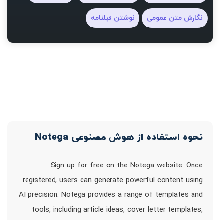
نگارش متن عمومی
نوشتن فیلنامه
نحوه استفاده از هوش مصنوعی Notega
Sign up for free on the Notega website. Once
registered, users can generate powerful content using
AI precision. Notega provides a range of templates and
tools, including article ideas, cover letter templates,