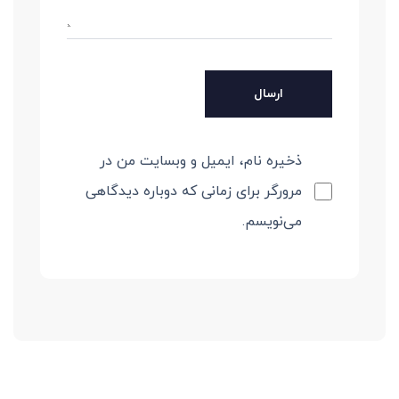
ذخیره نام، ایمیل و وبسایت من در
مرورگر برای زمانی که دوباره دیدگاهی
می‌نویسم.