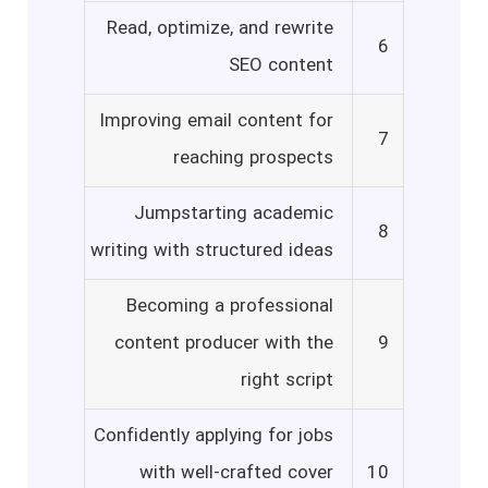
Read, optimize, and rewrite
6
SEO content
Improving email content for
7
reaching prospects
Jumpstarting academic
8
writing with structured ideas
Becoming a professional
content producer with the
9
right script
Confidently applying for jobs
with well-crafted cover
10