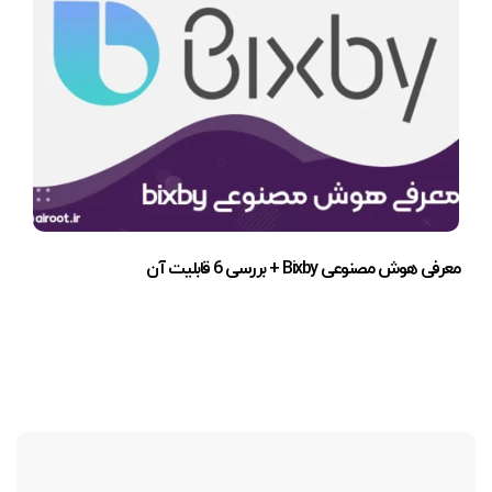
معرفی هوش مصنوعی Bixby + بررسی 6 قابلیت آن