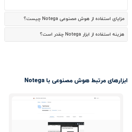
مزایای استفاده از هوش مصنوعی Notega چیست؟
هزینه استفاده از ابزار Notega چقدر است؟
ابزارهای مرتبط هوش مصنوعی با Notega