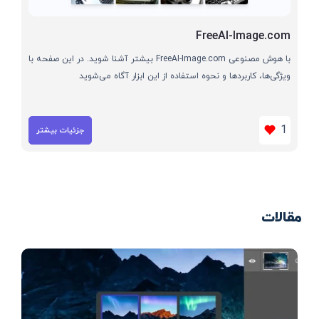
FreeAI-Image.com
با هوش مصنوعی FreeAI-Image.com بیشتر آشنا شوید. در این صفحه با
ویژگی‌ها، کاربردها و نحوه استفاده از این ابزار آگاه می‌شوید
1
جزئیات بیشتر
مقالات