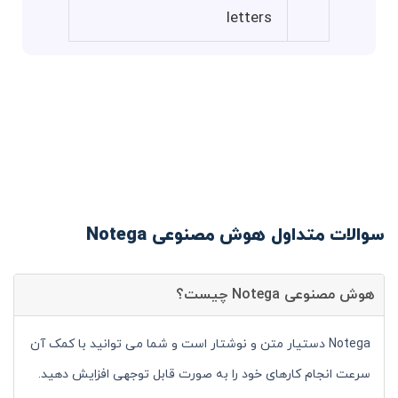
letters
سوالات متداول هوش مصنوعی Notega
هوش مصنوعی Notega چیست؟
Notega دستیار متن و نوشتار است و شما می توانید با کمک آن
سرعت انجام کارهای خود را به صورت قابل توجهی افزایش دهید.