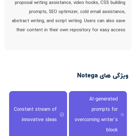
proposal writing assistance, video hooks, CSS building
prompts, SEO optimizer, cold email assistance,
abstract writing, and script writing. Users can also save
their content in their own repository for easy access
ویژگی های Notega
AI-generated
Constant stream of
prompts for
innovative ideas
overcoming writer`s
block