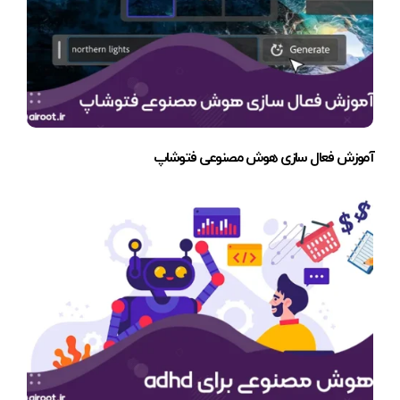
آموزش فعال سازی هوش مصنوعی فتوشاپ