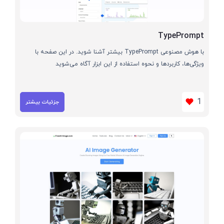
TypePrompt
با هوش مصنوعی TypePrompt بیشتر آشنا شوید. در این صفحه با
ویژگی‌ها، کاربردها و نحوه استفاده از این ابزار آگاه می‌شوید
1
جزئیات بیشتر