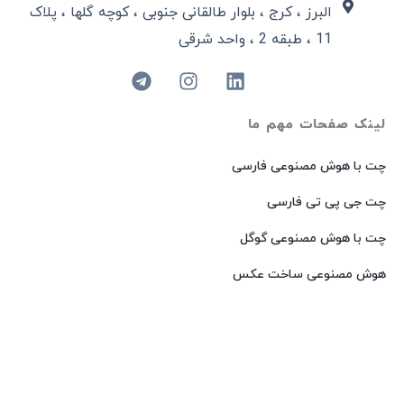
البرز ، کرج ، بلوار طالقانی جنوبی ، کوچه گلها ، پلاک
11 ، طبقه 2 ، واحد شرقی
لینک صفحات مهم ما
چت با هوش مصنوعی فارسی
چت جی پی تی فارسی
چت با هوش مصنوعی گوگل
هوش مصنوعی ساخت عکس
هوش مصنوعی میدجرنی فارسی
هوش مصنوعی Dall-E فارسی