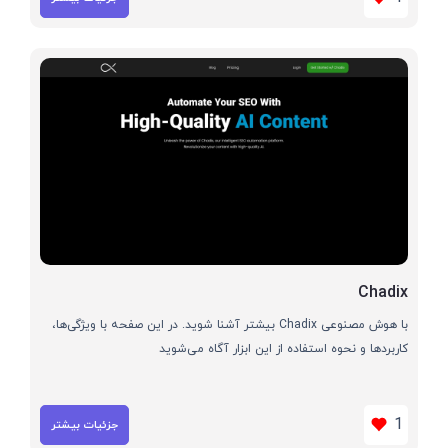
Chadix
با هوش مصنوعی Chadix بیشتر آشنا شوید. در این صفحه با ویژگی‌ها،
کاربردها و نحوه استفاده از این ابزار آگاه می‌شوید
1
جزئیات بیشتر