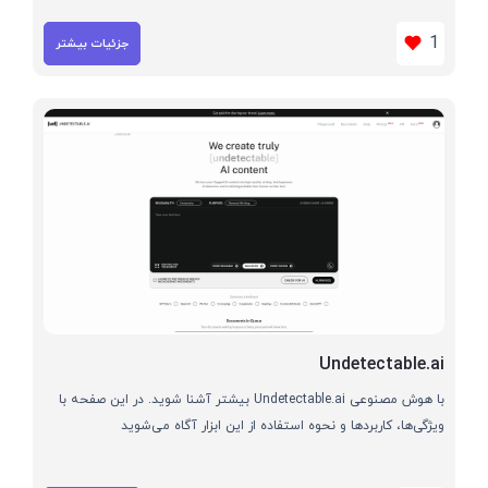
1
جزئیات بیشتر
Undetectable.ai
با هوش مصنوعی Undetectable.ai بیشتر آشنا شوید. در این صفحه با
ویژگی‌ها، کاربردها و نحوه استفاده از این ابزار آگاه می‌شوید