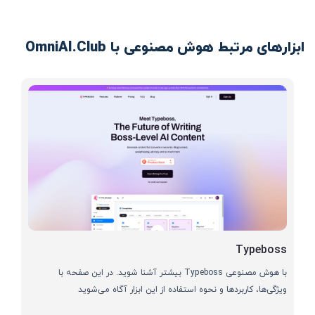
ابزارهای مرتبط هوش مصنوعی با OmniAI.Club
Typeboss
با هوش مصنوعی Typeboss بیشتر آشنا شوید. در این صفحه با
ویژگی‌ها، کاربردها و نحوه استفاده از این ابزار آگاه می‌شوید