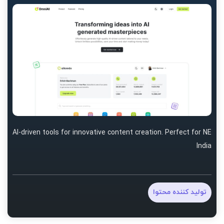
AI-driven tools for innovative content creation. Perfect for NE
India
تولید کننده محتوا