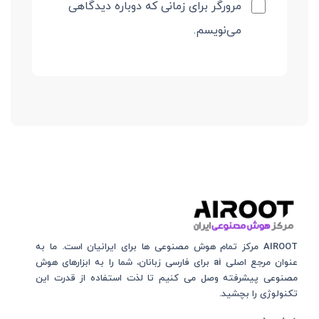
مرورگر برای زمانی که دوباره دیدگاهی
می‌نویسم.
AIROOT مرکز تمام هوش مصنوعی‌‌‌ ها برای ایرانیان است. ما به
عنوان مرجع اصلی ai برای فارسی زبانان، شما را به ابزارهای هوش
مصنوعی پیشرفته وصل می کنیم تا لذت استفاده از قدرت این
تکنولوژی را بچشید.