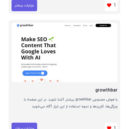
1
جزئیات بیشتر
growthbar
با هوش مصنوعی growthbar بیشتر آشنا شوید. در این صفحه با
ویژگی‌ها، کاربردها و نحوه استفاده از این ابزار آگاه می‌شوید
1
جزئیات بیشتر