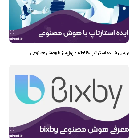
بررسی 5 ایده استارتاپ خلاقانه و پول‌ساز با هوش مصنوعی