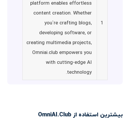
platform enables effortless
content creation. Whether
you`re crafting blogs,
1
developing software, or
creating multimedia projects,
Omniai.club empowers you
with cutting-edge AI
technology.
بیشترین استفاده از OmniAI.Club