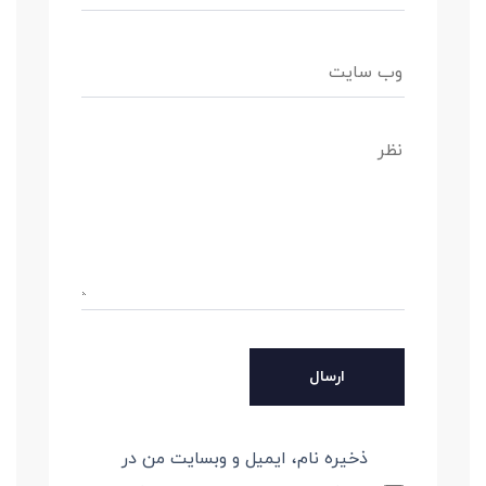
ذخیره نام، ایمیل و وبسایت من در