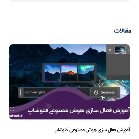
مقالات
آموزش فعال سازی هوش مصنوعی فتوشاپ