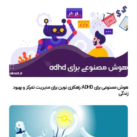
هوش مصنوعی برای ADHD: راهکاری نوین برای مدیریت تمرکز و بهبود
زندگی