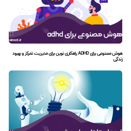
هوش مصنوعی برای ADHD: راهکاری نوین برای مدیریت تمرکز و بهبود
زندگی