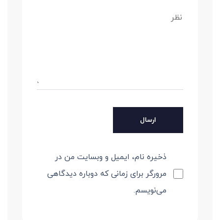
ذخیره نام، ایمیل و وبسایت من در
مرورگر برای زمانی که دوباره دیدگاهی
می‌نویسم.