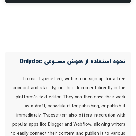
نحوه استفاده از هوش مصنوعی Onlydoc
To use Typesetterr, writers can sign up for a free
account and start typing their document directly in the
platform`s text editor. They can then save their work
as a draft, schedule it for publishing, or publish it
immediately. Typesetterr also offers integration with
popular apps like Blogger and Webflow, allowing writers
to easily connect their content and publish it to various