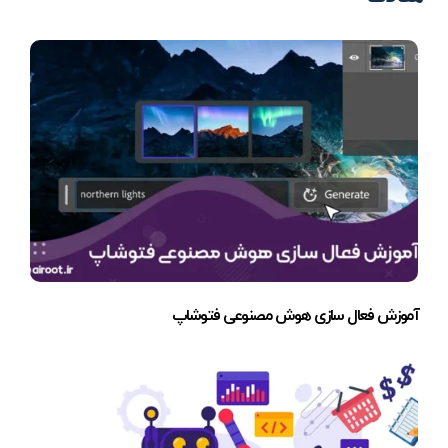
آموزش فعال سازی هوش مصنوعی فتوشاپ