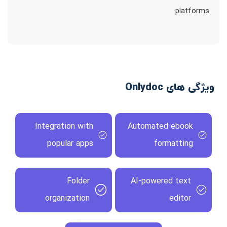
platforms
ویژگی های Onlydoc
Integration with
Automated ebook
popular apps
formatting
Folder
AI-powered text
organization
editor