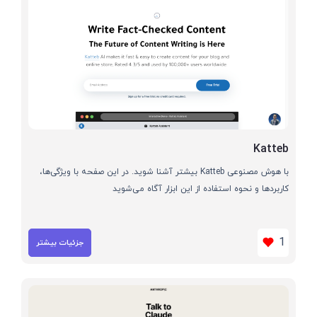
Katteb
با هوش مصنوعی Katteb بیشتر آشنا شوید. در این صفحه با ویژگی‌ها،
کاربردها و نحوه استفاده از این ابزار آگاه می‌شوید
1
جزئیات بیشتر