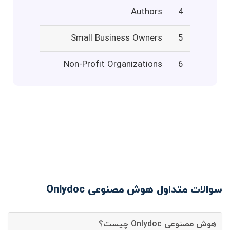
Authors
4
Small Business Owners
5
Non-Profit Organizations
6
سوالات متداول هوش مصنوعی Onlydoc
هوش مصنوعی Onlydoc چیست؟