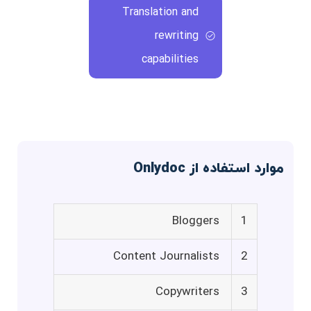
Translation and
rewriting
capabilities
موارد استفاده از Onlydoc
Bloggers
1
Content Journalists
2
Copywriters
3