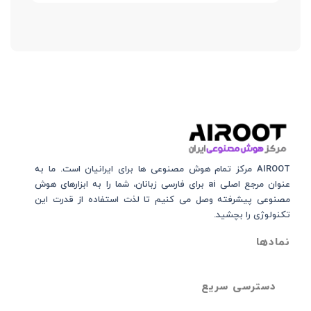
AIROOT مرکز تمام هوش مصنوعی‌‌‌ ها برای ایرانیان است. ما به
عنوان مرجع اصلی ai برای فارسی زبانان، شما را به ابزارهای هوش
مصنوعی پیشرفته وصل می کنیم تا لذت استفاده از قدرت این
تکنولوژی را بچشید.
نمادها
دسترسی سریع