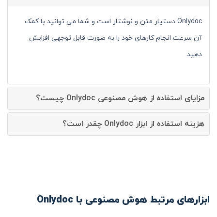
Onlydoc دستیار متن و نوشتار است و شما می توانید با کمک
آن سرعت انجام کارهای خود را به صورت قابل توجهی افزایش
دهید.
مزایای استفاده از هوش مصنوعی Onlydoc چیست؟
هزینه استفاده از ابزار Onlydoc چقدر است؟
ابزارهای مرتبط هوش مصنوعی با Onlydoc