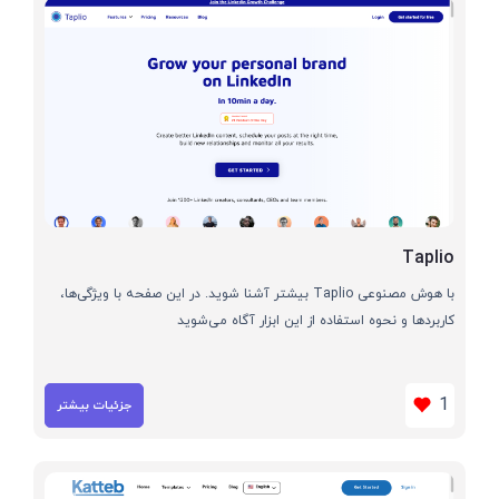
Taplio
با هوش مصنوعی Taplio بیشتر آشنا شوید. در این صفحه با ویژگی‌ها،
کاربردها و نحوه استفاده از این ابزار آگاه می‌شوید
1
جزئیات بیشتر