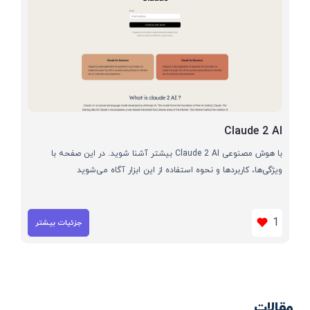
Claude 2 AI
با هوش مصنوعی Claude 2 AI بیشتر آشنا شوید. در این صفحه با
ویژگی‌ها، کاربردها و نحوه استفاده از این ابزار آگاه می‌شوید
1
جزئیات بیشتر
مقالات