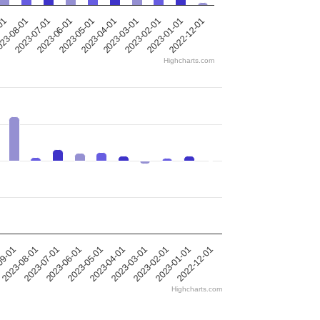
-01
23-08-01
2023-07-01
2023-06-01
2023-05-01
2023-04-01
2023-03-01
2023-02-01
2023-01-01
2022-12-01
Highcharts.com
09-01
2023-08-01
2023-07-01
2023-06-01
2023-05-01
2023-04-01
2023-03-01
2023-02-01
2023-01-01
2022-12-01
Highcharts.com