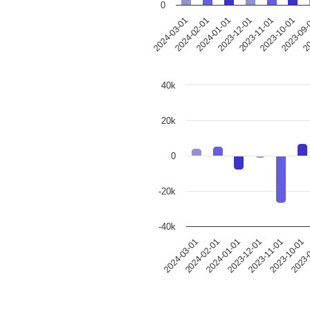
0
2024-03-01
2024-02-01
2024-01-01
2023-12-01
2023-11-01
2023-10-01
2023-09
20
40k
20k
0
-20k
-40k
2024-03-01
2024-02-01
2024-01-01
2023-12-01
2023-11-01
2023-10-01
2023-