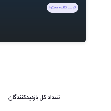
تولید کننده محتوا
تعداد کل بازدیدکنندگان