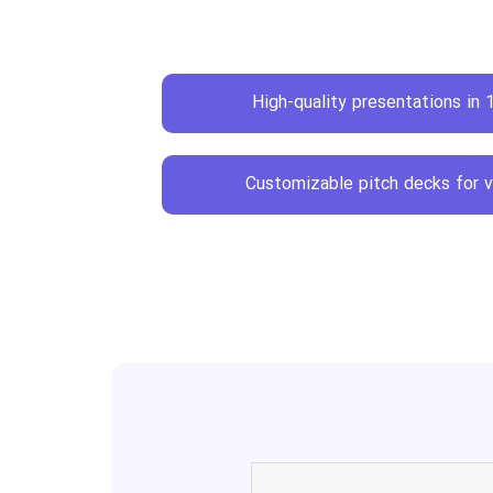
High-quality presentations in
Customizable pitch decks for 