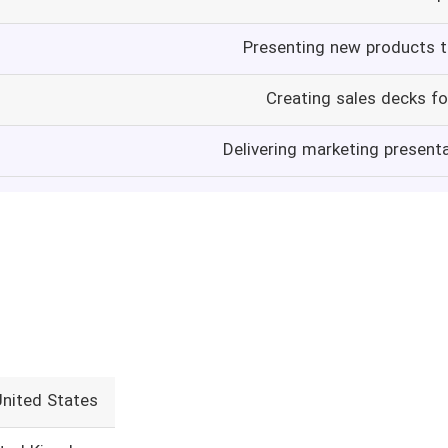
Presenting new products t
Creating sales decks fo
Delivering marketing present
United States