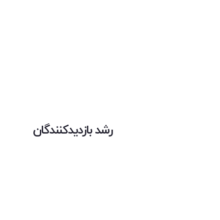
رشد بازدیدکنندگان