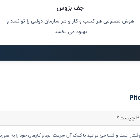
جف بزوس
هوش مصنوعی هر کسب و کار و هر سازمان دولتی را توانمند و
کلات جهان کمک
تا
بهبود می بخشد.