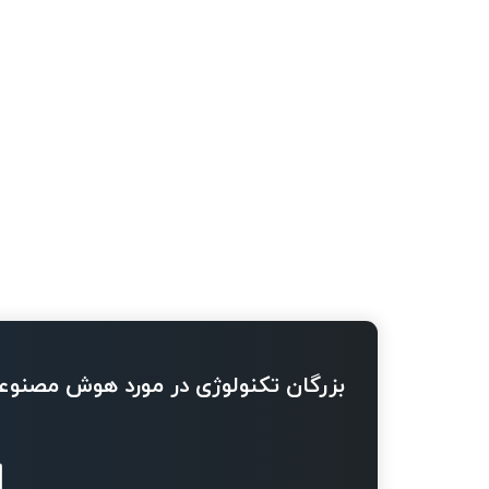
بزرگان تکنولوژی در مورد هوش مصنوع