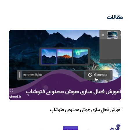
مقالات
آموزش فعال سازی هوش مصنوعی فتوشاپ