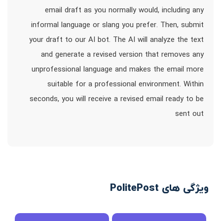
email draft as you normally would, including any
informal language or slang you prefer. Then, submit
your draft to our AI bot. The AI will analyze the text
and generate a revised version that removes any
unprofessional language and makes the email more
suitable for a professional environment. Within
seconds, you will receive a revised email ready to be
sent out
ویژگی های PolitePost