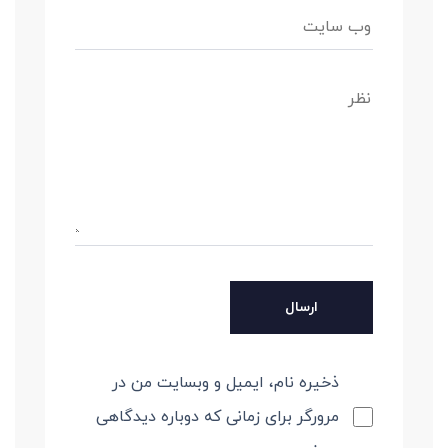
ذخیره نام، ایمیل و وبسایت من در
مرورگر برای زمانی که دوباره دیدگاهی