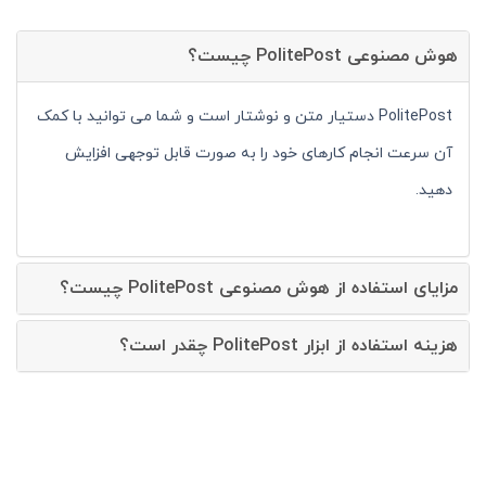
هوش مصنوعی PolitePost چیست؟
PolitePost دستیار متن و نوشتار است و شما می توانید با کمک
آن سرعت انجام کارهای خود را به صورت قابل توجهی افزایش
دهید.
مزایای استفاده از هوش مصنوعی PolitePost چیست؟
هزینه استفاده از ابزار PolitePost چقدر است؟