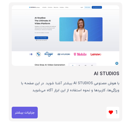
AI STUDIOS
با هوش مصنوعی AI STUDIOS بیشتر آشنا شوید. در این صفحه با
ویژگی‌ها، کاربردها و نحوه استفاده از این ابزار آگاه می‌شوید
1
جزئیات بیشتر