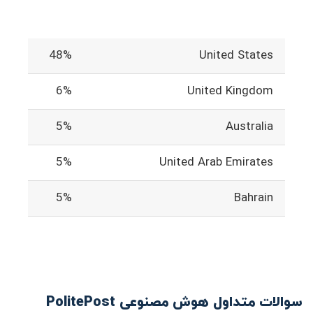
48%
United States
6%
United Kingdom
5%
Australia
5%
United Arab Emirates
5%
Bahrain
سوالات متداول هوش مصنوعی PolitePost