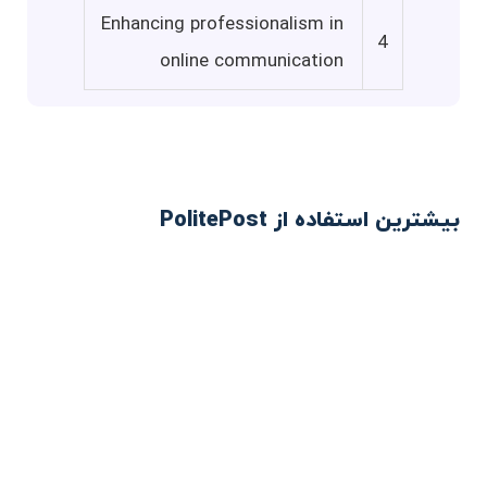
Enhancing professionalism in
4
online communication
بیشترین استفاده از PolitePost