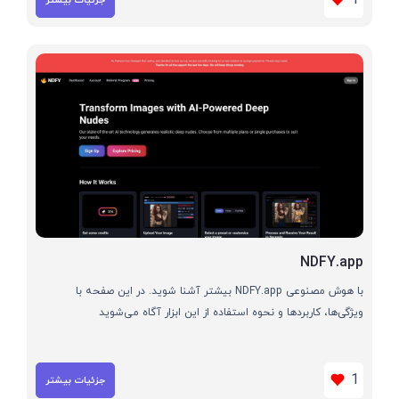
NDFY.app
با هوش مصنوعی NDFY.app بیشتر آشنا شوید. در این صفحه با
ویژگی‌ها، کاربردها و نحوه استفاده از این ابزار آگاه می‌شوید
1
جزئیات بیشتر