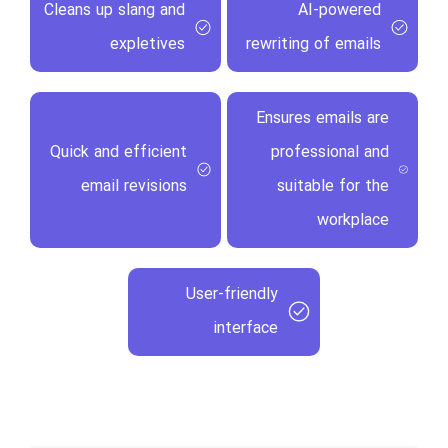
Cleans up slang and
AI-powered
expletives
rewriting of emails
Ensures emails are
Quick and efficient
professional and
email revisions
suitable for the
workplace
User-friendly
interface