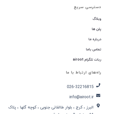
دسترسی سریع
وبلاگ
پلن ها
درباره ما
تماس باما
ربات تلگرام airoot
راه‌های ارتباط با ما
026-32216815​
info@airoot.ir
البرز ، کرج ، بلوار طالقانی جنوبی ، کوچه گلها ، پلاک