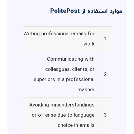
موارد استفاده از PolitePost
Writing professional emails for
1
work
Communicating with
colleagues, clients, or
2
superiors in a professional
manner
Avoiding misunderstandings
or offense due to language
3
choice in emails