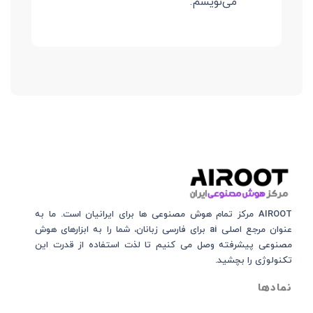
می‌نویسم.
AIROOT مرکز تمام هوش مصنوعی‌‌‌ ها برای ایرانیان است. ما به
عنوان مرجع اصلی ai برای فارسی زبانان، شما را به ابزارهای هوش
مصنوعی پیشرفته وصل می کنیم تا لذت استفاده از قدرت این
تکنولوژی را بچشید.
نمادها