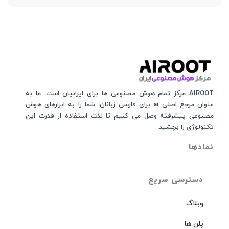
AIROOT مرکز تمام هوش مصنوعی‌‌‌ ها برای ایرانیان است. ما به
عنوان مرجع اصلی ai برای فارسی زبانان، شما را به ابزارهای هوش
مصنوعی پیشرفته وصل می کنیم تا لذت استفاده از قدرت این
تکنولوژی را بچشید.
نمادها
دسترسی سریع
وبلاگ
پلن ها