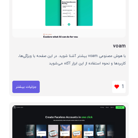
voam
با هوش مصنوعی voam بیشتر آشنا شوید. در این صفحه با ویژگی‌ها،
کاربردها و نحوه استفاده از این ابزار آگاه می‌شوید
1
جزئیات بیشتر