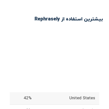
بیشترین استفاده از Rephrasely
42%
United States