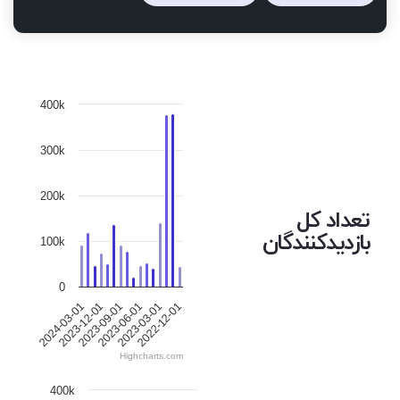
400k
300k
200k
تعداد کل
بازدیدکنندگان
100k
0
2024-03-01
2023-12-01
2023-09-01
2023-06-01
2023-03-01
2022-12-01
Highcharts.com
400k