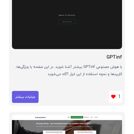
GPTinf
با هوش مصنوعی GPTinf بیشتر آشنا شوید. در این صفحه با ویژگی‌ها،
کاربردها و نحوه استفاده از این ابزار آگاه می‌شوید
1
جزئیات بیشتر