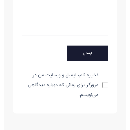
ذخیره نام، ایمیل و وبسایت من در
مرورگر برای زمانی که دوباره دیدگاهی
می‌نویسم.