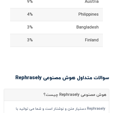
9%
Austria
4%
Philippines
3%
Bangladesh
3%
Finland
سوالات متداول هوش مصنوعی Rephrasely
هوش مصنوعی Rephrasely چیست؟
Rephrasely دستیار متن و نوشتار است و شما می توانید با