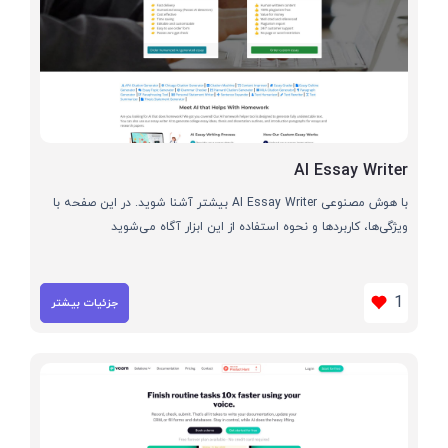
AI Essay Writer
با هوش مصنوعی AI Essay Writer بیشتر آشنا شوید. در این صفحه با
ویژگی‌ها، کاربردها و نحوه استفاده از این ابزار آگاه می‌شوید
1
جزئیات بیشتر