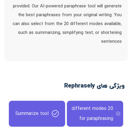
provided. Our AI-powered paraphrase tool will generate
the best paraphrases from your original writing. You
can also select from the 20 different modes available,
such as summarizing, simplifying text, or shortening
sentences
ویژگی های Rephrasely
20 different modes
Summarize tool
for paraphrasing