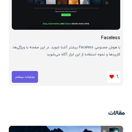
Faceless
با هوش مصنوعی Faceless بیشتر آشنا شوید. در این صفحه با ویژگی‌ها،
کاربردها و نحوه استفاده از این ابزار آگاه می‌شوید
1
جزئیات بیشتر
مقالات