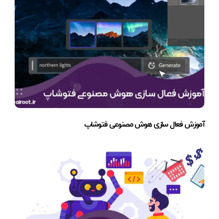
آموزش فعال سازی هوش مصنوعی فتوشاپ