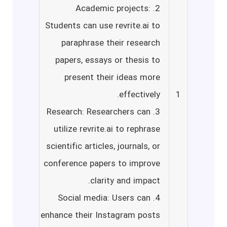
2. Academic projects:
Students can use revrite.ai to
paraphrase their research
papers, essays or thesis to
present their ideas more
effectively.
1
3. Research: Researchers can
utilize revrite.ai to rephrase
scientific articles, journals, or
conference papers to improve
clarity and impact.
4. Social media: Users can
enhance their Instagram posts