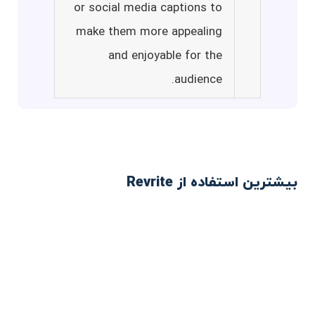
or social media captions to
make them more appealing
and enjoyable for the
audience.
بیشترین استفاده از Revrite