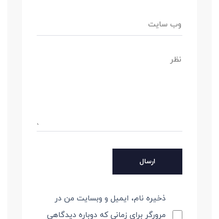
ذخیره نام، ایمیل و وبسایت من در
مرورگر برای زمانی که دوباره دیدگاهی