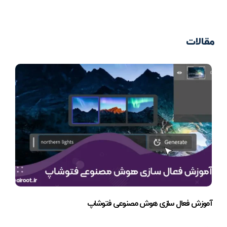
مقالات
آموزش فعال سازی هوش مصنوعی فتوشاپ