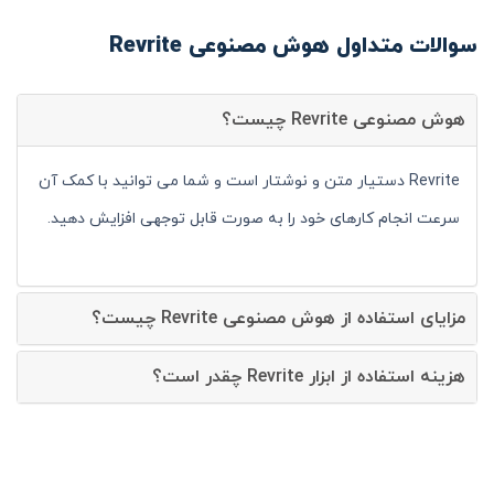
سوالات متداول هوش مصنوعی Revrite
هوش مصنوعی Revrite چیست؟
Revrite دستیار متن و نوشتار است و شما می توانید با کمک آن
سرعت انجام کارهای خود را به صورت قابل توجهی افزایش دهید.
مزایای استفاده از هوش مصنوعی Revrite چیست؟
هزینه استفاده از ابزار Revrite چقدر است؟