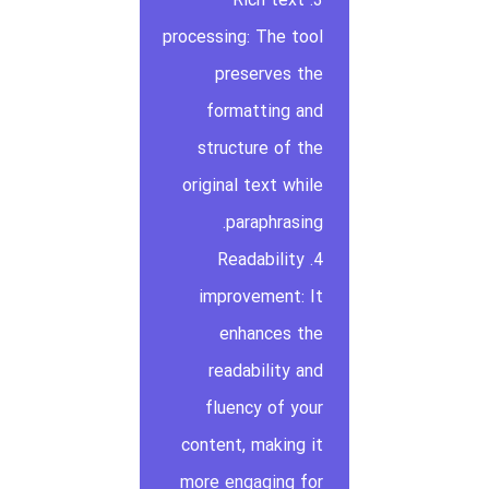
3. Rich text
processing: The tool
preserves the
formatting and
structure of the
original text while
paraphrasing.
4. Readability
improvement: It
enhances the
readability and
fluency of your
content, making it
more engaging for