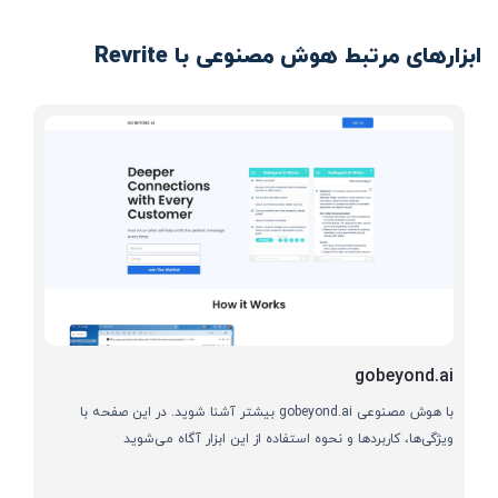
ابزارهای مرتبط هوش مصنوعی با Revrite
gobeyond.ai
با هوش مصنوعی gobeyond.ai بیشتر آشنا شوید. در این صفحه با
ویژگی‌ها، کاربردها و نحوه استفاده از این ابزار آگاه می‌شوید