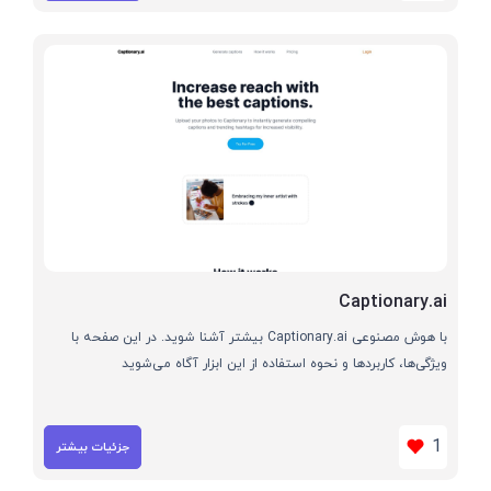
Captionary.ai
با هوش مصنوعی Captionary.ai بیشتر آشنا شوید. در این صفحه با
ویژگی‌ها، کاربردها و نحوه استفاده از این ابزار آگاه می‌شوید
1
جزئیات بیشتر