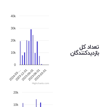
40k
30k
20k
تعداد کل
بازدیدکنندگان
10k
0
2023-12-01
2023-06-01
2024-03-…
2023-09-01
2023-03-01
Highcharts.com
20k
10k