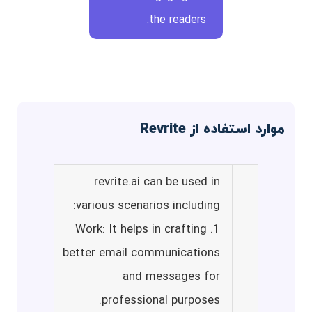
the readers.
موارد استفاده از Revrite
revrite.ai can be used in
various scenarios including:
1. Work: It helps in crafting
better email communications
and messages for
professional purposes.