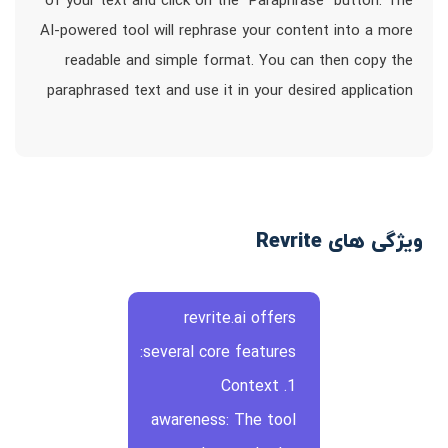
of your text and click on the `Paraphrase` button. The
AI-powered tool will rephrase your content into a more
readable and simple format. You can then copy the
paraphrased text and use it in your desired application
ویژگی های Revrite
revrite.ai offers
several core features:
1. Context
awareness: The tool