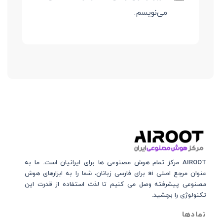
می‌نویسم.
AIROOT مرکز تمام هوش مصنوعی‌‌‌ ها برای ایرانیان است. ما به
عنوان مرجع اصلی ai برای فارسی زبانان، شما را به ابزارهای هوش
مصنوعی پیشرفته وصل می کنیم تا لذت استفاده از قدرت این
تکنولوژی را بچشید.
نمادها