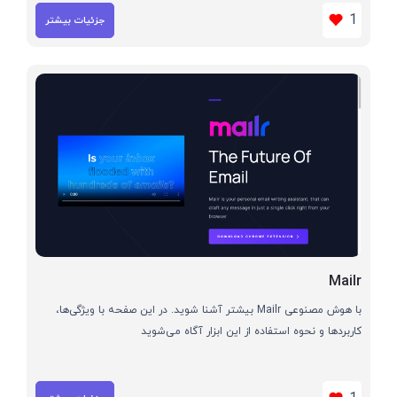
1
جزئیات بیشتر
Mailr
با هوش مصنوعی Mailr بیشتر آشنا شوید. در این صفحه با ویژگی‌ها،
کاربردها و نحوه استفاده از این ابزار آگاه می‌شوید