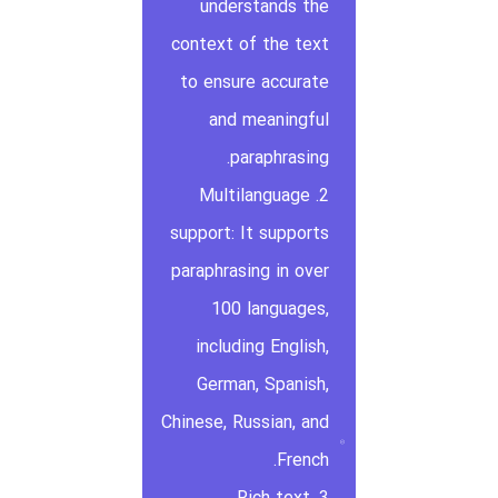
understands the
context of the text
to ensure accurate
and meaningful
paraphrasing.
2. Multilanguage
support: It supports
paraphrasing in over
100 languages,
including English,
German, Spanish,
Chinese, Russian, and
French.