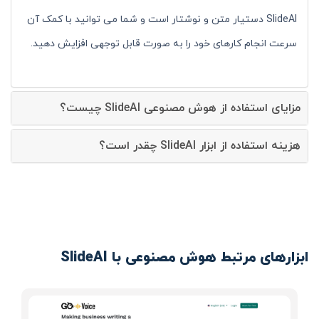
SlideAI دستیار متن و نوشتار است و شما می توانید با کمک آن
سرعت انجام کارهای خود را به صورت قابل توجهی افزایش دهید.
مزایای استفاده از هوش مصنوعی SlideAI چیست؟
هزینه استفاده از ابزار SlideAI چقدر است؟
ابزارهای مرتبط هوش مصنوعی با SlideAI