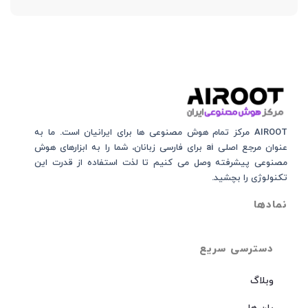
AIROOT مرکز تمام هوش مصنوعی‌‌‌ ها برای ایرانیان است. ما به
عنوان مرجع اصلی ai برای فارسی زبانان، شما را به ابزارهای هوش
مصنوعی پیشرفته وصل می کنیم تا لذت استفاده از قدرت این
تکنولوژی را بچشید.
نمادها
دسترسی سریع
وبلاگ