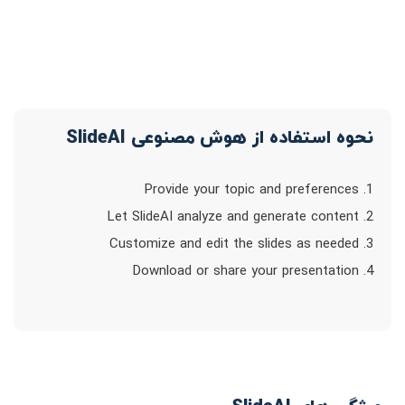
نحوه استفاده از هوش مصنوعی SlideAI
1. Provide your topic and preferences
2. Let SlideAI analyze and generate content
3. Customize and edit the slides as needed
4. Download or share your presentation