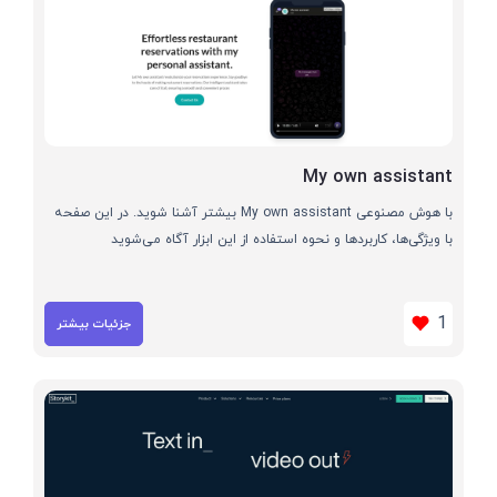
My own assistant
با هوش مصنوعی My own assistant بیشتر آشنا شوید. در این صفحه
با ویژگی‌ها، کاربردها و نحوه استفاده از این ابزار آگاه می‌شوید
1
جزئیات بیشتر