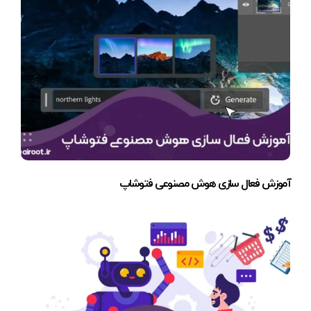
آموزش فعال سازی هوش مصنوعی فتوشاپ