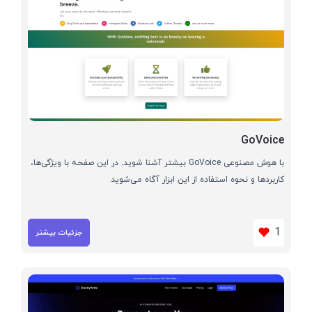
GoVoice
با هوش مصنوعی GoVoice بیشتر آشنا شوید. در این صفحه با ویژگی‌ها،
کاربردها و نحوه استفاده از این ابزار آگاه می‌شوید
1
جزئیات بیشتر