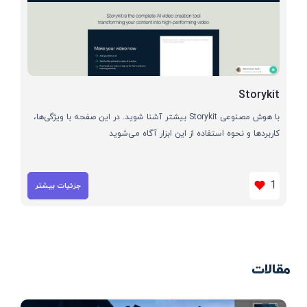
Storykit
با هوش مصنوعی Storykit بیشتر آشنا شوید. در این صفحه با ویژگی‌ها،
کاربردها و نحوه استفاده از این ابزار آگاه می‌شوید
1
جزئیات بیشتر
مقالات