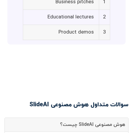
Business pitches
1
Educational lectures
2
Product demos
3
سوالات متداول هوش مصنوعی SlideAI
هوش مصنوعی SlideAI چیست؟