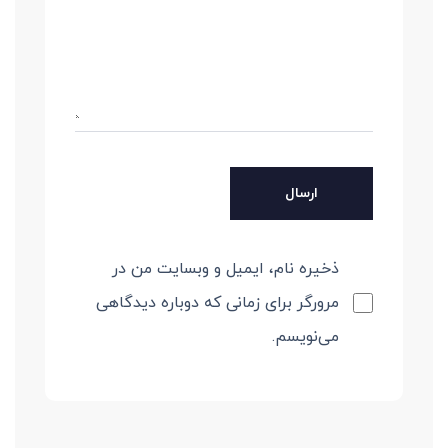
ذخیره نام، ایمیل و وبسایت من در
مرورگر برای زمانی که دوباره دیدگاهی
می‌نویسم.