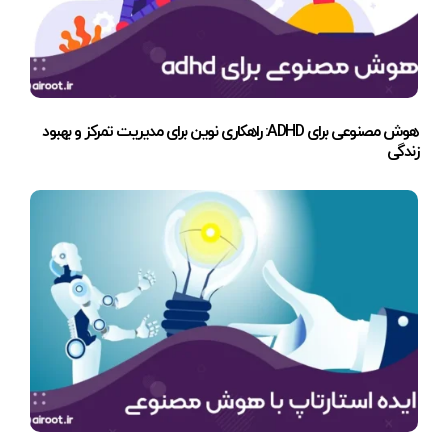
هوش مصنوعی برای ADHD: راهکاری نوین برای مدیریت تمرکز و بهبود
زندگی