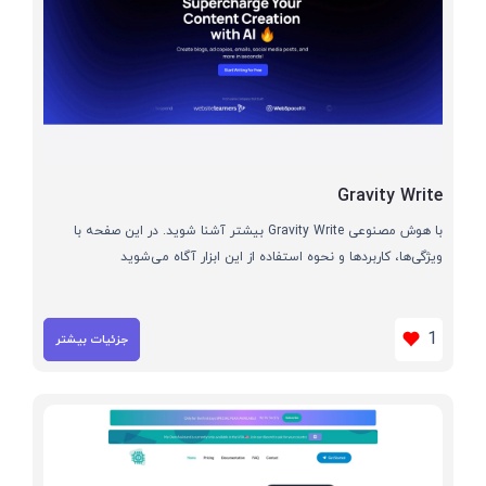
Gravity Write
با هوش مصنوعی Gravity Write بیشتر آشنا شوید. در این صفحه با
ویژگی‌ها، کاربردها و نحوه استفاده از این ابزار آگاه می‌شوید
1
جزئیات بیشتر