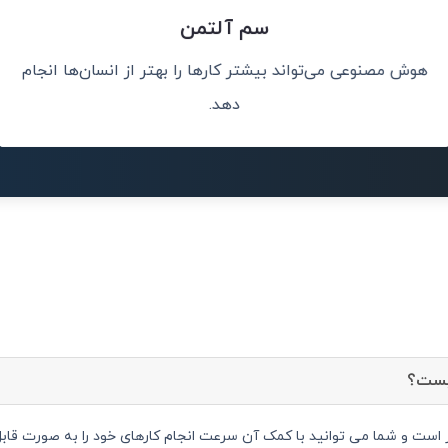
سم آلتمن
هوش مصنوعی می‌تواند بیشتر کارها را بهتر از انسان‌ها انجام
وعی برای حل
هوش مصنوعی هر 
ند.
دهد.