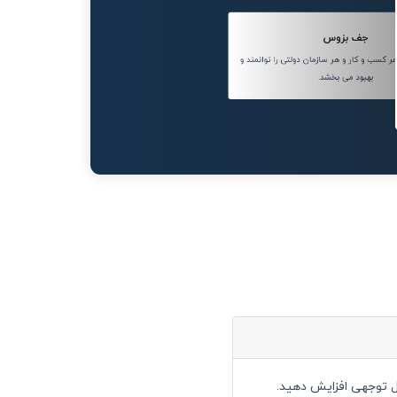
جف بزوس
کسب و کار و هر سازمان دولتی را توانمند و
بهبود می بخشد.