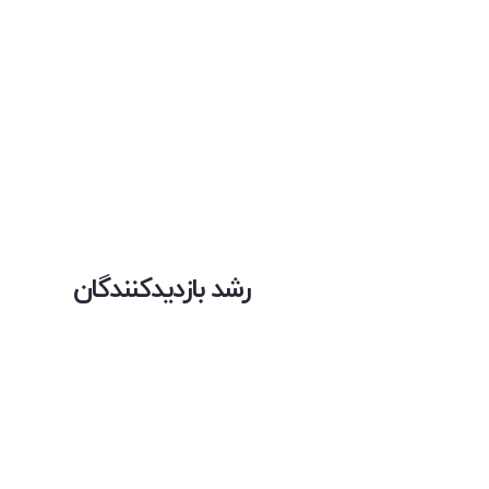
رشد بازدیدکنندگان