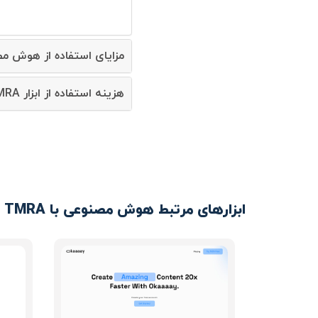
مزایای استفاده از هوش مصنوعی RA
هزینه استفاده از ابزار TMRA چقدر است؟
ابزارهای مرتبط هوش مصنوعی با TMRA