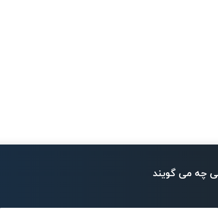
ی چه می گویند