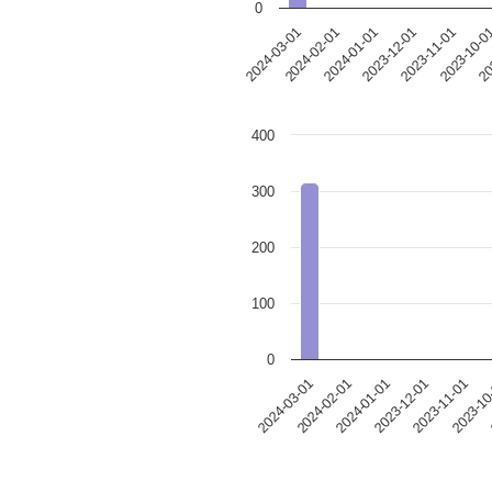
0
2023-12-01
2024-03-01
2023-11-01
2024-02-01
2023-10-0
2024-01-01
20
400
300
200
100
0
2023-12-01
2024-03-01
2023-11-01
2024-02-01
2023-10
2024-01-01