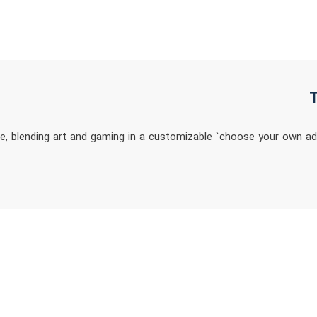
, blending art and gaming in a customizable `choose your own adv