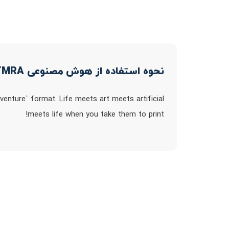
نحوه استفاده از هوش مصنوعی TMRA
enture` format. Life meets art meets artificial
meets life when you take them to print!