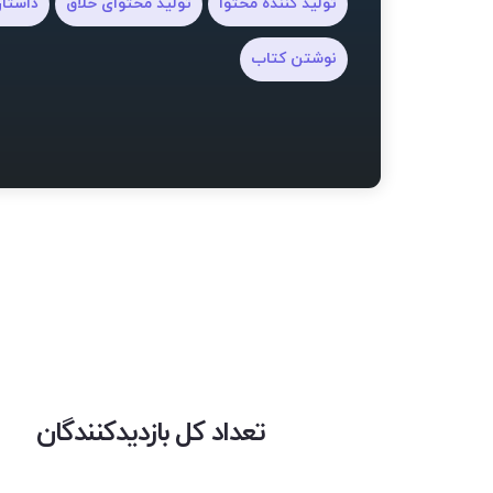
تولید کننده محتوا
تولید محتوای خلاق
داستا
نوشتن کتاب
تعداد کل بازدیدکنندگان