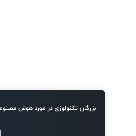
بزرگان تکنولوژی در مورد هوش مصنوع